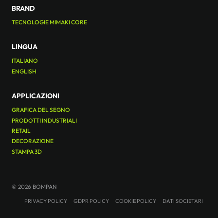
BRAND
TECNOLOGIE MIMAKI CORE
LINGUA
ITALIANO
ENGLISH
APPLICAZIONI
GRAFICA DEL SEGNO
PRODOTTI INDUSTRIALI
RETAIL
DECORAZIONE
STAMPA 3D
© 2026 BOMPAN
PRIVACY POLICY
GDPR POLICY
COOKIE POLICY
DATI SOCIETARI