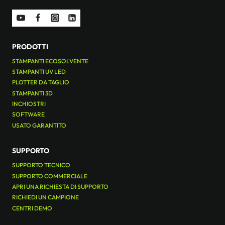
PRODOTTI
STAMPANTI ECOSOLVENTE
STAMPANTI UV LED
PLOTTER DA TAGLIO
STAMPANTI 3D
INCHIOSTRI
SOFTWARE
USATO GARANTITO
SUPPORTO
SUPPORTO TECNICO
SUPPORTO COMMERCIALE
APRI UNA RICHIESTA DI SUPPORTO
RICHIEDI UN CAMPIONE
CENTRI DEMO