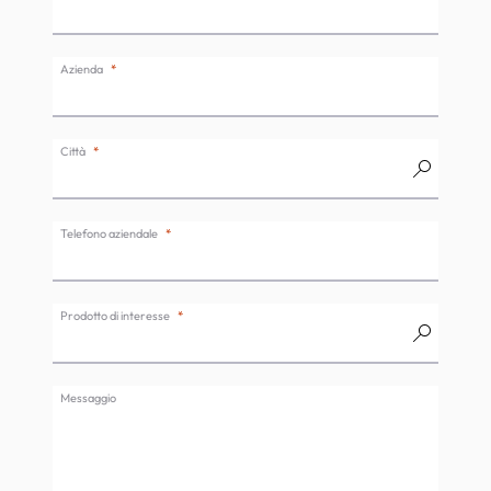
Azienda
Città
Telefono aziendale
Prodotto di interesse
Messaggio