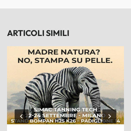
ARTICOLI SIMILI