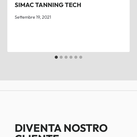
SIMAC TANNING TECH
Settembre 19, 2021
DIVENTA NOSTRO