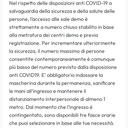
Nel rispetto delle disposizioni anti COVID-19 a
salvaguardia della sicurezza e della salute delle
persone, l’accesso alle sale demo è
strettamente a numero chiuso stabilito in base
alla metratura dei centri demo e previa
registrazione. Per incrementare ulteriormente
la sicurezza, il numero massimo di persone
consentite contemporaneamente è comunque
più basso del numero previsto dalla disposizione
anti COVID19. E’ obbligatorio indossare la
mascherina durante la permanenza, sanificare
le mani all’ingresso e mantenere il
distanziamento interpersonale di almeno 1
metro. Dal momento che l’ingresso è
contingentato, sono disponibili tre fasce orarie
che puoi selezionare in base alle tue necessità.