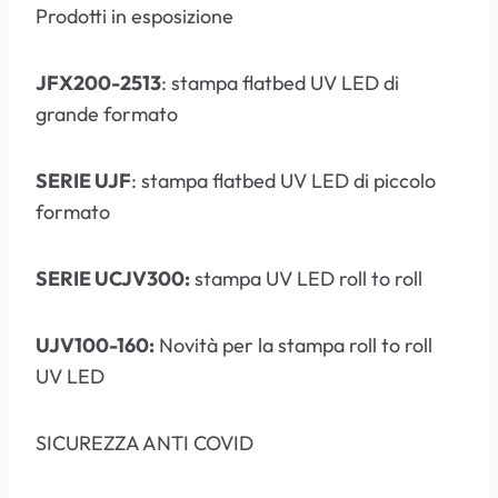
Prodotti in esposizione
JFX200-2513
: stampa flatbed UV LED di
grande formato
SERIE UJF
: stampa flatbed UV LED di piccolo
formato
SERIE UCJV300:
stampa UV LED roll to roll
UJV100-160:
Novità per la stampa roll to roll
UV LED
SICUREZZA ANTI COVID