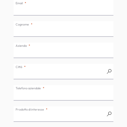
Email
Cognome
Azienda
Città
Telefono aziendale
Prodotto di interesse