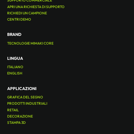
SUPPORTO COMMERCIALE
APRI UNA RICHIESTA DI SUPPORTO
RICHIEDI UN CAMPIONE
CENTRI DEMO
BRAND
TECNOLOGIE MIMAKI CORE
LINGUA
ITALIANO
ENGLISH
APPLICAZIONI
GRAFICA DEL SEGNO
PRODOTTI INDUSTRIALI
RETAIL
DECORAZIONE
STAMPA 3D