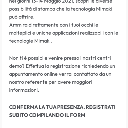
nei giorni 13-14 Maggio 2021, scopri le diverse
possibilità di stampa che la tecnologia Mimaki
può offrire.
Ammira direttamente con i tuoi occhi le
molteplici e uniche applicazioni realizzabili con le
tecnologie Mimaki.
Non ti è possibile venire presso i nostri centri
demo? Effettua la registrazione richiedendo un
appuntamento online verrai contattato da un
nostro referente per avere maggiori
informazioni.
CONFERMA LA TUA PRESENZA, REGISTRATI
SUBITO COMPILANDO IL FORM