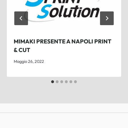
MIMAKI PRESENTE A NAPOLI PRINT
& CUT
Maggio 26, 2022