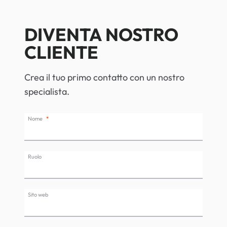
DIVENTA NOSTRO
CLIENTE
Crea il tuo primo contatto con un nostro
specialista.
Nome
Ruolo
Sito web