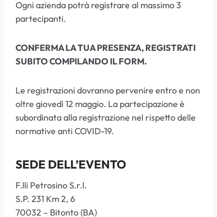
Ogni azienda potrà registrare al massimo 3
partecipanti.
CONFERMA LA TUA PRESENZA, REGISTRATI
SUBITO COMPILANDO IL FORM.
Le registrazioni dovranno pervenire entro e non
oltre giovedì 12 maggio. La partecipazione è
subordinata alla registrazione nel rispetto delle
normative anti COVID-19.
SEDE DELL’EVENTO
F.lli Petrosino S.r.l.
S.P. 231 Km 2, 6
70032 – Bitonto (BA)