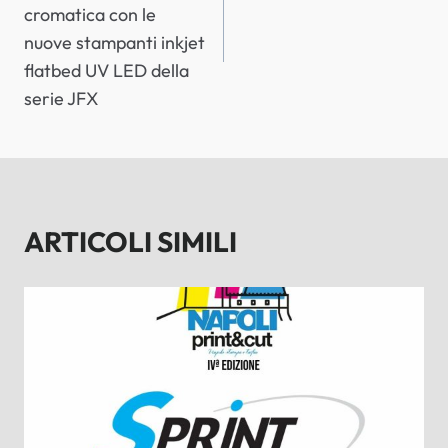
cromatica con le
nuove stampanti inkjet
flatbed UV LED della
serie JFX
ARTICOLI SIMILI