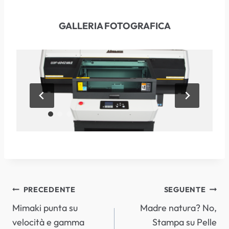
GALLERIA FOTOGRAFICA
NAVIGAZIONE
PRECEDENTE
SEGUENTE
Mimaki punta su
Madre natura? No,
ARTICOLI
velocità e gamma
Stampa su Pelle