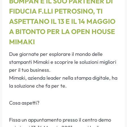
BOMPAN E IL SUO PARTENER DI
FIDUCIA F.LLI PETROSINO, TI
ASPETTANO IL 13 E IL 14 MAGGIO
A BITONTO PER LA OPEN HOUSE
MIMAKI
Due giornate per esplorare il mondo delle
stampanti Mimaki e scoprire le soluzioni migliori
per il tuo business.
Mimaki, azienda leader nella stampa digitale, ha
la soluzione che fa per te.
Cosa aspetti?
Fissa un appuntamento presso il centro demo