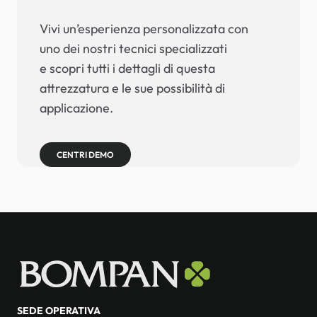
Vivi un’esperienza personalizzata con
uno dei nostri tecnici specializzati
e scopri tutti i dettagli di questa
attrezzatura e le sue possibilità di
applicazione.
CENTRI DEMO
SEDE OPERATIVA