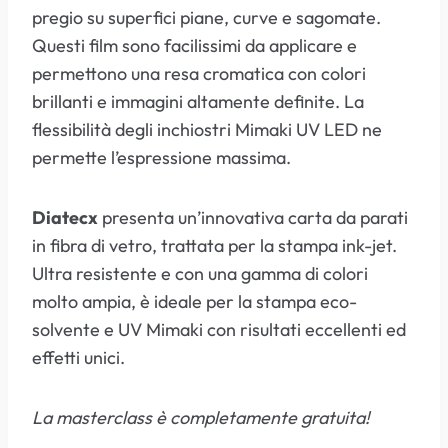
pregio su superfici piane, curve e sagomate.
Questi film sono facilissimi da applicare e
permettono una resa cromatica con colori
brillanti e immagini altamente definite. La
flessibilità degli inchiostri Mimaki UV LED ne
permette l’espressione massima.
Diatecx
presenta un’innovativa carta da parati
in fibra di vetro, trattata per la stampa ink-jet.
Ultra resistente e con una gamma di colori
molto ampia, è ideale per la stampa eco-
solvente e UV Mimaki con risultati eccellenti ed
effetti unici.
La masterclass è completamente gratuita!