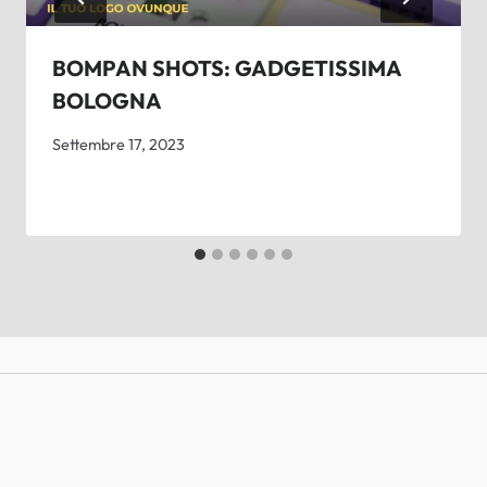
BOMPAN SHOTS: GADGETISSIMA
BOLOGNA
Settembre 17, 2023