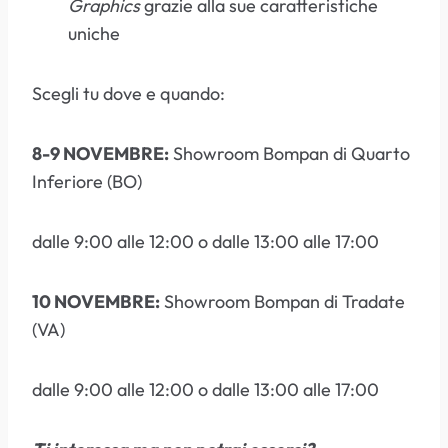
Graphics
grazie alla sue caratteristiche
uniche
Scegli tu dove e quando:
8-9 NOVEMBRE:
Showroom Bompan di Quarto
Inferiore (BO)
dalle 9:00 alle 12:00 o dalle 13:00 alle 17:00
10 NOVEMBRE:
Showroom Bompan di Tradate
(VA)
dalle 9:00 alle 12:00 o dalle 13:00 alle 17:00