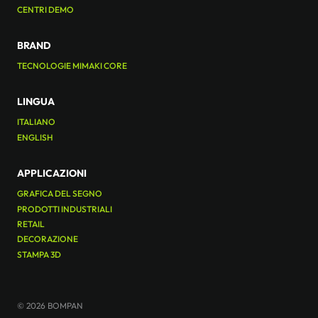
CENTRI DEMO
BRAND
TECNOLOGIE MIMAKI CORE
LINGUA
ITALIANO
ENGLISH
APPLICAZIONI
GRAFICA DEL SEGNO
PRODOTTI INDUSTRIALI
RETAIL
DECORAZIONE
STAMPA 3D
© 2026 BOMPAN