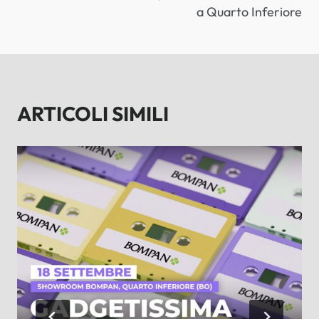
a Quarto Inferiore
ARTICOLI SIMILI