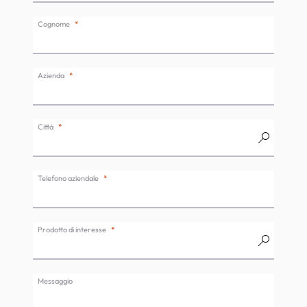
Cognome
Azienda
Città
Telefono aziendale
Prodotto di interesse
Messaggio