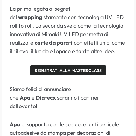
La prima legata ai segreti
del
wrapping
stampato con tecnologia UV LED
roll to roll. La seconda svela come la tecnologia
innovativa di Mimaki UV LED permetta di
realizzare
carte da parati
con effetti unici come
il rilievo, il lucido e l’opaco e tante altre idee.
REGISTRATI ALLA MASTERCLASS
Siamo felici di annunciare
che
Apa
e
Diatecx
saranno i partner
dell’evento!
Apa
ci supporta con le sue eccellenti pellicole
autoadesive da stampa per decorazioni di