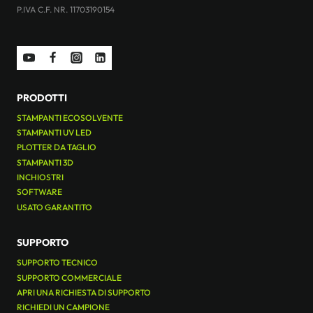
P.IVA C.F. NR. 11703190154
PRODOTTI
STAMPANTI ECOSOLVENTE
STAMPANTI UV LED
PLOTTER DA TAGLIO
STAMPANTI 3D
INCHIOSTRI
SOFTWARE
USATO GARANTITO
SUPPORTO
SUPPORTO TECNICO
SUPPORTO COMMERCIALE
APRI UNA RICHIESTA DI SUPPORTO
RICHIEDI UN CAMPIONE