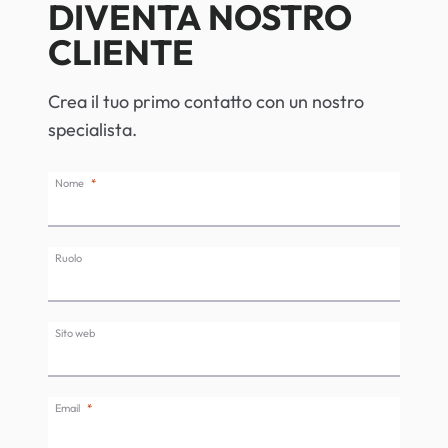
DIVENTA NOSTRO
CLIENTE
Crea il tuo primo contatto con un nostro
specialista.
Nome
Ruolo
Sito web
Email