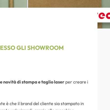
ESSO GLI
SHOWROOM
e novità di stampa e taglio laser
per creare i
te è che il brand del cliente sia stampato in