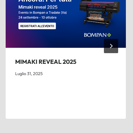
MIMAKI REVEAL 2025
Luglio 31, 2025