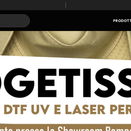
PRODOTT