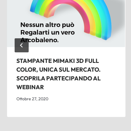
STAMPANTE MIMAKI 3D FULL
COLOR, UNICA SUL MERCATO.
SCOPRILA PARTECIPANDO AL
WEBINAR
Ottobre 27, 2020