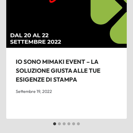
IO SONO MIMAKI EVENT – LA
SOLUZIONE GIUSTA ALLE TUE
ESIGENZE DI STAMPA
Settembre 19, 2022