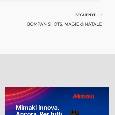
SEGUENTE
BOMPAN SHOTS: MAGIE di NATALE