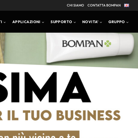
CHI SIAMO
CONTATTA BOMPAN
I
APPLICAZIONI
SUPPORTO
NOVITA’
GRUPPO