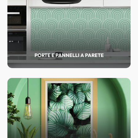
PORTE E PANNELLI A PARETE