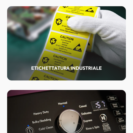
ETICHETTATURA INDUSTRIALE