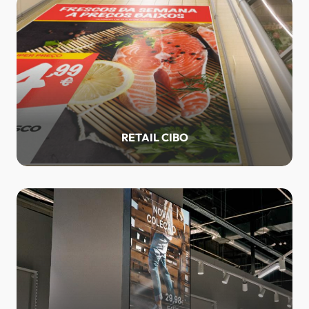
RETAIL CIBO