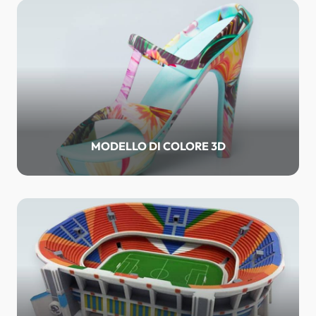
MODELLO DI COLORE 3D