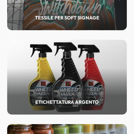
TESSILE PER SOFT SIGNAGE
ETICHETTATURA ARGENTO