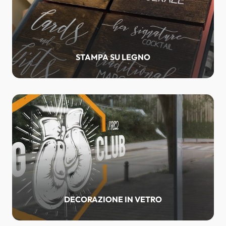
STAMPA SU LEGNO
DECORAZIONE IN VETRO