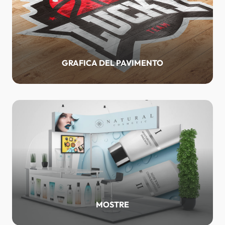
GRAFICA DEL PAVIMENTO
MOSTRE