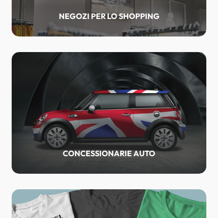
NEGOZI PER LO SHOPPING
CONCESSIONARIE AUTO