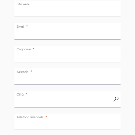
Sito web
Email
Cognome
Azienda
Città
Telefono aziendale