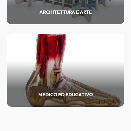
ARCHITETTURA E ARTE
MEDICO ED EDUCATIVO