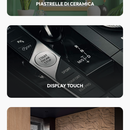
PIASTRELLE DI CERAMICA
DISPLAY TOUCH