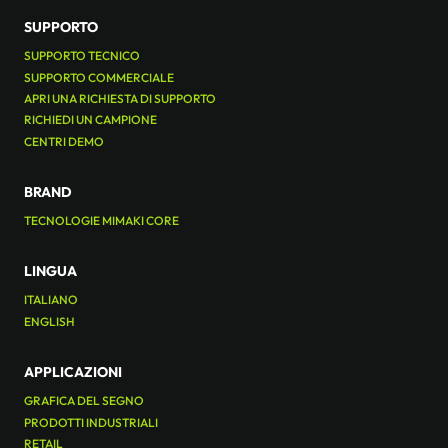
SUPPORTO
SUPPORTO TECNICO
SUPPORTO COMMERCIALE
APRI UNA RICHIESTA DI SUPPORTO
RICHIEDI UN CAMPIONE
CENTRI DEMO
BRAND
TECNOLOGIE MIMAKI CORE
LINGUA
ITALIANO
ENGLISH
APPLICAZIONI
GRAFICA DEL SEGNO
PRODOTTI INDUSTRIALI
RETAIL