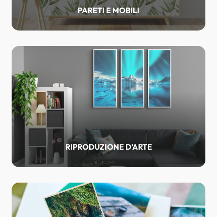
PARETI E MOBILI
RIPRODUZIONE D’ARTE