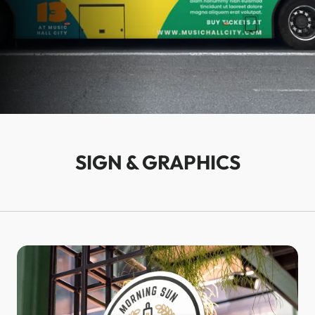
SIGN & GRAPHICS