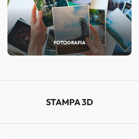
FOTOGRAFIA
STAMPA 3D