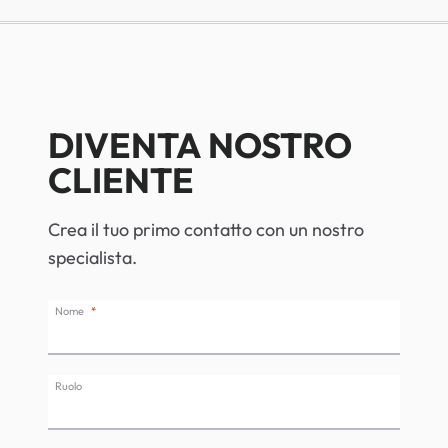
DIVENTA NOSTRO
CLIENTE
Crea il tuo primo contatto con un nostro
specialista.
Nome
Ruolo