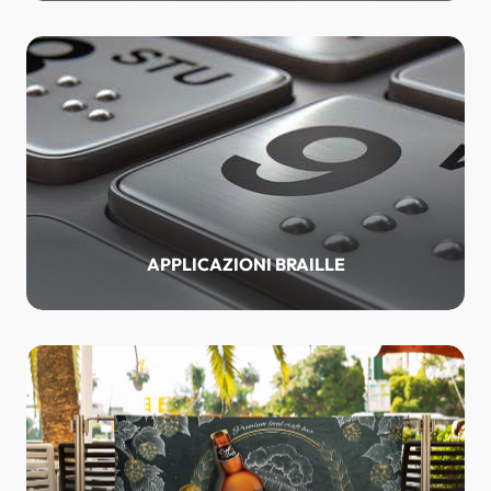
APPLICAZIONI BRAILLE