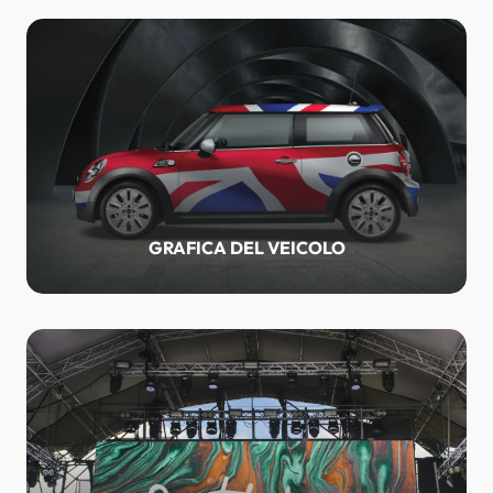
GRAFICA DEL VEICOLO