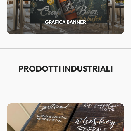
GRAFICA BANNER
PRODOTTI INDUSTRIALI