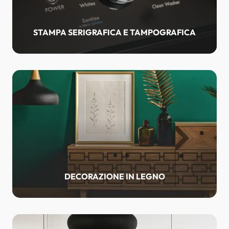
STAMPA SERIGRAFICA E TAMPOGRAFICA
DECORAZIONE IN LEGNO