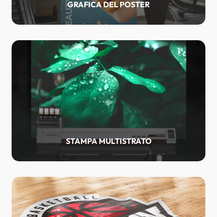
GRAFICA DEL POSTER
STAMPA MULTISTRATO