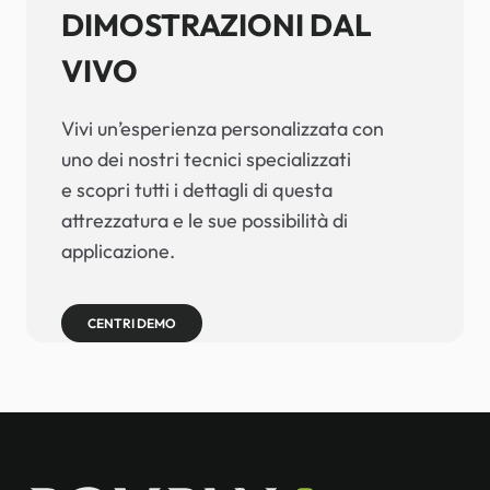
DIMOSTRAZIONI DAL
VIVO
Vivi un’esperienza personalizzata con
uno dei nostri tecnici specializzati
e scopri tutti i dettagli di questa
attrezzatura e le sue possibilità di
applicazione.
CENTRI DEMO