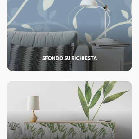
SFONDO SU RICHIESTA