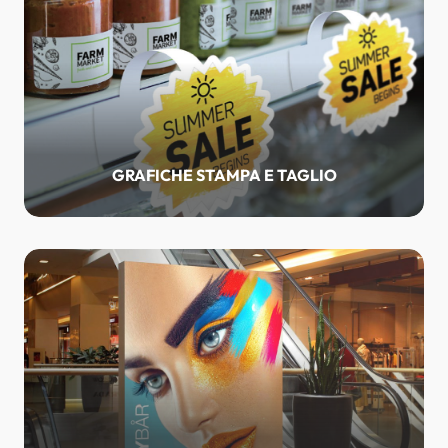
GRAFICHE STAMPA E TAGLIO