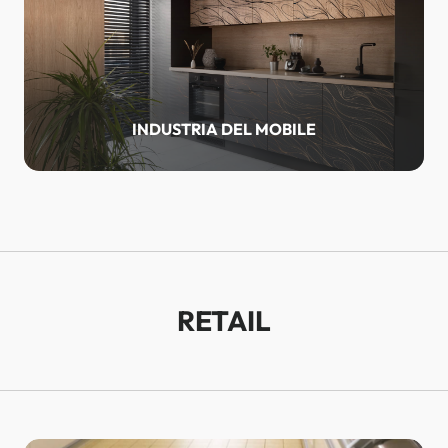
INDUSTRIA DEL MOBILE
RETAIL