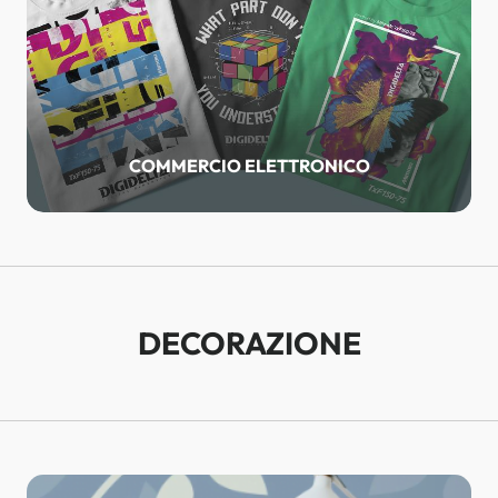
COMMERCIO ELETTRONICO
DECORAZIONE