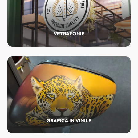
VETRAFONIE
GRAFICA IN VINILE