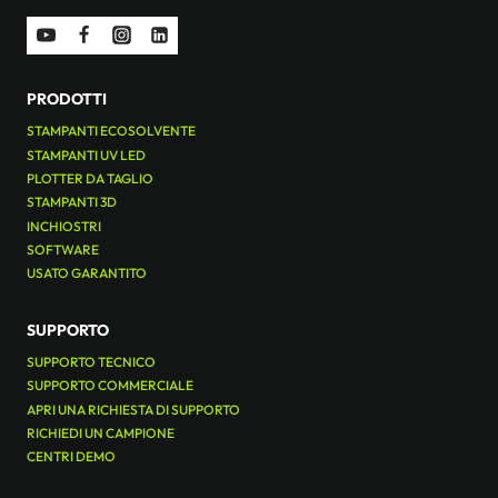
PRODOTTI
STAMPANTI ECOSOLVENTE
STAMPANTI UV LED
PLOTTER DA TAGLIO
STAMPANTI 3D
INCHIOSTRI
SOFTWARE
USATO GARANTITO
SUPPORTO
SUPPORTO TECNICO
SUPPORTO COMMERCIALE
APRI UNA RICHIESTA DI SUPPORTO
RICHIEDI UN CAMPIONE
CENTRI DEMO