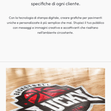
specifiche di ogni cliente.
Con la tecnologia di stampa digitale, creare grafiche per pavimenti
uniche e personalizzate è più semplice che mai. Stupisci il tuo pubblico
con messaggi e immagini creative e accattivanti che risaltano
nell’ambiente circostante.