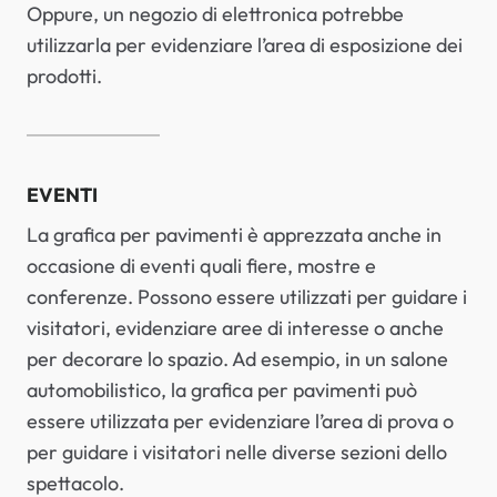
Oppure, un negozio di elettronica potrebbe
utilizzarla per evidenziare l’area di esposizione dei
prodotti.
EVENTI
La grafica per pavimenti è apprezzata anche in
occasione di eventi quali fiere, mostre e
conferenze. Possono essere utilizzati per guidare i
visitatori, evidenziare aree di interesse o anche
per decorare lo spazio. Ad esempio, in un salone
automobilistico, la grafica per pavimenti può
essere utilizzata per evidenziare l’area di prova o
per guidare i visitatori nelle diverse sezioni dello
spettacolo.