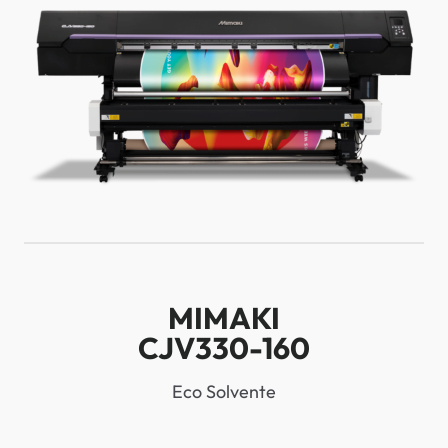
MIMAKI
CJV330-160
Eco Solvente