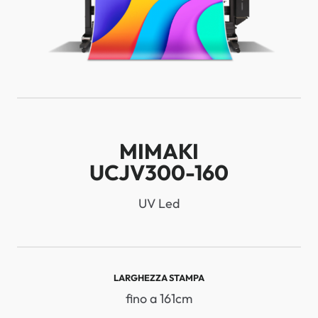
MIMAKI
UCJV300-160
UV Led
LARGHEZZA STAMPA
fino a 161cm