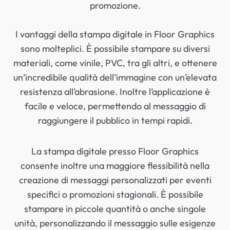
promozione.
I vantaggi della stampa digitale in Floor Graphics
sono molteplici. È possibile stampare su diversi
materiali, come vinile, PVC, tra gli altri, e ottenere
un’incredibile qualità dell’immagine con un’elevata
resistenza all’abrasione. Inoltre l’applicazione è
facile e veloce, permettendo al messaggio di
raggiungere il pubblico in tempi rapidi.
La stampa digitale presso Floor Graphics
consente inoltre una maggiore flessibilità nella
creazione di messaggi personalizzati per eventi
specifici o promozioni stagionali. È possibile
stampare in piccole quantità o anche singole
unità, personalizzando il messaggio sulle esigenze