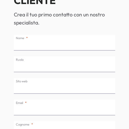
CLIENTE
Crea il tuo primo contatto con un nostro
specialista.
Nome
Ruolo
Sito web
Email
Cognome