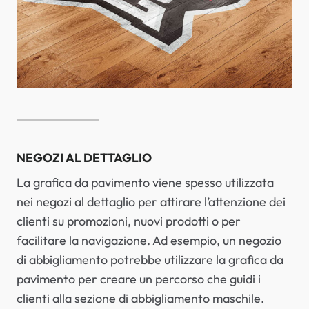
NEGOZI AL DETTAGLIO
La grafica da pavimento viene spesso utilizzata
nei negozi al dettaglio per attirare l’attenzione dei
clienti su promozioni, nuovi prodotti o per
facilitare la navigazione. Ad esempio, un negozio
di abbigliamento potrebbe utilizzare la grafica da
pavimento per creare un percorso che guidi i
clienti alla sezione di abbigliamento maschile.