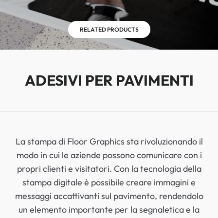
RELATED PRODUCTS
ADESIVI PER PAVIMENTI
La stampa di Floor Graphics sta rivoluzionando il
modo in cui le aziende possono comunicare con i
propri clienti e visitatori. Con la tecnologia della
stampa digitale è possibile creare immagini e
messaggi accattivanti sul pavimento, rendendolo
un elemento importante per la segnaletica e la