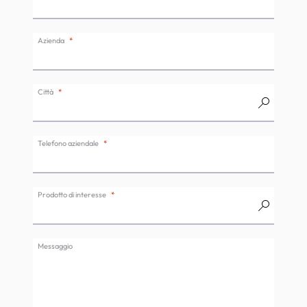
Azienda
Città
Telefono aziendale
Prodotto di interesse
Messaggio