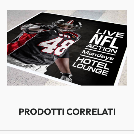
PRODOTTI CORRELATI