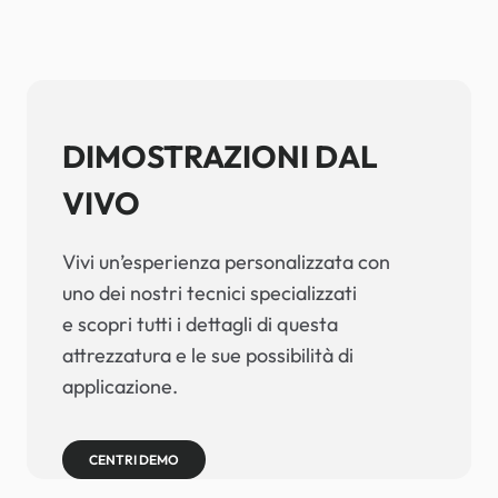
DIMOSTRAZIONI DAL
VIVO
Vivi un’esperienza personalizzata con
uno dei nostri tecnici specializzati
e scopri tutti i dettagli di questa
attrezzatura e le sue possibilità di
applicazione.
CENTRI DEMO