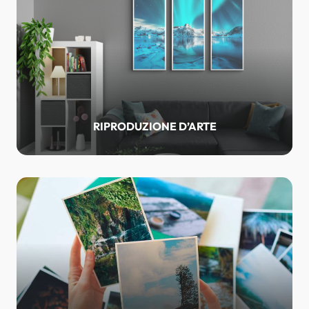
RIPRODUZIONE D’ARTE