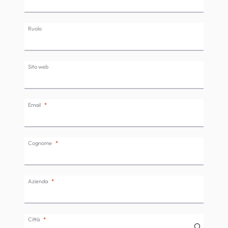
Ruolo
Sito web
Email
Cognome
Azienda
Città