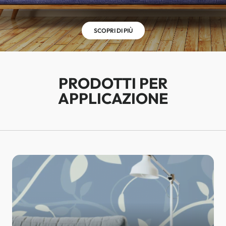
SCOPRI DI PIÙ
PRODOTTI PER
APPLICAZIONE