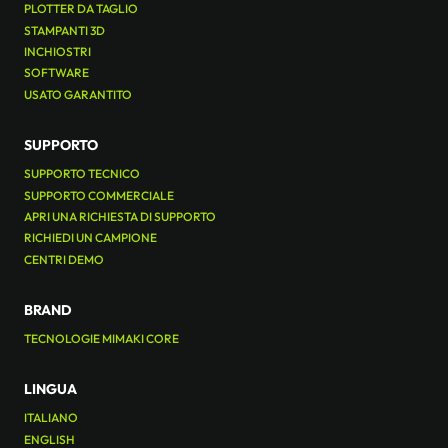
PLOTTER DA TAGLIO
STAMPANTI 3D
INCHIOSTRI
SOFTWARE
USATO GARANTITO
SUPPORTO
SUPPORTO TECNICO
SUPPORTO COMMERCIALE
APRI UNA RICHIESTA DI SUPPORTO
RICHIEDI UN CAMPIONE
CENTRI DEMO
BRAND
TECNOLOGIE MIMAKI CORE
LINGUA
ITALIANO
ENGLISH