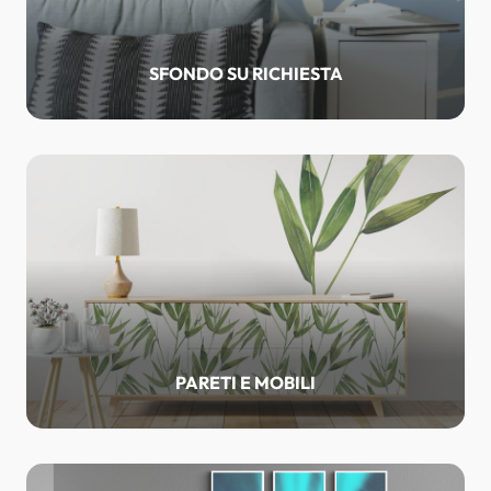
SFONDO SU RICHIESTA
PARETI E MOBILI