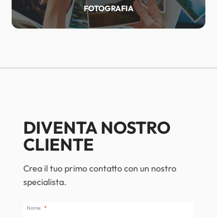
FOTOGRAFIA
DIVENTA NOSTRO
CLIENTE
Crea il tuo primo contatto con un nostro
specialista.
Nome