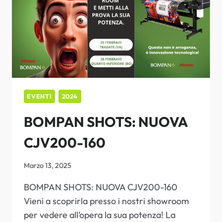
EVENTI
2024
BOMPAN SHOTS: NUOVA
CJV200-160
Marzo 13, 2025
BOMPAN SHOTS: NUOVA CJV200-160
Vieni a scoprirla presso i nostri showroom
per vedere all’opera la sua potenza! La