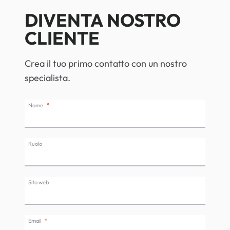
DIVENTA NOSTRO
CLIENTE
Crea il tuo primo contatto con un nostro
specialista.
Nome
Ruolo
Sito web
Email