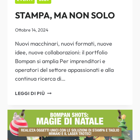
STAMPA, MA NON SOLO
Ottobre 14, 2024
Nuovi macchinari, nuovi formati, nuove
idee, nuove collaborazioni: il portfolio
Bompan si amplia Per imprenditori e
operatori del settore appassionati e alla
continua ricerca di…
STAMPA,
LEGGI DI PIÙ
MA
NON
SOLO