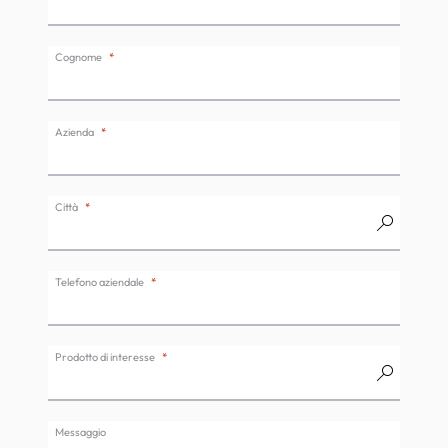
Cognome
Azienda
Città
Telefono aziendale
Prodotto di interesse
Messaggio