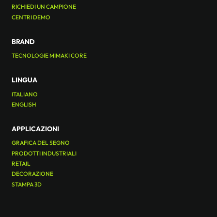
RICHIEDI UN CAMPIONE
CENTRI DEMO
BRAND
TECNOLOGIE MIMAKI CORE
LINGUA
ITALIANO
ENGLISH
APPLICAZIONI
GRAFICA DEL SEGNO
PRODOTTI INDUSTRIALI
RETAIL
DECORAZIONE
STAMPA 3D