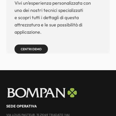
Vivi un’esperienza personalizzata con
uno dei nostri tecnici specializzati
e scopri tutti i dettagli di questa
attrezzatura e le sue possibilità di
applicazione.
CENTRI DEMO
SEDE OPERATIVA
VIA LOUIS PASTEUR, 15 21049 TRADATE (VA)