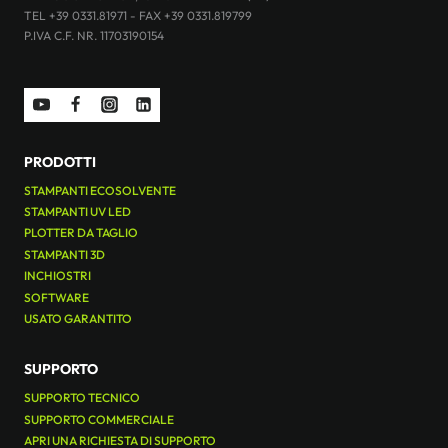
TEL +39 0331.81971 - FAX +39 0331.819799
P.IVA C.F. NR. 11703190154
PRODOTTI
STAMPANTI ECOSOLVENTE
STAMPANTI UV LED
PLOTTER DA TAGLIO
STAMPANTI 3D
INCHIOSTRI
SOFTWARE
USATO GARANTITO
SUPPORTO
SUPPORTO TECNICO
SUPPORTO COMMERCIALE
APRI UNA RICHIESTA DI SUPPORTO