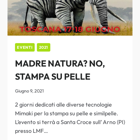
EVENTI
2021
MADRE NATURA? NO,
STAMPA SU PELLE
Giugno 9, 2021
2 giorni dedicati alle diverse tecnologie
Mimaki per la stampa su pelle e similpelle.
L’evento si terrà a Santa Croce sull’ Arno (PI)
presso LMF…