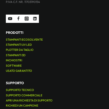
P.IVA C.F. NR. 11703190154
PRODOTTI
STAMPANTI ECOSOLVENTE
STAMPANTI UV LED
PLOTTER DA TAGLIO
STAMPANTI 3D
INCHIOSTRI
SOFTWARE
USATO GARANTITO
SUPPORTO
SUPPORTO TECNICO
SUPPORTO COMMERCIALE
APRI UNA RICHIESTA DI SUPPORTO
RICHIEDI UN CAMPIONE