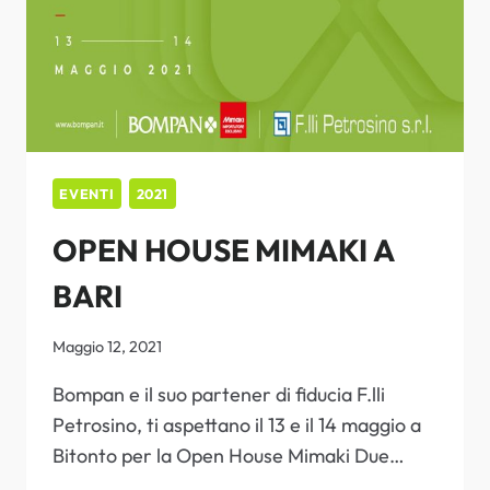
EVENTI
2021
OPEN HOUSE MIMAKI A
BARI
Maggio 12, 2021
Bompan e il suo partener di fiducia F.lli
Petrosino, ti aspettano il 13 e il 14 maggio a
Bitonto per la Open House Mimaki Due…