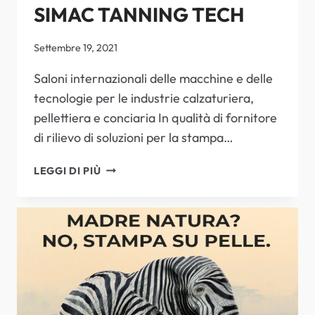
SIMAC TANNING TECH
Settembre 19, 2021
Saloni internazionali delle macchine e delle
tecnologie per le industrie calzaturiera,
pellettiera e conciaria In qualità di fornitore
di rilievo di soluzioni per la stampa…
SIMAC
LEGGI DI PIÙ
TANNING
TECH