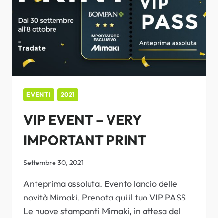
EVENTI
2021
VIP EVENT – VERY
IMPORTANT PRINT
Settembre 30, 2021
Anteprima assoluta. Evento lancio delle
novità Mimaki. Prenota qui il tuo VIP PASS
Le nuove stampanti Mimaki, in attesa del