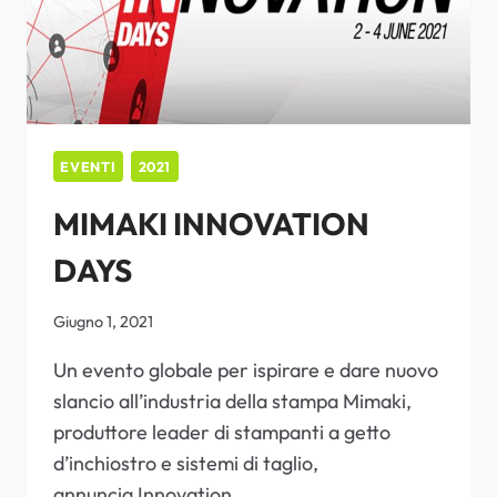
EVENTI
2021
MIMAKI INNOVATION
DAYS
Giugno 1, 2021
Un evento globale per ispirare e dare nuovo
slancio all’industria della stampa Mimaki,
produttore leader di stampanti a getto
d’inchiostro e sistemi di taglio,
annuncia Innovation…