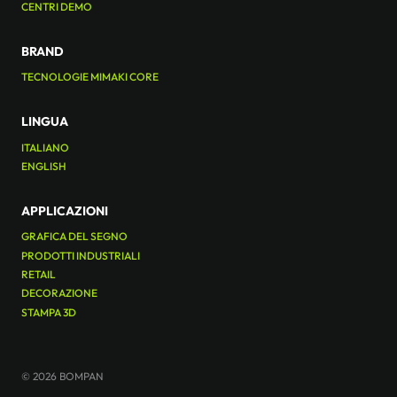
CENTRI DEMO
BRAND
TECNOLOGIE MIMAKI CORE
LINGUA
ITALIANO
ENGLISH
APPLICAZIONI
GRAFICA DEL SEGNO
PRODOTTI INDUSTRIALI
RETAIL
DECORAZIONE
STAMPA 3D
© 2026 BOMPAN