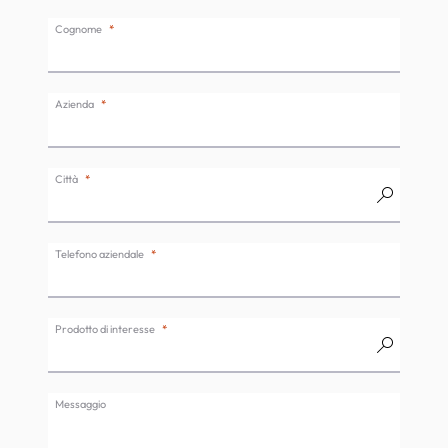
Cognome
Azienda
Città
Telefono aziendale
Prodotto di interesse
Messaggio