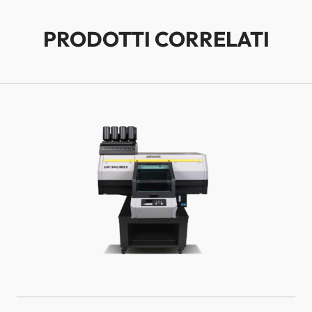
PRODOTTI CORRELATI