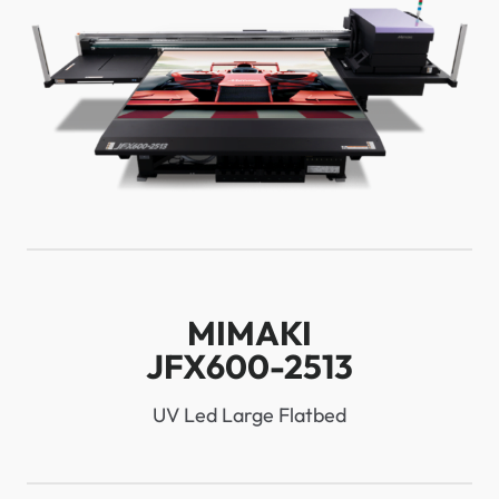
MIMAKI
JFX600-2513
UV Led Large Flatbed