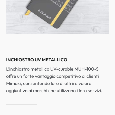
INCHIOSTRO UV METALLICO
L’inchiostro metallico UV-curable MUH-100-Si
offre un forte vantaggio competitivo ai clienti
Mimaki, consentendo loro di offrire valore
aggiuntivo ai marchi che utilizzano i loro servizi.