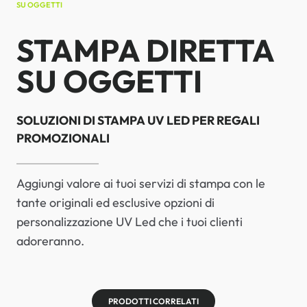
SU OGGETTI
STAMPA DIRETTA
SU OGGETTI
SOLUZIONI DI STAMPA UV LED PER REGALI
PROMOZIONALI
Aggiungi valore ai tuoi servizi di stampa con le
tante originali ed esclusive opzioni di
personalizzazione UV Led che i tuoi clienti
adoreranno.
PRODOTTI CORRELATI