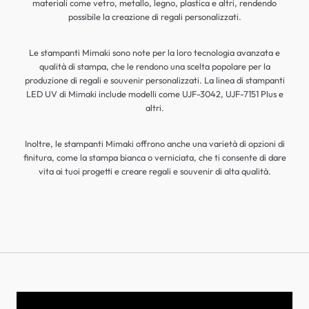
materiali come vetro, metallo, legno, plastica e altri, rendendo
possibile la creazione di regali personalizzati.
Le stampanti Mimaki sono note per la loro tecnologia avanzata e
qualità di stampa, che le rendono una scelta popolare per la
produzione di regali e souvenir personalizzati. La linea di stampanti
LED UV di Mimaki include modelli come UJF-3042, UJF-7151 Plus e
altri.
Inoltre, le stampanti Mimaki offrono anche una varietà di opzioni di
finitura, come la stampa bianca o verniciata, che ti consente di dare
vita ai tuoi progetti e creare regali e souvenir di alta qualità.