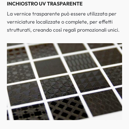
INCHIOSTRO UV TRASPARENTE
La vernice trasparente può essere utilizzata per
verniciature localizzate o complete, per effetti
strutturati, creando così regali promozionali unici.