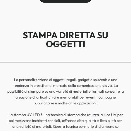
STAMPA DIRETTA SU
OGGETTI
La personalizzazione di oggetti, regali, gadget e souvenir è una
tendenza in crescita nel mercato della comunicazione visiva. La
possibilità di stampare su una varietà di materiali e formati consente la
creazione di articoli unici e memorabili per eventi, campagne
pubblicitarie e molte altre applicazioni.
La stampa UV LED è una tecnica di stampa che utilizza la luce UV per
polimerizzare inchiostri speciali, offrendo alta qualità e flessibilità per
una varietà di materiali. Questa tecnica permette di stampare su