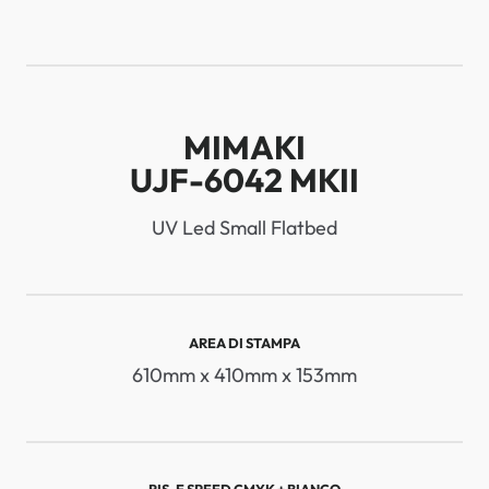
MIMAKI
UJF-6042 MKII
UV Led Small Flatbed
AREA DI STAMPA
610mm x 410mm x 153mm