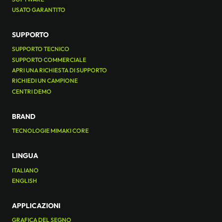
USATO GARANTITO
SUPPORTO
SUPPORTO TECNICO
SUPPORTO COMMERCIALE
APRI UNA RICHIESTA DI SUPPORTO
RICHIEDI UN CAMPIONE
CENTRI DEMO
BRAND
TECNOLOGIE MIMAKI CORE
LINGUA
ITALIANO
ENGLISH
APPLICAZIONI
GRAFICA DEL SEGNO