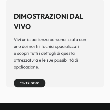
DIMOSTRAZIONI DAL
VIVO
Vivi un’esperienza personalizzata con
uno dei nostri tecnici specializzati
e scopri tutti i dettagli di questa
attrezzatura e le sue possibilità di
applicazione.
CENTRI DEMO