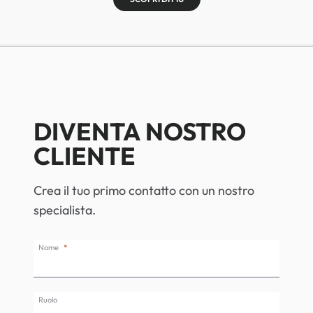
DIVENTA NOSTRO
CLIENTE
Crea il tuo primo contatto con un nostro
specialista.
Nome
Ruolo