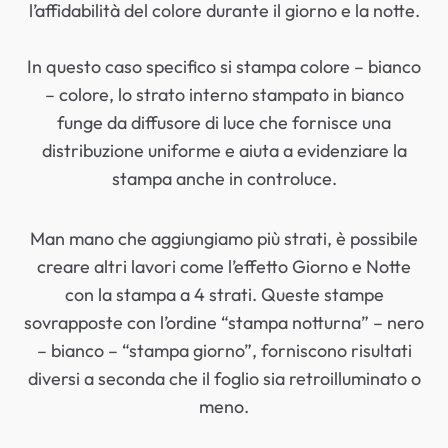
l’affidabilità del colore durante il giorno e la notte.
In questo caso specifico si stampa colore – bianco
– colore, lo strato interno stampato in bianco
funge da diffusore di luce che fornisce una
distribuzione uniforme e aiuta a evidenziare la
stampa anche in controluce.
Man mano che aggiungiamo più strati, è possibile
creare altri lavori come l’effetto Giorno e Notte
con la stampa a 4 strati. Queste stampe
sovrapposte con l’ordine “stampa notturna” – nero
– bianco – “stampa giorno”, forniscono risultati
diversi a seconda che il foglio sia retroilluminato o
meno.