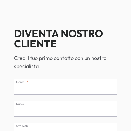
DIVENTA NOSTRO
CLIENTE
Crea il tuo primo contatto con un nostro
specialista.
Nome
Ruolo
Sito web