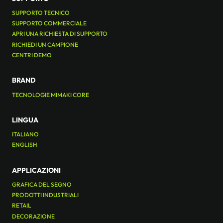
SUPPORTO TECNICO
SUPPORTO COMMERCIALE
APRI UNA RICHIESTA DI SUPPORTO
RICHIEDI UN CAMPIONE
CENTRI DEMO
BRAND
TECNOLOGIE MIMAKI CORE
LINGUA
ITALIANO
ENGLISH
APPLICAZIONI
GRAFICA DEL SEGNO
PRODOTTI INDUSTRIALI
RETAIL
DECORAZIONE