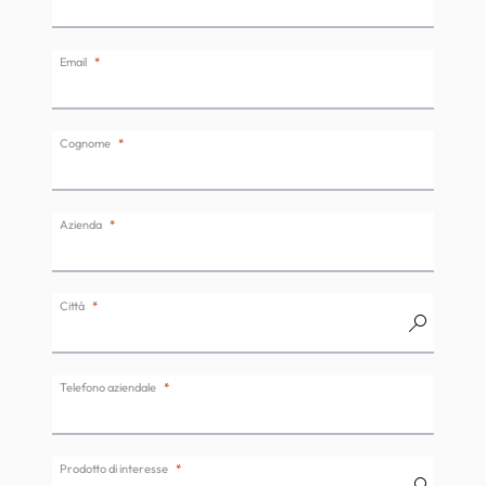
Email
Cognome
Azienda
Città
Telefono aziendale
Prodotto di interesse