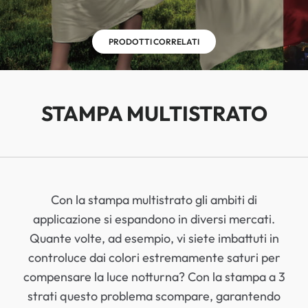
PRODOTTI CORRELATI
STAMPA MULTISTRATO
Con la stampa multistrato gli ambiti di
applicazione si espandono in diversi mercati.
Quante volte, ad esempio, vi siete imbattuti in
controluce dai colori estremamente saturi per
compensare la luce notturna? Con la stampa a 3
strati questo problema scompare, garantendo