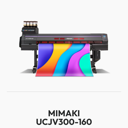
MIMAKI
UCJV300-160