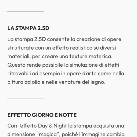
LA STAMPA 2.5D
La stampa 2.5D consente la creazione di opere
strutturate con un effetto realistico su diversi
materiali, per creare una texture materica.
Questo rende possibile la simulazione di effetti
ritrovabili ad esempio in opere d’arte come nella
pittura ad olio e nelle venature del legno.
EFFETTO GIORNO E NOTTE
Con l’effetto Day & Night la stampa acquista una
dimensione “magica”, poiché l’immagine cambia