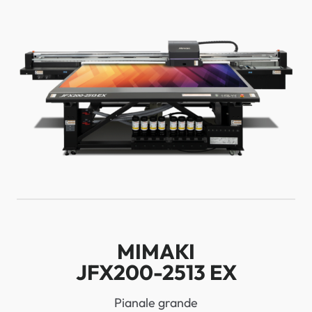
MIMAKI
JFX200-2513 EX
Pianale grande