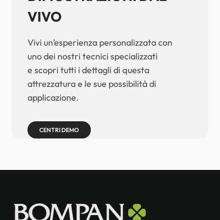
VIVO
Vivi un’esperienza personalizzata con
uno dei nostri tecnici specializzati
e scopri tutti i dettagli di questa
attrezzatura e le sue possibilità di
applicazione.
CENTRI DEMO