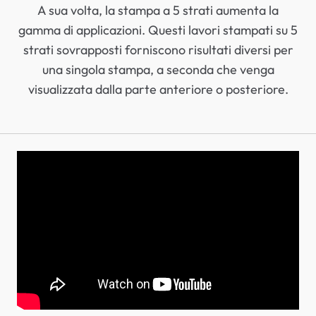
A sua volta, la stampa a 5 strati aumenta la
gamma di applicazioni. Questi lavori stampati su 5
strati sovrapposti forniscono risultati diversi per
una singola stampa, a seconda che venga
visualizzata dalla parte anteriore o posteriore.