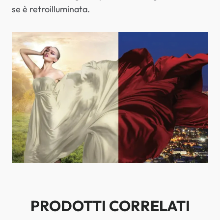
se è retroilluminata.
PRODOTTI CORRELATI