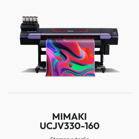
MIMAKI
UCJV330-160