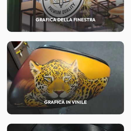
GRAFICA DELLA FINESTRA
GRAFICA IN VINILE