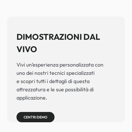
DIMOSTRAZIONI DAL
VIVO
Vivi un’esperienza personalizzata con
uno dei nostri tecnici specializzati
e scopri tutti i dettagli di questa
attrezzatura e le sue possibilità di
applicazione.
CENTRI DEMO