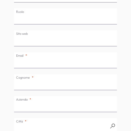
Ruolo
Sito web
Email
Cognome
Azienda
Città