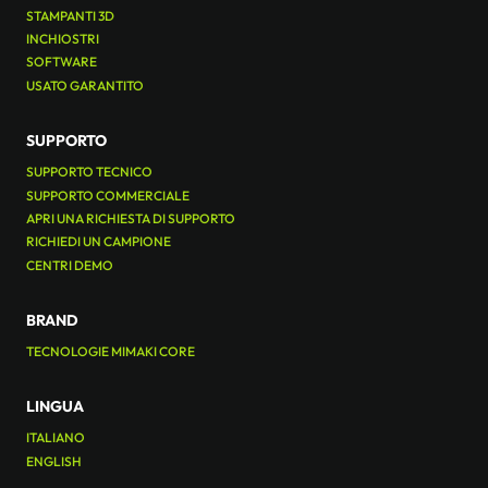
STAMPANTI 3D
INCHIOSTRI
SOFTWARE
USATO GARANTITO
SUPPORTO
SUPPORTO TECNICO
SUPPORTO COMMERCIALE
APRI UNA RICHIESTA DI SUPPORTO
RICHIEDI UN CAMPIONE
CENTRI DEMO
BRAND
TECNOLOGIE MIMAKI CORE
LINGUA
ITALIANO
ENGLISH