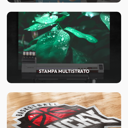
STAMPA MULTISTRATO