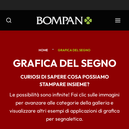
Salta
al
contenuto
•
HOME
GRAFICA DEL SEGNO
GRAFICA DEL SEGNO
CURIOSI DI SAPERE COSA POSSIAMO
STAMPARE INSIEME?
Le possibilità sono infinite! Fai clic sulle immagini
per avanzare alle categorie della galleria e
visualizzare altri esempi di applicazioni di grafica
per segnaletica.