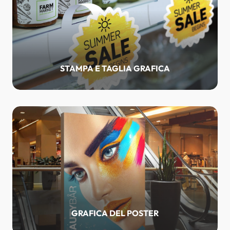
STAMPA E TAGLIA GRAFICA
GRAFICA DEL POSTER