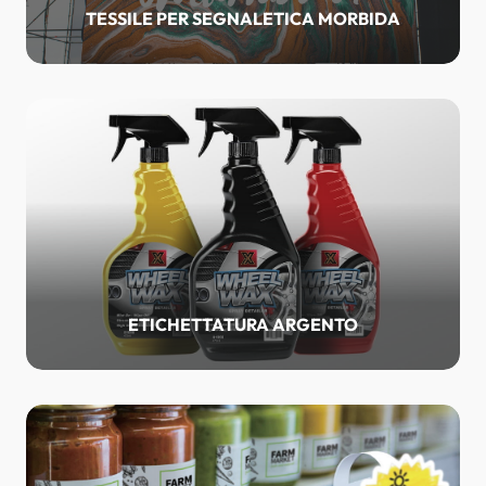
TESSILE PER SEGNALETICA MORBIDA
ETICHETTATURA ARGENTO