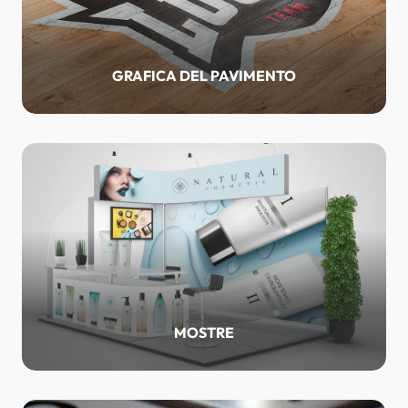
GRAFICA DEL PAVIMENTO
MOSTRE