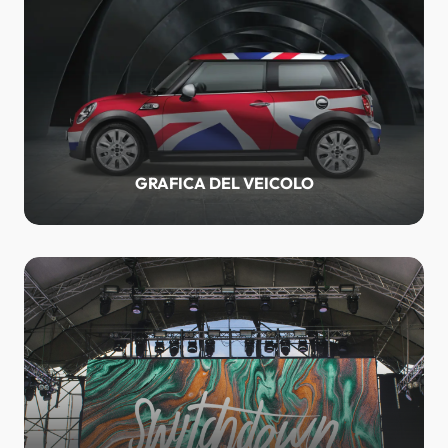
GRAFICA DEL VEICOLO