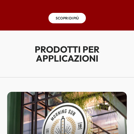
SCOPRI DI PIÙ
PRODOTTI PER
APPLICAZIONI