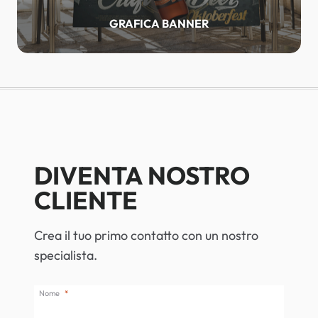
GRAFICA BANNER
DIVENTA NOSTRO
CLIENTE
Crea il tuo primo contatto con un nostro
specialista.
Nome