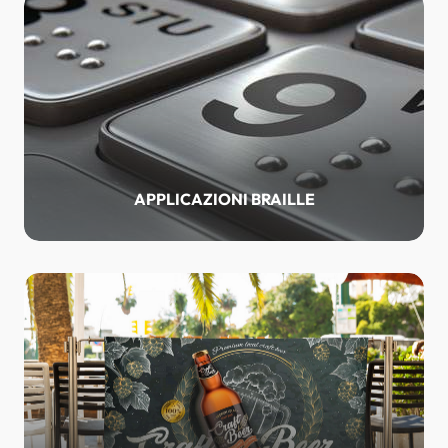
APPLICAZIONI BRAILLE