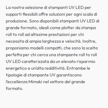
La nostra selezione di stampanti UV LED per
supporti flessibili offre soluzioni per ogni scala di
produzione. Sono disponibili stampanti UV LED di
grande formato, ideali come plotter da stampa
roll to roll ad altissime prestazioni per chi
necessita di ampia larghezza e velocità. Inoltre,
proponiamo modelli compatti, che sono la scelta
perfetta per chi cerca una stampante roll to roll
UV LED caratterizzata da un elevato risparmio
energetico e un’alta redditività. Entrambe le
tipologie di stampante UV garantiscono
l’eccellenza Mimaki nel settore del grande
formato.