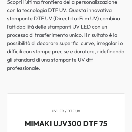
Scopri l’ultima frontiera della personalizzazione
con la tecnologia DTF UV. Questa innovativa
stampante DTF UV (Direct-to-Film UV) combina
l’affidabilità delle stampanti UV LED con un
processo di trasferimento unico. Il risultato è la
possibilità di decorare superfici curve, irregolari o
difficili con stampe precise e durature, ridefinendo
gli standard di una stampante UV dtf
professionale.
UV LED / DTF UV
MIMAKI UJV300 DTF 75