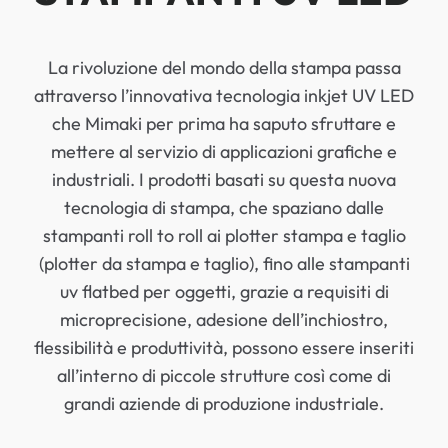
La rivoluzione del mondo della stampa passa
attraverso l’innovativa tecnologia inkjet UV LED
che Mimaki per prima ha saputo sfruttare e
mettere al servizio di applicazioni grafiche e
industriali. I prodotti basati su questa nuova
tecnologia di stampa, che spaziano dalle
stampanti roll to roll ai plotter stampa e taglio
(plotter da stampa e taglio), fino alle stampanti
uv flatbed per oggetti, grazie a requisiti di
microprecisione, adesione dell’inchiostro,
flessibilità e produttività, possono essere inseriti
all’interno di piccole strutture così come di
grandi aziende di produzione industriale.