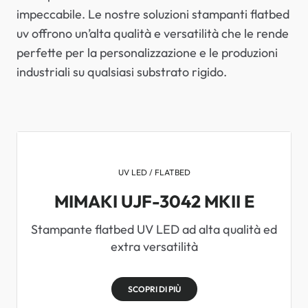
impeccabile. Le nostre soluzioni stampanti flatbed
uv offrono un’alta qualità e versatilità che le rende
perfette per la personalizzazione e le produzioni
industriali su qualsiasi substrato rigido.
UV LED / FLATBED
MIMAKI UJF-3042 MKII E
Stampante flatbed UV LED ad alta qualità ed
extra versatilità
SCOPRI DI PIÙ