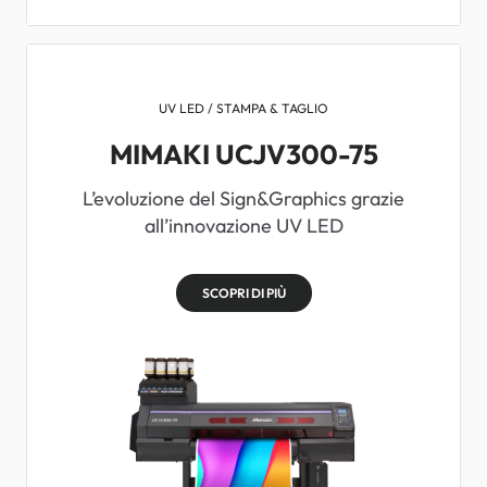
UV LED / STAMPA & TAGLIO
MIMAKI UCJV300-75
L’evoluzione del Sign&Graphics grazie
all’innovazione UV LED
SCOPRI DI PIÙ