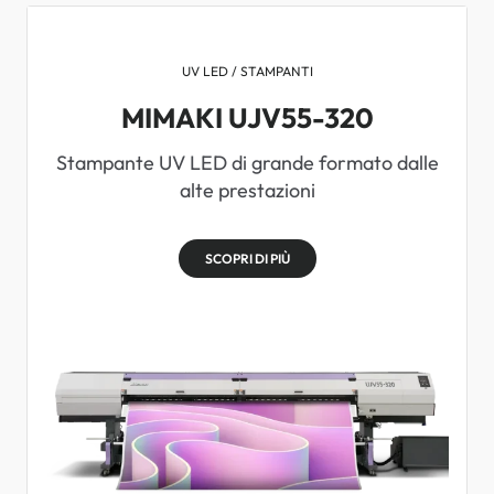
UV LED / STAMPANTI
MIMAKI UJV55-320
Stampante UV LED di grande formato dalle
alte prestazioni
SCOPRI DI PIÙ