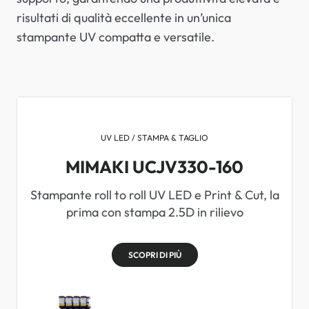
risultati di qualità eccellente in un’unica
stampante UV compatta e versatile.
UV LED / STAMPA & TAGLIO
MIMAKI UCJV330-160
Stampante roll to roll UV LED e Print & Cut, la
prima con stampa 2.5D in rilievo
SCOPRI DI PIÙ