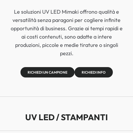
Le soluzioni UV LED Mimaki offrono qualità e
versatilità senza paragoni per cogliere infinite
opportunità di business. Grazie ai tempi rapidi e
ai costi contenuti, sono adatte a intere
produzioni, piccole e medie tirature o singoli
pezzi.
RICHIEDI UN CAMPIONE
RICHIEDI INFO
UV LED / STAMPANTI