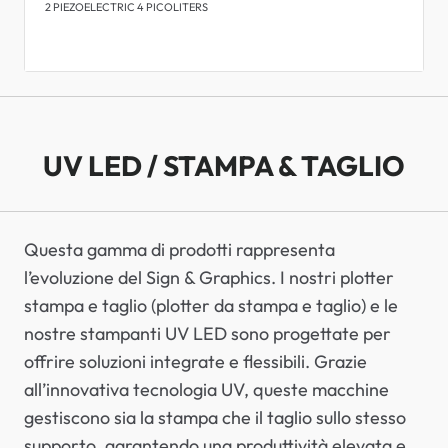
2 PIEZOELECTRIC 4 PICOLITERS
UV LED / STAMPA & TAGLIO
Questa gamma di prodotti rappresenta
l’evoluzione del Sign & Graphics. I nostri plotter
stampa e taglio (plotter da stampa e taglio) e le
nostre stampanti UV LED sono progettate per
offrire soluzioni integrate e flessibili. Grazie
all’innovativa tecnologia UV, queste macchine
gestiscono sia la stampa che il taglio sullo stesso
supporto, garantendo una produttività elevata e