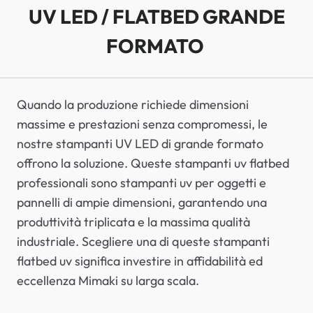
UV LED / FLATBED GRANDE
FORMATO
Quando la produzione richiede dimensioni
massime e prestazioni senza compromessi, le
nostre stampanti UV LED di grande formato
offrono la soluzione. Queste stampanti uv flatbed
professionali sono stampanti uv per oggetti e
pannelli di ampie dimensioni, garantendo una
produttività triplicata e la massima qualità
industriale. Scegliere una di queste stampanti
flatbed uv significa investire in affidabilità ed
eccellenza Mimaki su larga scala.