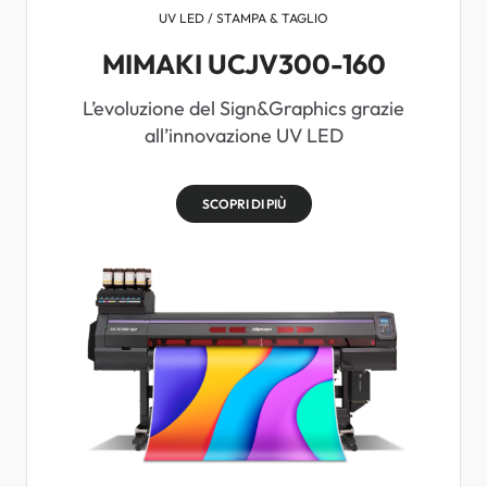
UV LED / STAMPA & TAGLIO
MIMAKI UCJV300-160
L’evoluzione del Sign&Graphics grazie
all’innovazione UV LED
SCOPRI DI PIÙ