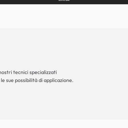
ostri tecnici specializzati
 le sue possibilità di applicazione.