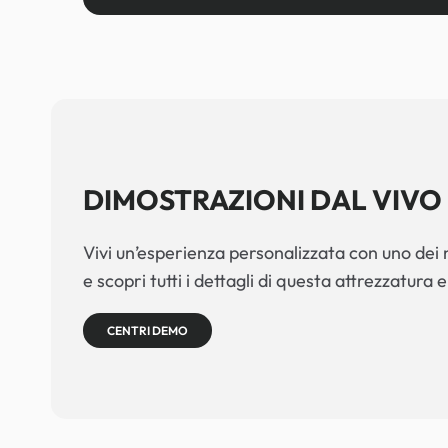
DIMOSTRAZIONI DAL VIVO
Vivi un’esperienza personalizzata con uno dei n
e scopri tutti i dettagli di questa attrezzatura e
CENTRI DEMO