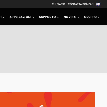
CHI SIAMO
CONTATTA BOMPAN
I
APPLICAZIONI
SUPPORTO
NOVITA’
GRUPPO