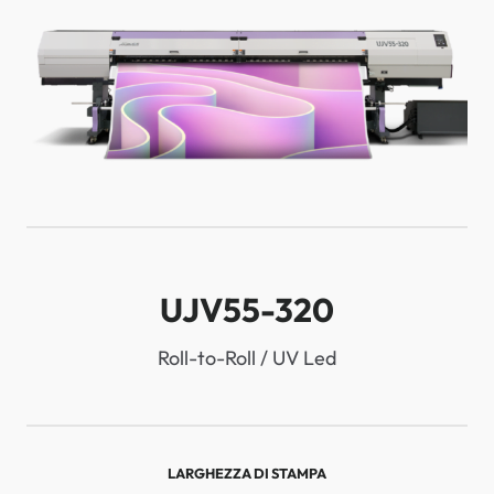
UJV55-320
Roll-to-Roll / UV Led
LARGHEZZA DI STAMPA