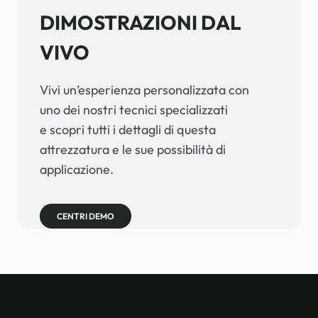
DIMOSTRAZIONI DAL
VIVO
Vivi un’esperienza personalizzata con
uno dei nostri tecnici specializzati
e scopri tutti i dettagli di questa
attrezzatura e le sue possibilità di
applicazione.
CENTRI DEMO