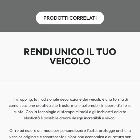
PRODOTTI CORRELATI
RENDI UNICO IL TUO
VEICOLO
Il wrapping, la tradizionale decorazione dei veicoli, è una forma di
comunicazione creativa che trasforma le automobili in opere d’arte su
ruote. Con la tecnologia di stampa Mimaki e gli inchiostri ad alta
elasticità è possibile creare design incredibili e vivaci.
Oltre ad essere un modo per personalizzare l’auto, protegge anche la
vernice originale e rappresenta un’opzione economica e duratura per