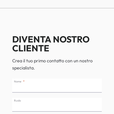
DIVENTA NOSTRO
CLIENTE
Crea il tuo primo contatto con un nostro
specialista.
Nome
Ruolo