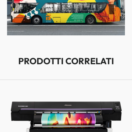
PRODOTTI CORRELATI