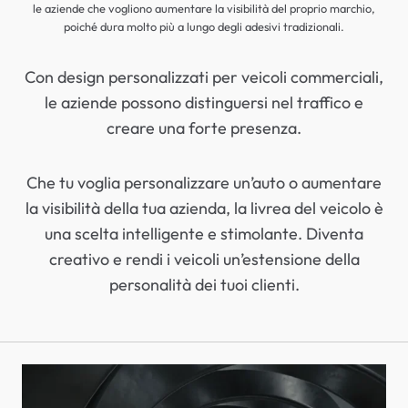
le aziende che vogliono aumentare la visibilità del proprio marchio,
poiché dura molto più a lungo degli adesivi tradizionali.
Con design personalizzati per veicoli commerciali,
le aziende possono distinguersi nel traffico e
creare una forte presenza.
Che tu voglia personalizzare un’auto o aumentare
la visibilità della tua azienda, la livrea del veicolo è
una scelta intelligente e stimolante. Diventa
creativo e rendi i veicoli un’estensione della
personalità dei tuoi clienti.