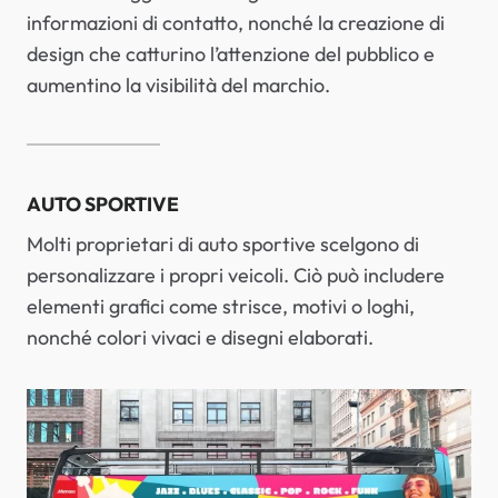
informazioni di contatto, nonché la creazione di
design che catturino l’attenzione del pubblico e
aumentino la visibilità del marchio.
AUTO SPORTIVE
Molti proprietari di auto sportive scelgono di
personalizzare i propri veicoli. Ciò può includere
elementi grafici come strisce, motivi o loghi,
nonché colori vivaci e disegni elaborati.