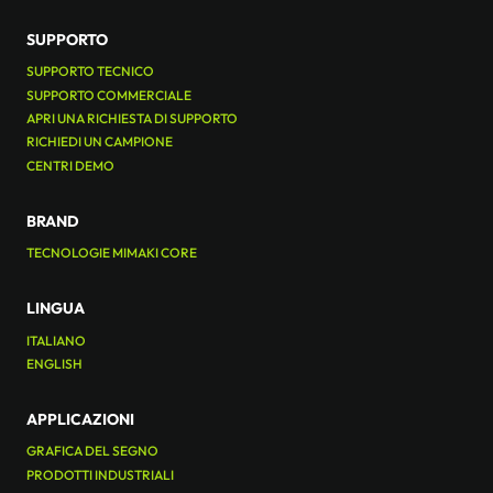
SUPPORTO
SUPPORTO TECNICO
SUPPORTO COMMERCIALE
APRI UNA RICHIESTA DI SUPPORTO
RICHIEDI UN CAMPIONE
CENTRI DEMO
BRAND
TECNOLOGIE MIMAKI CORE
LINGUA
ITALIANO
ENGLISH
APPLICAZIONI
GRAFICA DEL SEGNO
PRODOTTI INDUSTRIALI