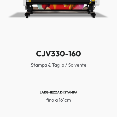
CJV330-160
Stampa & Taglia / Solvente
LARGHEZZA DI STAMPA
fino a 161cm