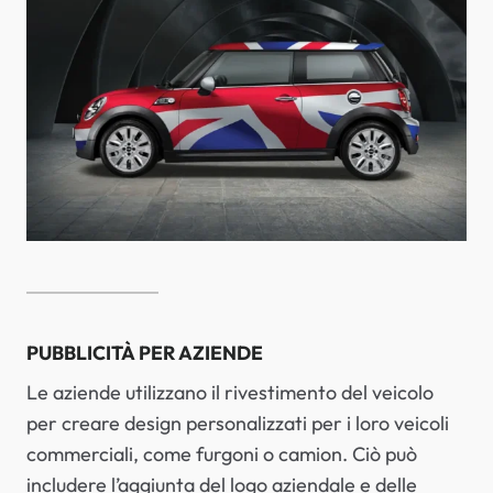
PUBBLICITÀ PER AZIENDE
Le aziende utilizzano il rivestimento del veicolo
per creare design personalizzati per i loro veicoli
commerciali, come furgoni o camion. Ciò può
includere l’aggiunta del logo aziendale e delle