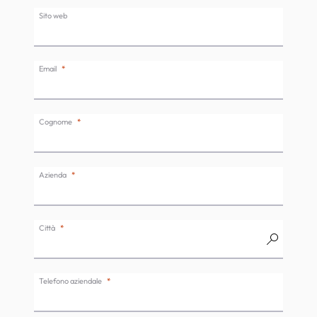
Sito web
Email
Cognome
Azienda
Città
Telefono aziendale