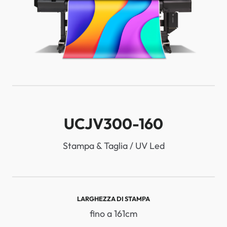
UCJV300-160
Stampa & Taglia / UV Led
LARGHEZZA DI STAMPA
fino a 161cm