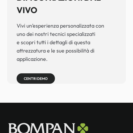
VIVO
Vivi un’esperienza personalizzata con
uno dei nostri tecnici specializzati
e scopri tutti i dettagli di questa
attrezzatura e le sue possibilità di
applicazione.
CENTRI DEMO