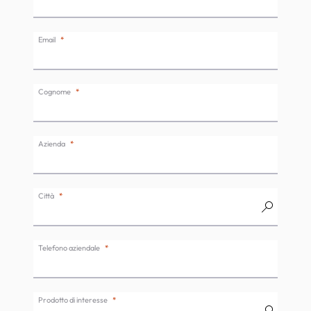
Email
Cognome
Azienda
Città
Telefono aziendale
Prodotto di interesse