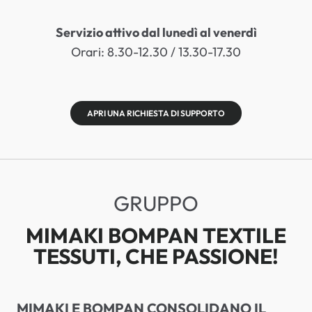
Servizio attivo dal lunedì al venerdì
Orari: 8.30-12.30 / 13.30-17.30
APRI UNA RICHIESTA DI SUPPORTO
GRUPPO
MIMAKI BOMPAN TEXTILE
TESSUTI, CHE PASSIONE!
MIMAKI E BOMPAN CONSOLIDANO IL