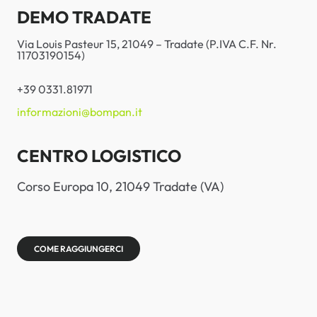
DEMO TRADATE
Via Louis Pasteur 15, 21049 – Tradate (P.IVA C.F. Nr.
11703190154)
+39 0331.81971
informazioni@bompan.it
CENTRO LOGISTICO
Corso Europa 10, 21049 Tradate (VA)
COME RAGGIUNGERCI