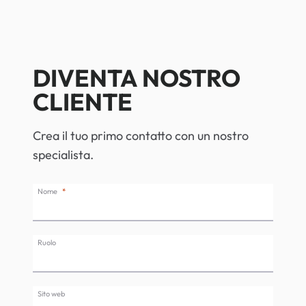
DIVENTA NOSTRO
CLIENTE
Crea il tuo primo contatto con un nostro
specialista.
Nome
Ruolo
Sito web