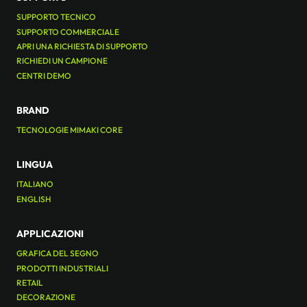
SUPPORTO TECNICO
SUPPORTO COMMERCIALE
APRI UNA RICHIESTA DI SUPPORTO
RICHIEDI UN CAMPIONE
CENTRI DEMO
BRAND
TECNOLOGIE MIMAKI CORE
LINGUA
ITALIANO
ENGLISH
APPLICAZIONI
GRAFICA DEL SEGNO
PRODOTTI INDUSTRIALI
RETAIL
DECORAZIONE