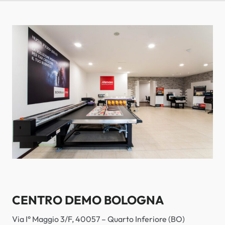
CENTRO DEMO BOLOGNA
Via I° Maggio 3/F, 40057 – Quarto Inferiore (BO)