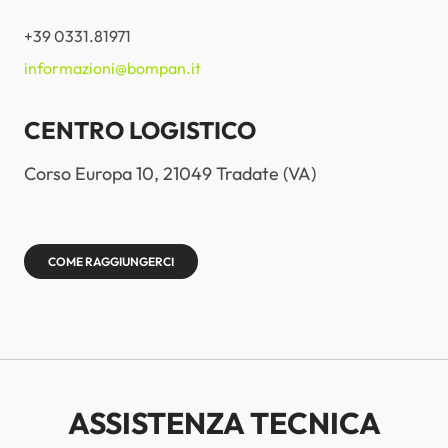
+39 0331.81971
informazioni@bompan.it
CENTRO LOGISTICO
Corso Europa 10, 21049 Tradate (VA)
COME RAGGIUNGERCI
ASSISTENZA TECNICA