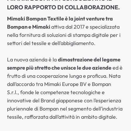
LORO RAPPORTO DI COLLABORAZIONE.
Mimaki Bompan Textile è la joint venture tra
Bompan e Mimaki
attiva dal 2017 e specializzata
nella fornitura di soluzioni di stampa digitale per i
settori del tessile e dell’abbigliamento.
La nuova azienda è la
dimostrazione del legame
sempre più stretto che unisce le due aziende
ed è
frutto di una cooperazione lunga e proficua. Nata
dall’accordo tra Mimaki Europe BV e Bompan
S.r.l., fonde le competenze tecnologiche e
innovative del Brand giapponese con l’esperienza
pluriennale di Bompan nel segmento dell’industria
tessile, rafforzata dall’attività in ambito digitale.