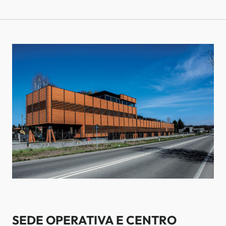
SEDE OPERATIVA E CENTRO