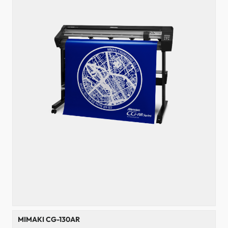
MIMAKI CG-130AR