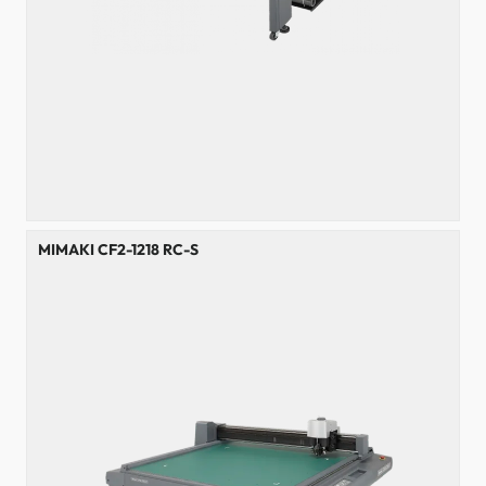
MIMAKI CF2-1218 RC-S