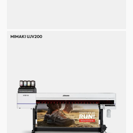
MIMAKI UJV200