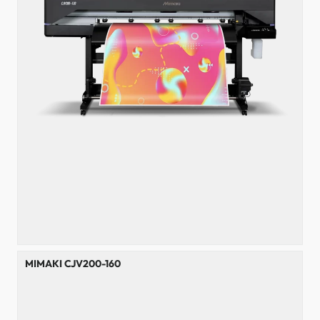
MIMAKI CJV200-160