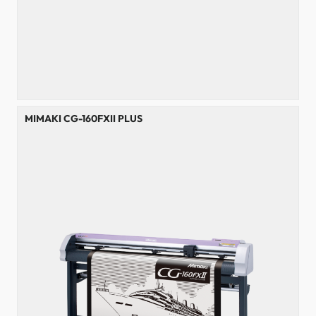
MIMAKI CG-160FXII PLUS