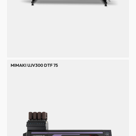
MIMAKI UJV300 DTF 75