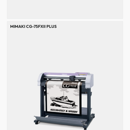
MIMAKI CG-75FXII PLUS