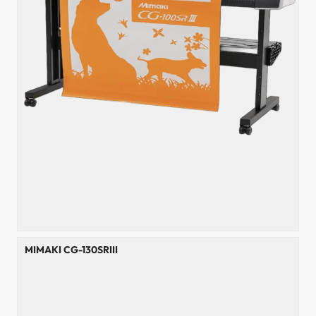
MIMAKI CG-130SRIII