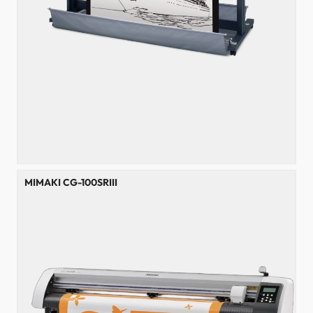
MIMAKI CG-100SRIII