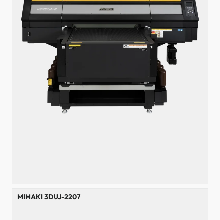
MIMAKI 3DUJ-2207