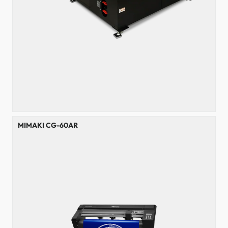
MIMAKI CG-60AR