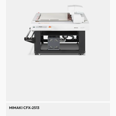
MIMAKI CFX-2513