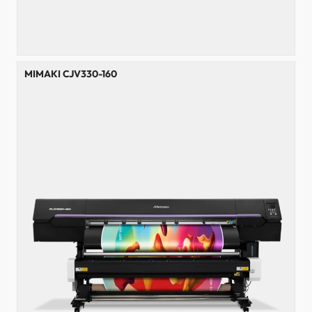
MIMAKI CJV330-160