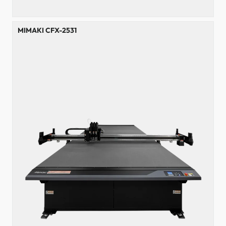
MIMAKI CFX-2531