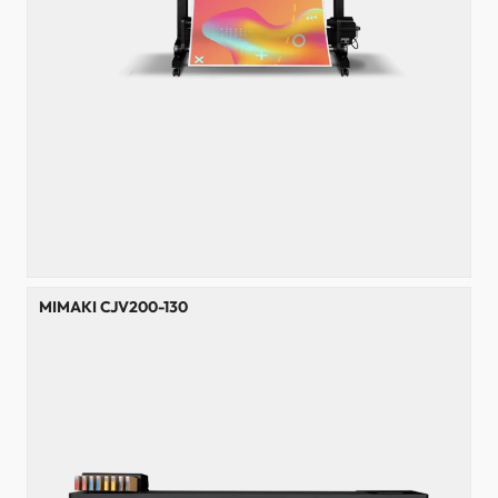
MIMAKI CJV200-130