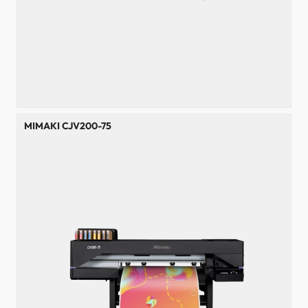
MIMAKI CJV200-75