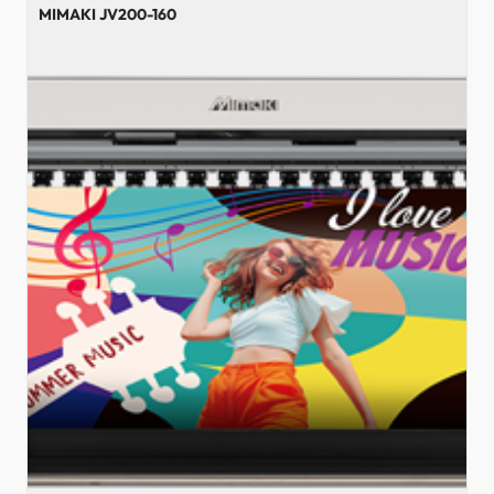
MIMAKI JV200-160