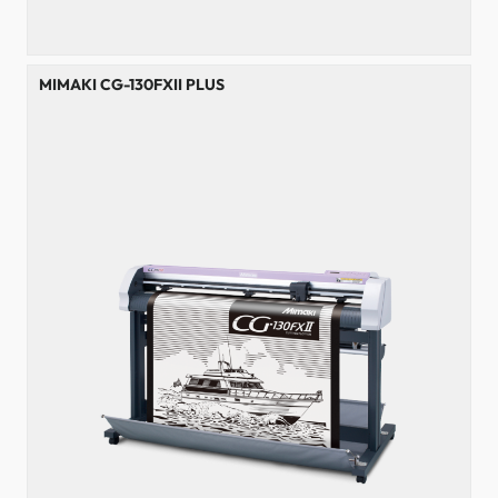
MIMAKI CG-130FXII PLUS