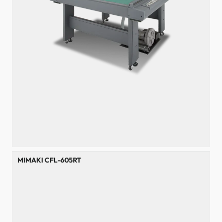
MIMAKI CFL-605RT