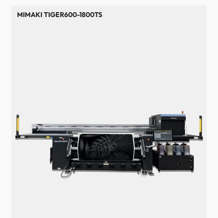
MIMAKI TIGER600-1800TS