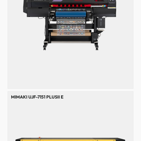
MIMAKI UJF-7151 PLUSII E