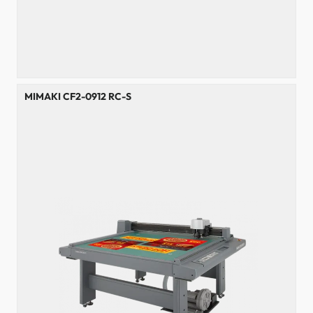
MIMAKI CF2-0912 RC-S