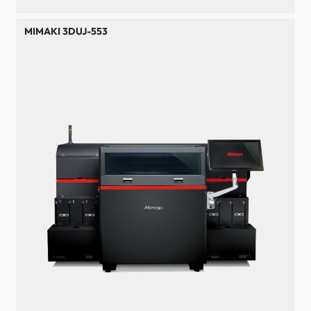
MIMAKI 3DUJ-553