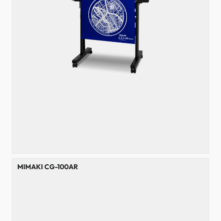
MIMAKI CG-100AR