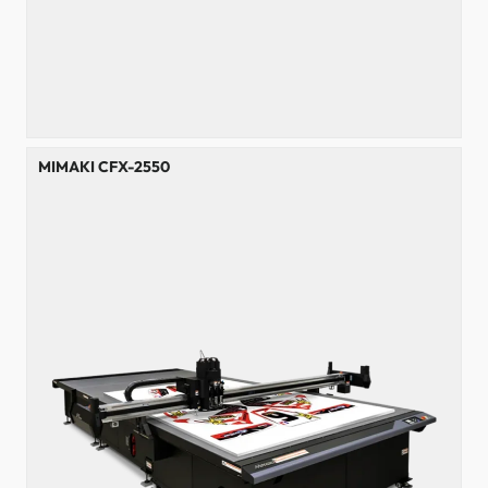
MIMAKI CFX-2550