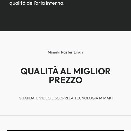
qualità dell’aria interna.
Mimaki Raster Link 7
QUALITÀ AL MIGLIOR
PREZZO
GUARDA IL VIDEO E SCOPRI LA TECNOLOGIA MIMAKI