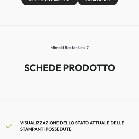
Mimaki Raster Link 7
SCHEDE PRODOTTO
VISUALIZZAZIONE DELLO STATO ATTUALE DELLE
STAMPANTI POSSEDUTE