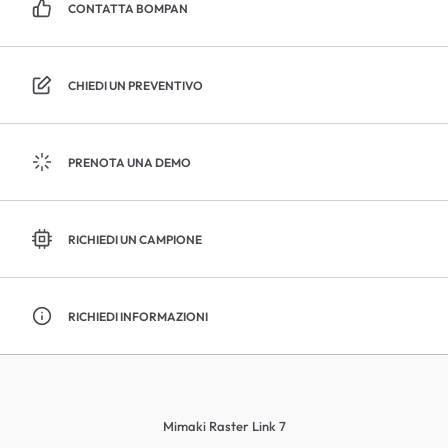
CONTATTA BOMPAN
CHIEDI UN PREVENTIVO
PRENOTA UNA DEMO
RICHIEDI UN CAMPIONE
RICHIEDI INFORMAZIONI
Mimaki Raster Link 7