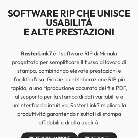
SOFTWARE RIP CHE UNISCE
USABILITÀ
E ALTE PRESTAZIONI
RasterLink7
è il software RIP di Mimaki
progettato per semplificare il flusso di lavoro di
stampa, combinando elevate prestazioni e
facilità d’uso. Grazie a un’elaborazione RIP più
rapida, a una riproduzione accurata dei file PDF,
al supporto per la stampa di dati variabili e a
un’interfaccia intuitiva, RasterLink7 migliora la
produttività garantendo risultati di stampa
affidabili e di alta qualità.
RICHIEDI UN CAMPIONE
RICHIEDI INFO