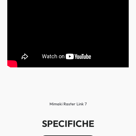
Mimaki Raster Link 7
SPECIFICHE