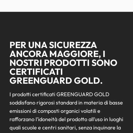
PER UNA SICUREZZA
ANCORA MAGGIORE, I
NOSTRI PRODOTTI SONO
CERTIFICATI
GREENGUARD GOLD.
I prodotti certificati GREENGUARD GOLD
soddisfano rigorosi standard in materia di basse
emissioni di composti organici volatili e
rafforzano l’idoneità del prodotto all’uso in luoghi
quali scuole e centri sanitari, senza inquinare la