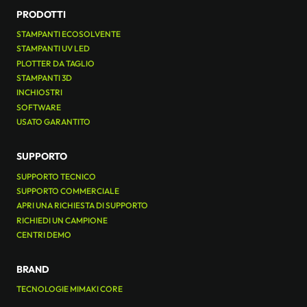
PRODOTTI
STAMPANTI ECOSOLVENTE
STAMPANTI UV LED
PLOTTER DA TAGLIO
STAMPANTI 3D
INCHIOSTRI
SOFTWARE
USATO GARANTITO
SUPPORTO
SUPPORTO TECNICO
SUPPORTO COMMERCIALE
APRI UNA RICHIESTA DI SUPPORTO
RICHIEDI UN CAMPIONE
CENTRI DEMO
BRAND
TECNOLOGIE MIMAKI CORE