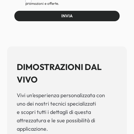
promozioni e offerte.
INVIA
DIMOSTRAZIONI DAL
VIVO
Vivi un’esperienza personalizzata con
uno dei nostri tecnici specializzati
e scopri tutti i dettagli di questa
attrezzatura e le sue possibilità di
applicazione.