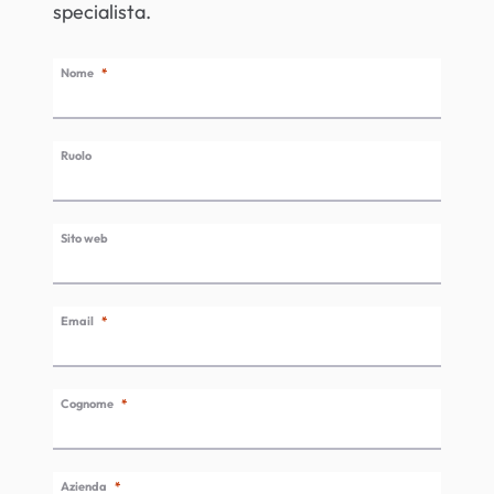
specialista.
Nome
Ruolo
Sito web
Email
Cognome
Azienda