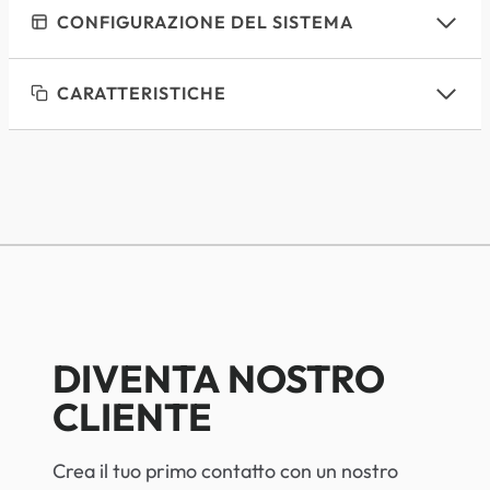
CONFIGURAZIONE DEL SISTEMA
CARATTERISTICHE
DIVENTA NOSTRO
CLIENTE
Crea il tuo primo contatto con un nostro