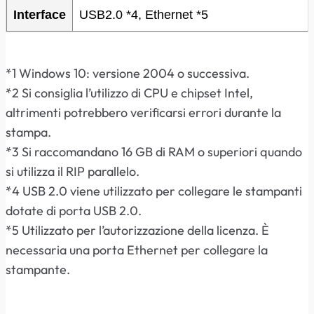
Interface
USB2.0 *4, Ethernet *5
*1 Windows 10: versione 2004 o successiva.
*2 Si consiglia l’utilizzo di CPU e chipset Intel,
altrimenti potrebbero verificarsi errori durante la
stampa.
*3 Si raccomandano 16 GB di RAM o superiori quando
si utilizza il RIP parallelo.
*4 USB 2.0 viene utilizzato per collegare le stampanti
dotate di porta USB 2.0.
*5 Utilizzato per l’autorizzazione della licenza. È
necessaria una porta Ethernet per collegare la
stampante.