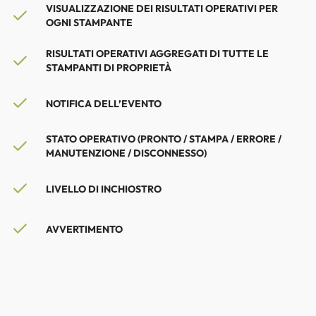
VISUALIZZAZIONE DEI RISULTATI OPERATIVI PER
OGNI STAMPANTE
RISULTATI OPERATIVI AGGREGATI DI TUTTE LE
STAMPANTI DI PROPRIETÀ
NOTIFICA DELL’EVENTO
STATO OPERATIVO (PRONTO / STAMPA / ERRORE /
MANUTENZIONE / DISCONNESSO)
LIVELLO DI INCHIOSTRO
AVVERTIMENTO