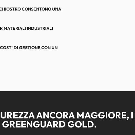
INCHIOSTRO CONSENTONO UNA
 MATERIALI INDUSTRIALI
 COSTI DI GESTIONE CON UN
CUREZZA ANCORA MAGGIORE, I
I GREENGUARD GOLD.