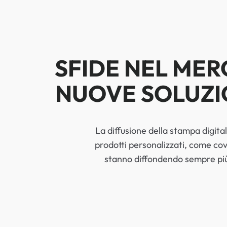
SFIDE NEL MER
NUOVE SOLUZI
La diffusione della stampa digita
prodotti personalizzati, come cov
stanno diffondendo sempre più 