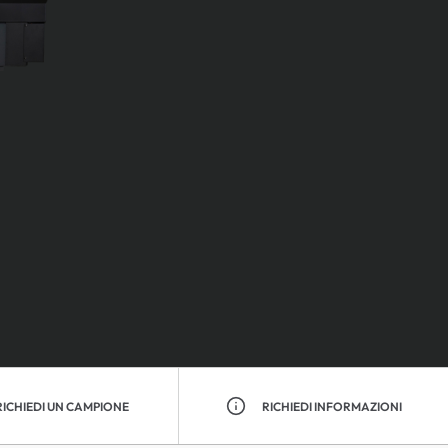
RICHIEDI UN CAMPIONE
RICHIEDI INFORMAZIONI