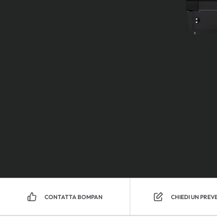
CONTATTA BOMPAN
CHIEDI UN PREV