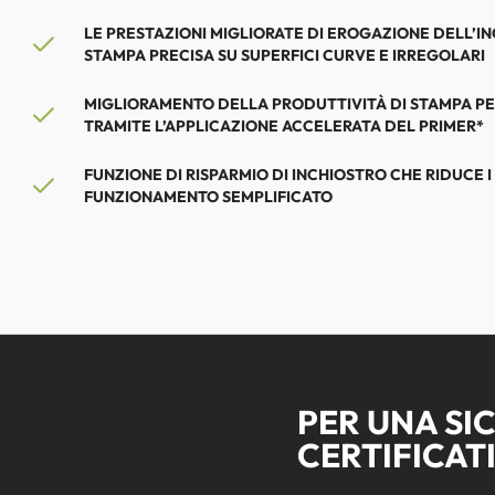
LE PRESTAZIONI MIGLIORATE DI EROGAZIONE DELL’
STAMPA PRECISA SU SUPERFICI CURVE E IRREGOLARI
MIGLIORAMENTO DELLA PRODUTTIVITÀ DI STAMPA PER
TRAMITE L’APPLICAZIONE ACCELERATA DEL PRIMER*
FUNZIONE DI RISPARMIO DI INCHIOSTRO CHE RIDUCE I
FUNZIONAMENTO
SEMPLIFICATO
PER UNA SI
CERTIFICAT