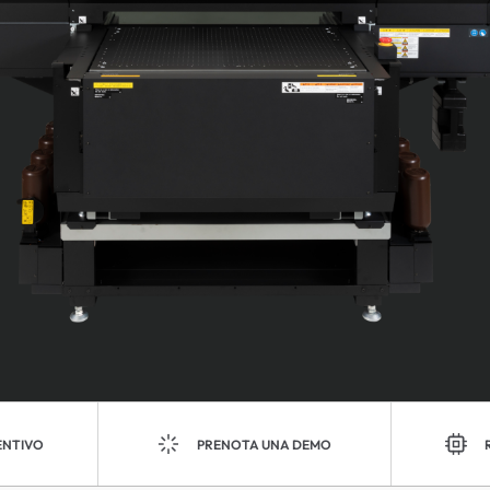
ENTIVO
PRENOTA UNA DEMO