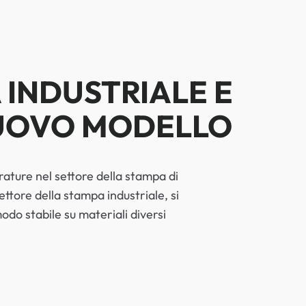
 INDUSTRIALE E
NUOVO MODELLO
rature nel settore della stampa di
ttore della stampa industriale, si
do stabile su materiali diversi