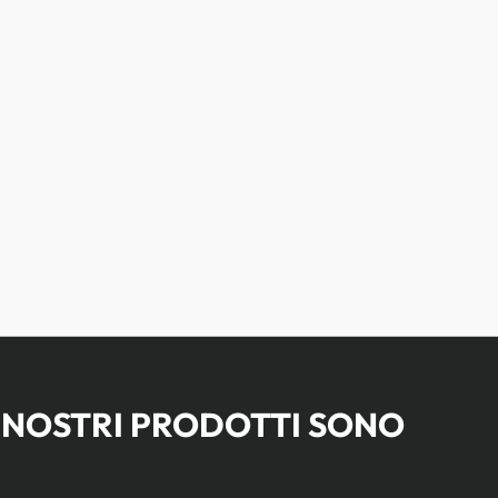
 NOSTRI PRODOTTI SONO