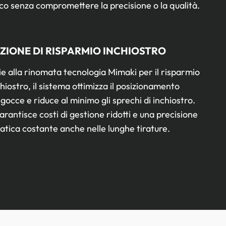
ico senza compromettere la precisione o la qualità.
ZIONE DI RISPARMIO INCHIOSTRO
e alla rinomata tecnologia Mimaki per il risparmio
chiostro, il sistema ottimizza il posizionamento
 gocce e riduce al minimo gli sprechi di inchiostro.
arantisce costi di gestione ridotti e una precisione
tica costante anche nelle lunghe tirature.