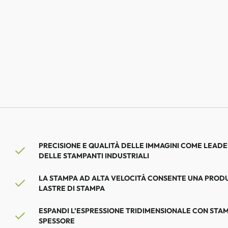
PRECISIONE E QUALITÀ DELLE IMMAGINI COME LEAD
DELLE STAMPANTI INDUSTRIALI
LA STAMPA AD ALTA VELOCITÀ CONSENTE UNA PRODU
LASTRE DI STAMPA
ESPANDI L’ESPRESSIONE TRIDIMENSIONALE CON STAMPE
SPESSORE