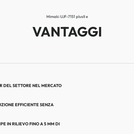
Mimaki UJF-7151 plusII e
VANTAGGI
ER DEL SETTORE NEL MERCATO
ZIONE EFFICIENTE SENZA
 IN RILIEVO FINO A 5 MM DI