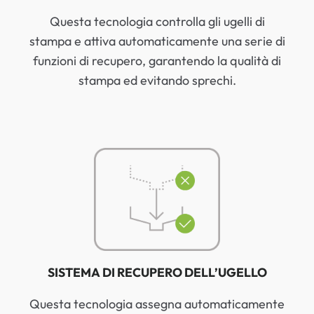
Questa tecnologia controlla gli ugelli di
stampa e attiva automaticamente una serie di
funzioni di recupero, garantendo la qualità di
stampa ed evitando sprechi.
SISTEMA DI RECUPERO DELL’UGELLO
Questa tecnologia assegna automaticamente