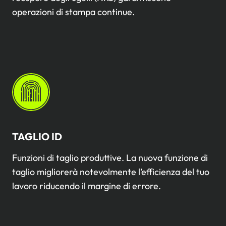
operazioni di stampa continue.
TAGLIO ID
Funzioni di taglio produttive. La nuova funzione di
taglio migliorerà notevolmente l’efficienza del tuo
lavoro riducendo il margine di errore.