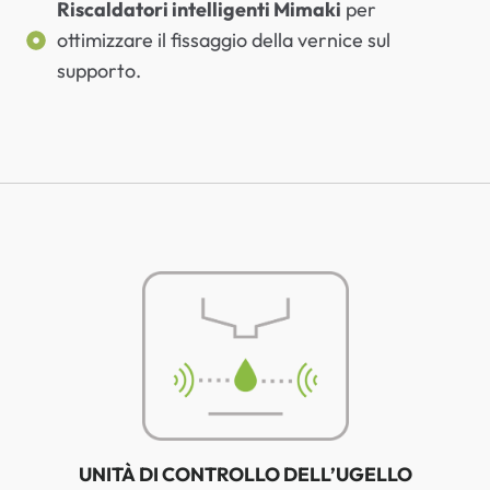
Riscaldatori intelligenti Mimaki
per
ottimizzare il fissaggio della vernice sul
supporto.
UNITÀ DI CONTROLLO DELL’UGELLO