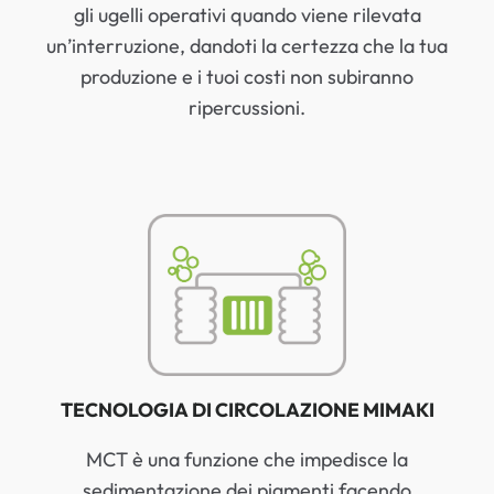
gli ugelli operativi quando viene rilevata
un’interruzione, dandoti la certezza che la tua
produzione e i tuoi costi non subiranno
ripercussioni.
TECNOLOGIA DI CIRCOLAZIONE MIMAKI
MCT è una funzione che impedisce la
sedimentazione dei pigmenti facendo