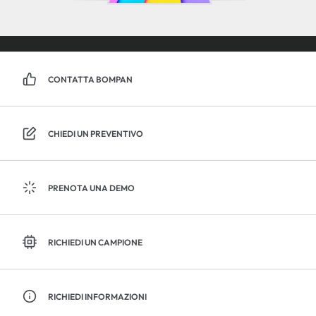
CONTATTA BOMPAN
CHIEDI UN PREVENTIVO
PRENOTA UNA DEMO
RICHIEDI UN CAMPIONE
RICHIEDI INFORMAZIONI