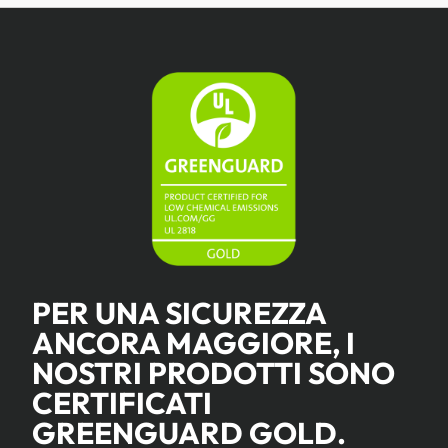
PER UNA SICUREZZA
ANCORA MAGGIORE, I
NOSTRI PRODOTTI SONO
CERTIFICATI
GREENGUARD GOLD.