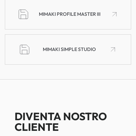
MIMAKI PROFILE MASTER III
MIMAKI SIMPLE STUDIO
DIVENTA NOSTRO
CLIENTE