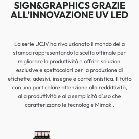
SIGN&GRAPHICS GRAZIE
ALL’INNOVAZIONE UV LED
La serie UCJV ha rivoluzionato il mondo della
stampa rappresentando la scelta ottimale per
migliorare la produttività e offrire soluzioni
esclusive e spettacolari per la produzione di
etichette, adesivi, insegne e cartellonistica. Il tutto
con una particolare attenzione alla reddittività,
alla produttività e alla semplicità d’uso che
caratterizzano le tecnologie Mimaki.