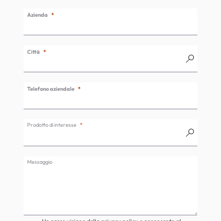
Azienda
Città
Telefono aziendale
Prodotto di interesse
Messaggio