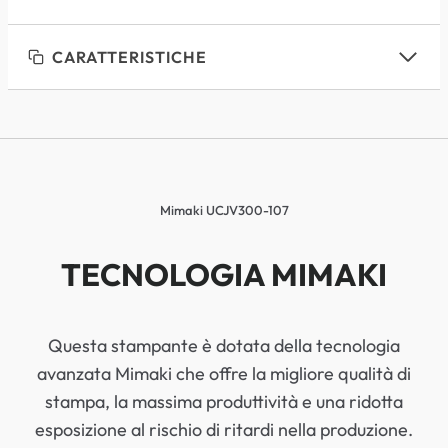
CARATTERISTICHE
Mimaki UCJV300-107
TECNOLOGIA MIMAKI
Questa stampante è dotata della tecnologia
avanzata Mimaki che offre la migliore qualità di
stampa, la massima produttività e una ridotta
esposizione al rischio di ritardi nella produzione.