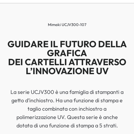
Mimaki UCJV300-107
GUIDARE IL FUTURO DELLA
GRAFICA
DEI CARTELLI ATTRAVERSO
L’INNOVAZIONE UV
La serie UCJV300 è una famiglia di stampanti a
getto d’inchiostro. Ha una funzione di stampa e
taglio combinata con inchiostro a
polimerizzazione UV. Questa serie è anche
dotata di una funzione di stampa a 5 strati.