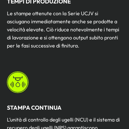
TEMPI DI PRODUZIONE
Le stampe ottenute con la Serie UCJV si
asciugano immediatamente anche se prodotte a
velocità elevate. Ciò riduce notevolmente i tempi
di lavorazione e si ottengono output subito pronti
per le fasi successive di finitura.
STAMPA CONTINUA
L’unità di controllo degli ugelli (NCU) e il sistema di
recupero degli ugelli (NRS) garantiscono