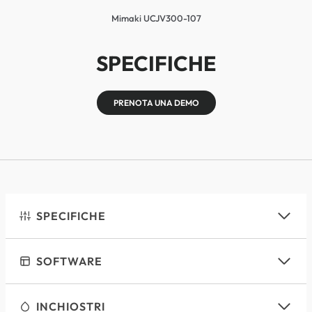
Mimaki UCJV300-107
SPECIFICHE
PRENOTA UNA DEMO
SPECIFICHE
SOFTWARE
INCHIOSTRI