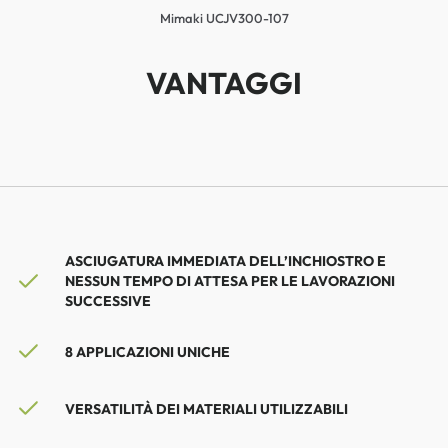
Mimaki UCJV300-107
VANTAGGI
ASCIUGATURA IMMEDIATA DELL’INCHIOSTRO E
NESSUN TEMPO DI ATTESA PER LE LAVORAZIONI
SUCCESSIVE
8 APPLICAZIONI UNICHE
VERSATILITÀ DEI MATERIALI UTILIZZABILI