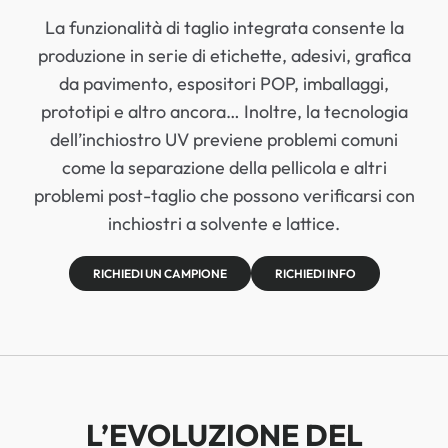
La funzionalità di taglio integrata consente la
produzione in serie di etichette, adesivi, grafica
da pavimento, espositori POP, imballaggi,
prototipi e altro ancora… Inoltre, la tecnologia
dell’inchiostro UV previene problemi comuni
come la separazione della pellicola e altri
problemi post-taglio che possono verificarsi con
inchiostri a solvente e lattice.
RICHIEDI UN CAMPIONE
RICHIEDI INFO
L’EVOLUZIONE DEL