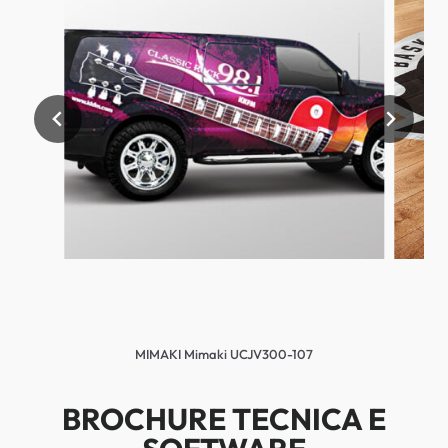
MIMAKI Mimaki UCJV300-107
BROCHURE TECNICA E