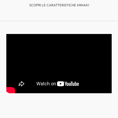
SCOPRI LE CARATTERISTICHE MIMAKI