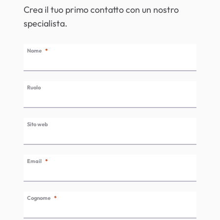
Crea il tuo primo contatto con un nostro
specialista.
Nome
Ruolo
Sito web
Email
Cognome