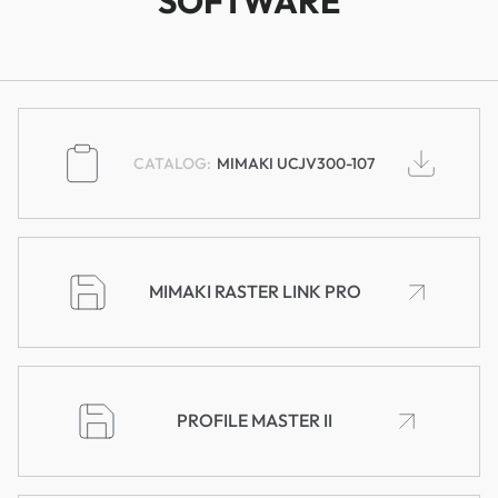
SOFTWARE
MIMAKI UCJV300-107
MIMAKI RASTER LINK PRO
PROFILE MASTER II