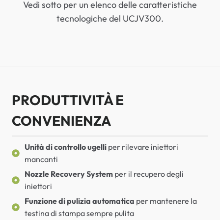
Vedi sotto per un elenco delle caratteristiche
tecnologiche del UCJV300.
PRODUTTIVITÀ E
CONVENIENZA
Unità di controllo ugelli
per rilevare iniettori
mancanti
Nozzle Recovery System
per il recupero degli
iniettori
Funzione di pulizia automatica
per mantenere la
testina di stampa sempre pulita