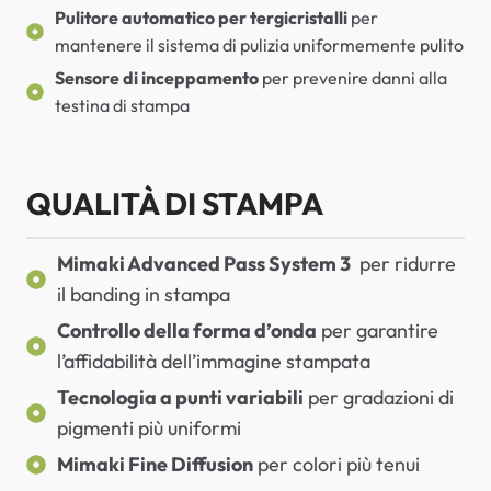
Pulitore automatico per tergicristalli
per
mantenere il sistema di pulizia uniformemente pulito
Sensore di inceppamento
per prevenire danni alla
testina di stampa
QUALITÀ DI STAMPA
Mimaki Advanced Pass System 3
per ridurre
il banding in stampa
Controllo della forma d’onda
per garantire
l’affidabilità dell’immagine stampata
Tecnologia a punti variabili
per gradazioni di
pigmenti più uniformi
Mimaki Fine Diffusion
per colori più tenui