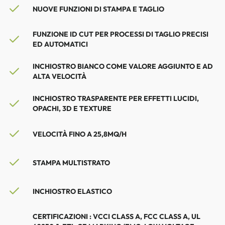
NUOVE FUNZIONI DI STAMPA E TAGLIO
FUNZIONE ID CUT PER PROCESSI DI TAGLIO PRECISI
ED AUTOMATICI
INCHIOSTRO BIANCO COME VALORE AGGIUNTO E AD
ALTA VELOCITÀ
INCHIOSTRO TRASPARENTE PER EFFETTI LUCIDI,
OPACHI, 3D E TEXTURE
VELOCITÀ FINO A 25,8MQ/H
STAMPA MULTISTRATO
INCHIOSTRO ELASTICO
CERTIFICAZIONI : VCCI CLASS A, FCC CLASS A, UL