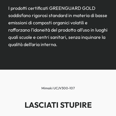
I prodotti certificati GREENGUARD GOLD
soddisfano rigorosi standard in materia di basse
emissioni di composti organici volatili e
rafforzano l’idoneità del prodotto all’uso in luoghi
quali scuole e centri sanitari, senza inquinare la
qualità dell’aria interna.
Mimaki UCJV300-107
LASCIATI STUPIRE