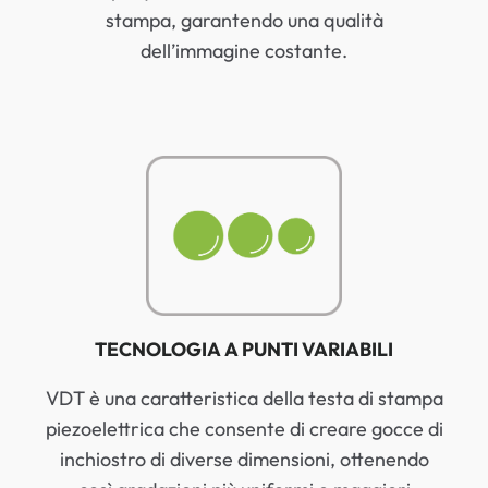
stampa, garantendo una qualità
dell’immagine costante.
TECNOLOGIA A PUNTI VARIABILI
VDT è una caratteristica della testa di stampa
piezoelettrica che consente di creare gocce di
inchiostro di diverse dimensioni, ottenendo