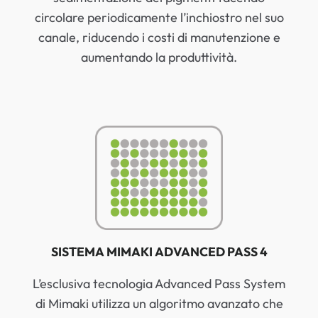
circolare periodicamente l’inchiostro nel suo
canale, riducendo i costi di manutenzione e
aumentando la produttività.
SISTEMA MIMAKI ADVANCED PASS 4
L’esclusiva tecnologia Advanced Pass System
di Mimaki utilizza un algoritmo avanzato che