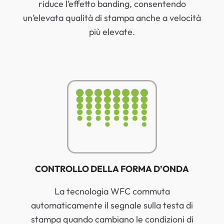
riduce l’effetto banding, consentendo
un’elevata qualità di stampa anche a velocità
più elevate.
CONTROLLO DELLA FORMA D’ONDA
La tecnologia WFC commuta
automaticamente il segnale sulla testa di
stampa quando cambiano le condizioni di