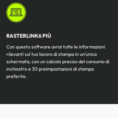
RASTERLINK6 PIÙ
Con questo software avrai tutte le informazioni
rilevanti sul tuo lavoro di stampa in un’unica
schermata, con un calcolo preciso del consumo di
inchiostro e 30 preimpostazioni di stampa
preferite.