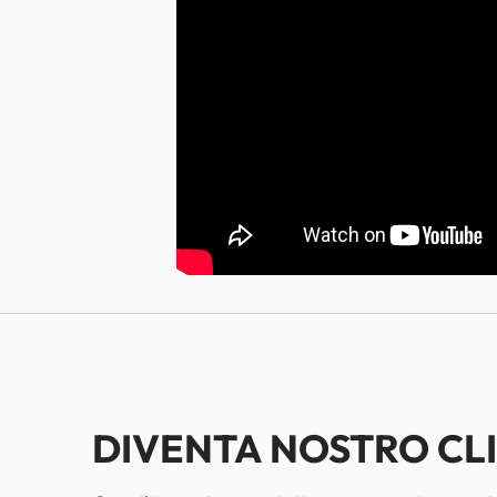
DIVENTA NOSTRO CL