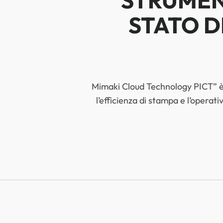
STRUMEN
STATO D
Mimaki Cloud Technology PICT” è 
l’efficienza di stampa e l’operati