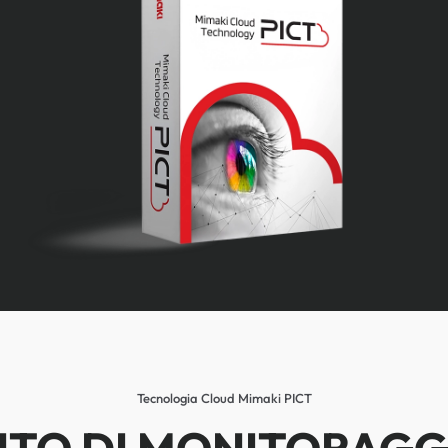
Tecnologia Cloud Mimaki PICT