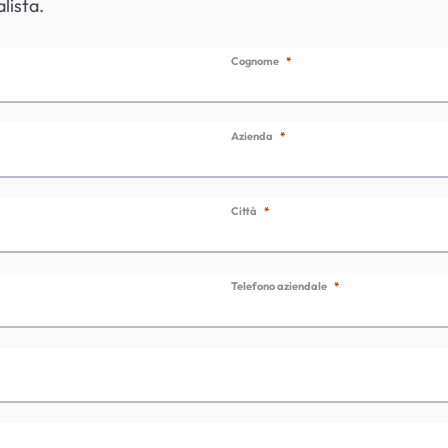
lista.
Cognome
Azienda
Città
Telefono aziendale