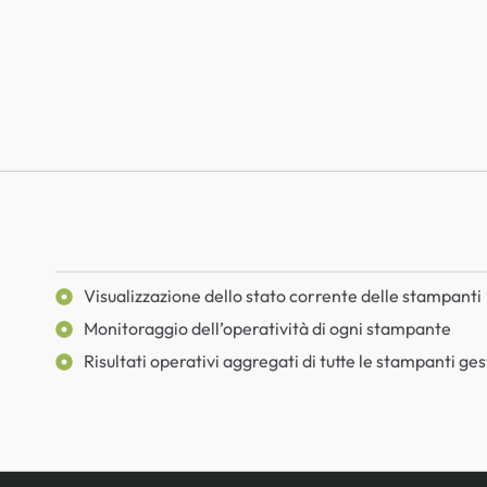
Visualizzazione dello stato corrente delle stampanti
Monitoraggio dell’operatività di ogni stampante
Risultati operativi aggregati di tutte le stampanti ges