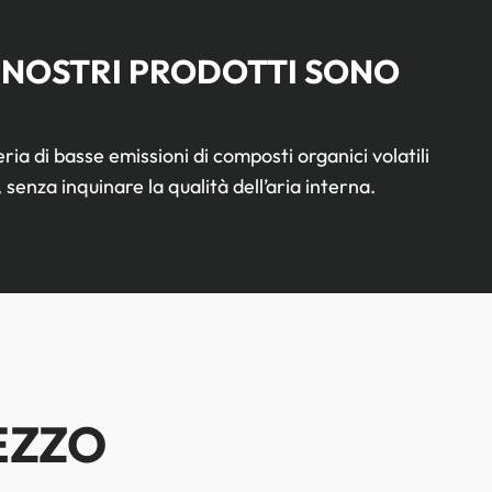
 NOSTRI PRODOTTI SONO
 di basse emissioni di composti organici volatili
, senza inquinare la qualità dell’aria interna.
EZZO