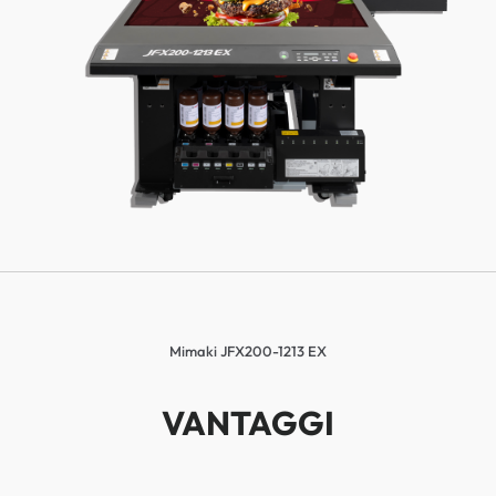
Mimaki JFX200-1213 EX
VANTAGGI