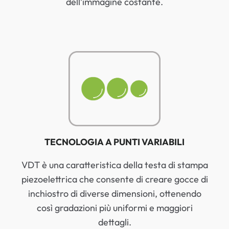
dell’immagine costante.
TECNOLOGIA A PUNTI VARIABILI
VDT è una caratteristica della testa di stampa
piezoelettrica che consente di creare gocce di
inchiostro di diverse dimensioni, ottenendo
così gradazioni più uniformi e maggiori
dettagli.