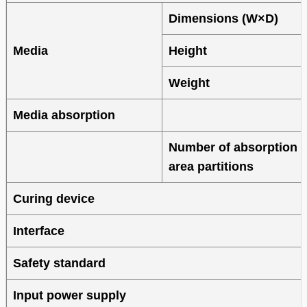
Dimensions (W×D)
Media
Height
Weight
Media absorption
Number of absorption
area partitions
Curing device
Interface
Safety standard
Input power supply