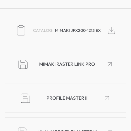
MIMAKI JFX200-1213 EX
MIMAKI RASTER LINK PRO
PROFILE MASTER II