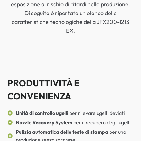
esposizione al rischio di ritardi nella produzione.
Di seguito è riportato un elenco delle
caratteristiche tecnologiche della JFX200-1213
EX.
PRODUTTIVITÀ E
CONVENIENZA
Unità di controllo ugelli
per rilevare ugelli deviati
Nozzle Recovery System
per il recupero degli ugelli
Pulizia automatica delle teste di stampa
per una
produzione senza sorprese