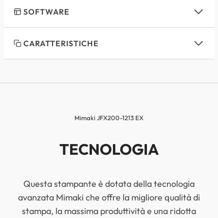
SOFTWARE
CARATTERISTICHE
Mimaki JFX200-1213 EX
TECNOLOGIA
Questa stampante è dotata della tecnologia
avanzata Mimaki che offre la migliore qualità di
stampa, la massima produttività e una ridotta