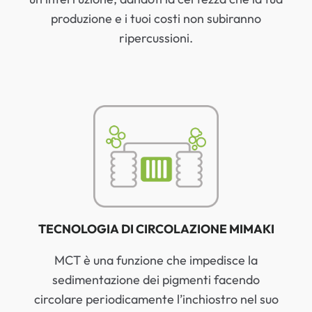
produzione e i tuoi costi non subiranno
ripercussioni.
TECNOLOGIA DI CIRCOLAZIONE MIMAKI
MCT è una funzione che impedisce la
sedimentazione dei pigmenti facendo
circolare periodicamente l’inchiostro nel suo