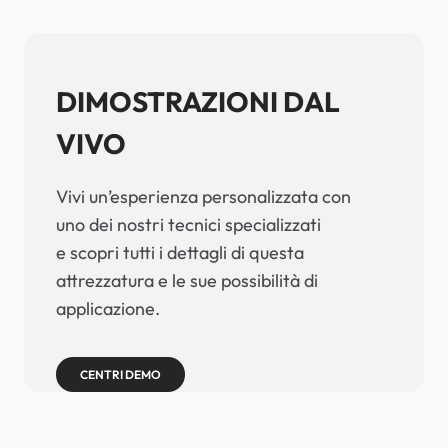
DIMOSTRAZIONI DAL
VIVO
Vivi un’esperienza personalizzata con
uno dei nostri tecnici specializzati
e scopri tutti i dettagli di questa
attrezzatura e le sue possibilità di
applicazione.
CENTRI DEMO