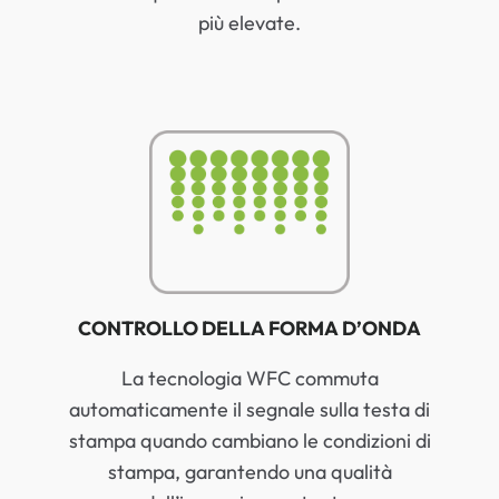
più elevate.
CONTROLLO DELLA FORMA D’ONDA
La tecnologia WFC commuta
automaticamente il segnale sulla testa di
stampa quando cambiano le condizioni di
stampa, garantendo una qualità