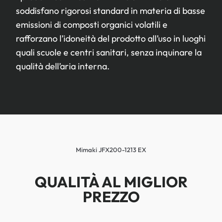
soddisfano rigorosi standard in materia di basse
emissioni di composti organici volatili e
rafforzano l’idoneità del prodotto all’uso in luoghi
quali scuole e centri sanitari, senza inquinare la
qualità dell’aria interna.
Mimaki JFX200-1213 EX
QUALITÀ AL MIGLIOR
PREZZO