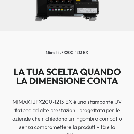
Mimaki JFX200-1213 EX
LA TUA SCELTA QUANDO
LA DIMENSIONE CONTA
MIMAKI JFX200-1213 EX è una stampante UV
flatbed ad alte prestazioni, progettata per le
aziende che richiedono un ingombro compatto
senza compromettere la produttività e la