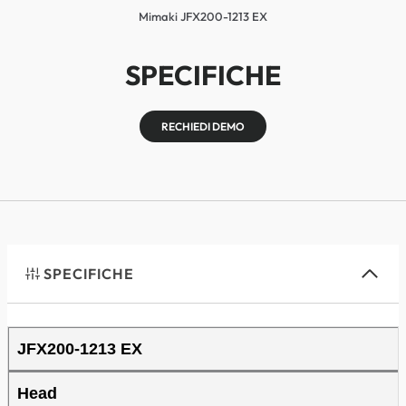
Mimaki JFX200-1213 EX
SPECIFICHE
RECHIEDI DEMO
SPECIFICHE
JFX200-1213 EX
Head