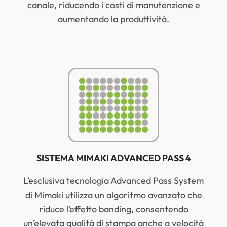
canale, riducendo i costi di manutenzione e
aumentando la produttività.
SISTEMA MIMAKI ADVANCED PASS 4
L’esclusiva tecnologia Advanced Pass System
di Mimaki utilizza un algoritmo avanzato che
riduce l’effetto banding, consentendo
un’elevata qualità di stampa anche a velocità