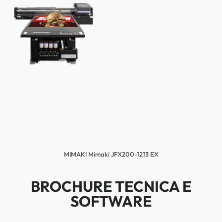
MIMAKI Mimaki JFX200-1213 EX
BROCHURE TECNICA E
SOFTWARE