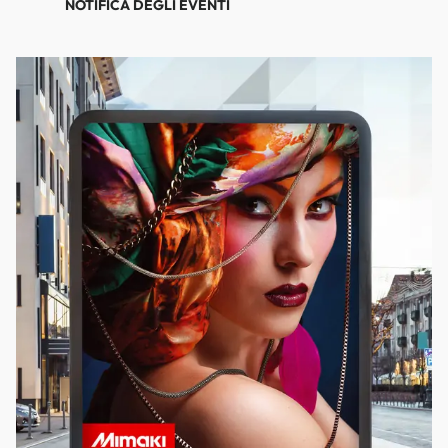
NOTIFICA DEGLI EVENTI