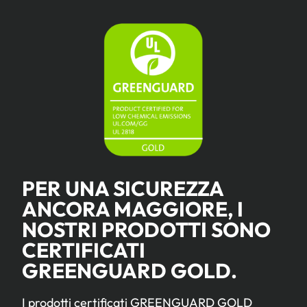
PER UNA SICUREZZA
ANCORA MAGGIORE, I
NOSTRI PRODOTTI SONO
CERTIFICATI
GREENGUARD GOLD.
I prodotti certificati GREENGUARD GOLD