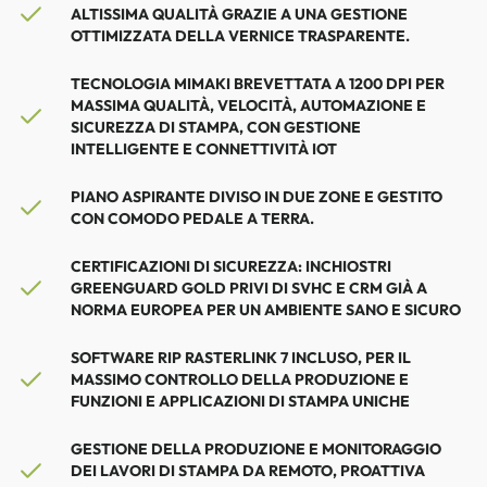
ALTISSIMA QUALITÀ GRAZIE A UNA GESTIONE
OTTIMIZZATA DELLA VERNICE TRASPARENTE.
TECNOLOGIA MIMAKI BREVETTATA A 1200 DPI PER
MASSIMA QUALITÀ, VELOCITÀ, AUTOMAZIONE E
SICUREZZA DI STAMPA
, CON GESTIONE
INTELLIGENTE E CONNETTIVITÀ IOT
PIANO ASPIRANTE DIVISO IN DUE ZONE E GESTITO
CON COMODO PEDALE A TERRA.
CERTIFICAZIONI DI SICUREZZA: INCHIOSTRI
GREENGUARD GOLD PRIVI DI SVHC E CRM GIÀ A
NORMA EUROPEA PER UN AMBIENTE SANO E SICURO
SOFTWARE RIP RASTERLINK 7 INCLUSO, PER IL
MASSIMO CONTROLLO DELLA PRODUZIONE E
FUNZIONI E APPLICAZIONI DI STAMPA UNICHE
GESTIONE DELLA PRODUZIONE E MONITORAGGIO
DEI LAVORI DI STAMPA DA REMOTO, PROATTIVA