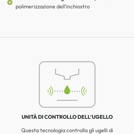
polimerizzazione dell’inchiostro
UNITÀ DI CONTROLLO DELL’UGELLO
Questa tecnologia controlla gli ugelli di