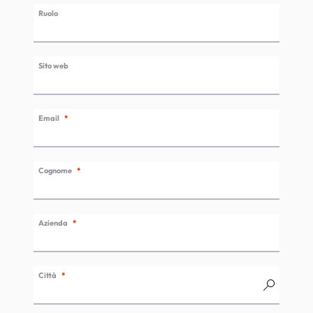
Ruolo
Sito web
Email
Cognome
Azienda
Città