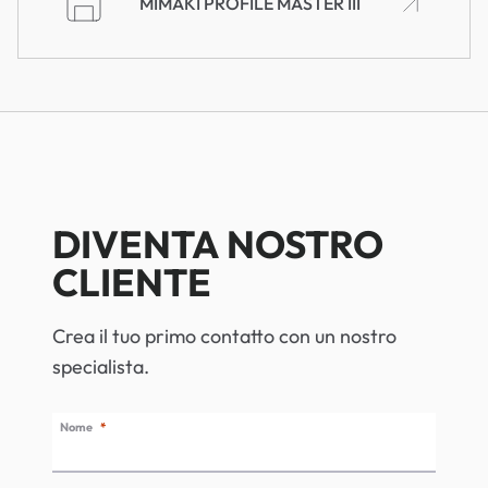
MIMAKI PROFILE MASTER III
DIVENTA NOSTRO
CLIENTE
Crea il tuo primo contatto con un nostro
specialista.
Nome