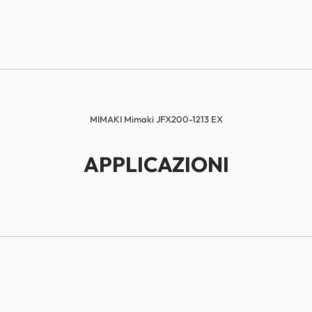
MIMAKI Mimaki JFX200-1213 EX
APPLICAZIONI