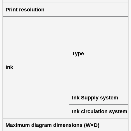
Print resolution
Type
Ink
Ink Supply system
Ink circulation system 
Maximum diagram dimensions (W×D)