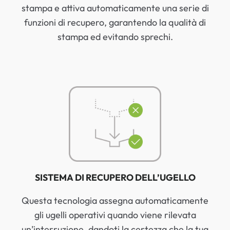
stampa e attiva automaticamente una serie di
funzioni di recupero, garantendo la qualità di
stampa ed evitando sprechi.
SISTEMA DI RECUPERO DELL’UGELLO
Questa tecnologia assegna automaticamente
gli ugelli operativi quando viene rilevata
un’interruzione, dandoti la certezza che la tua