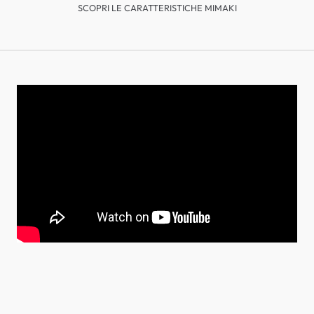
SCOPRI LE CARATTERISTICHE MIMAKI