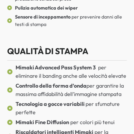
Pulizia automatica dei wiper
Sensore di inceppamento
per prevenire danni alle
testi di stampa
QUALITÀ DI STAMPA
Mimaki Advanced Pass System 3
per
eliminare il banding anche alle velocità elevate
Controllo della forma d’onda
per garantire la
massima affidabilità dell’immagine stampata
Tecnologia a gocce variabili
per sfumature
perfette
Mimaki Fine Diffusion
per colori più tenui
Riscaldatori intelligenti Mimaki
per la