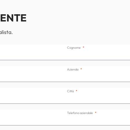
IENTE
lista.
Cognome
Azienda
Città
Telefono aziendale