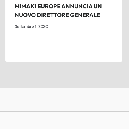
MIMAKI EUROPE ANNUNCIA UN
NUOVO DIRETTORE GENERALE
Settembre 1, 2020