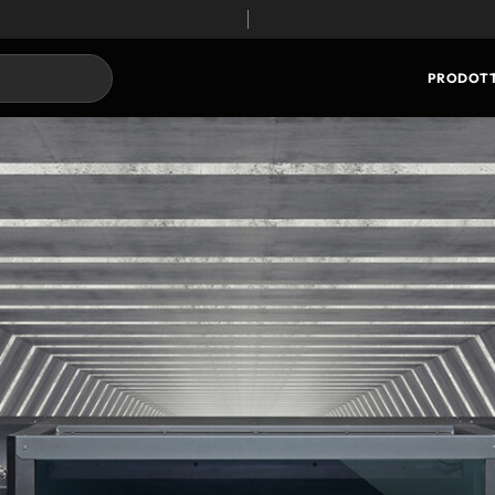
PRODOTT