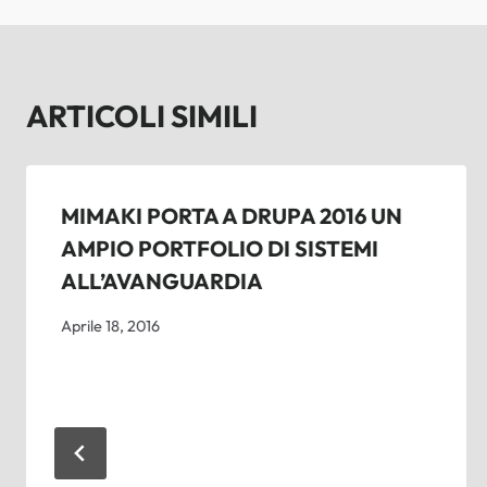
ARTICOLI SIMILI
MIMAKI PORTA A DRUPA 2016 UN
AMPIO PORTFOLIO DI SISTEMI
ALL’AVANGUARDIA
Aprile 18, 2016