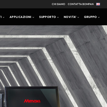
CHI SIAMO
CONTATTA BOMPAN
I
APPLICAZIONI
SUPPORTO
NOVITA’
GRUPPO