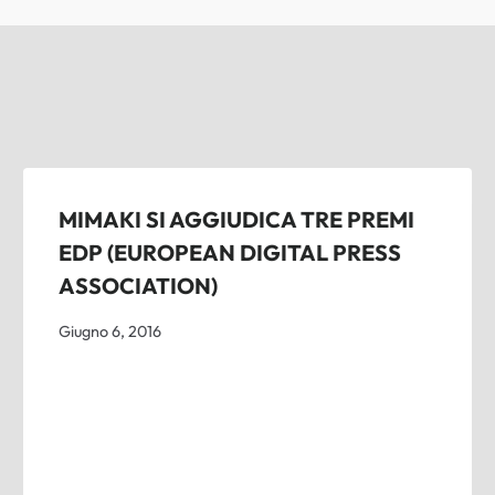
MIMAKI SI AGGIUDICA TRE PREMI
EDP (EUROPEAN DIGITAL PRESS
ASSOCIATION)
Giugno 6, 2016