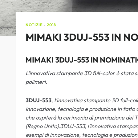
NOTIZIE
-
2018
MIMAKI 3DUJ-553 IN N
MIMAKI 3DUJ-553 IN NOMINATI
L’innovativa stampante 3D full-color è stata s
polimeri.
3DUJ-553
, l’innovativa stampante 3D full-colo
innovazione, tecnologia e produzione in fatto 
che ospiterà la cerimonia di premiazione dei
(Regno Unito).3DUJ-553, l’innovativa stampante 
esempi di innovazione, tecnologia e produzione