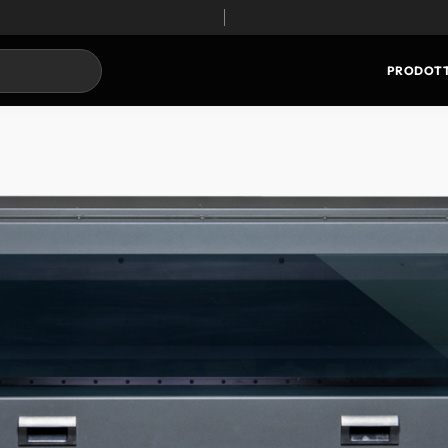
PRODOTT