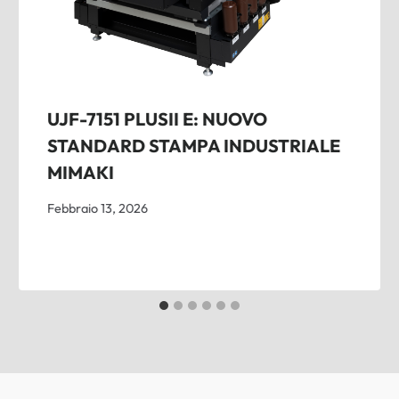
UJF-7151 PLUSII E: NUOVO
STANDARD STAMPA INDUSTRIALE
MIMAKI
Febbraio 13, 2026