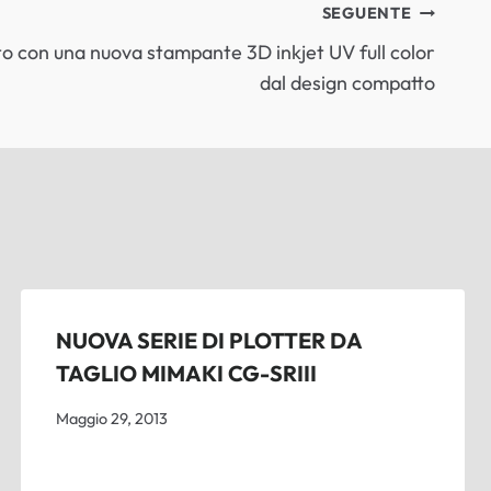
SEGUENTE
to con una nuova stampante 3D inkjet UV full color
dal design compatto
NUOVA SERIE DI PLOTTER DA
TAGLIO MIMAKI CG-SRIII
Maggio 29, 2013