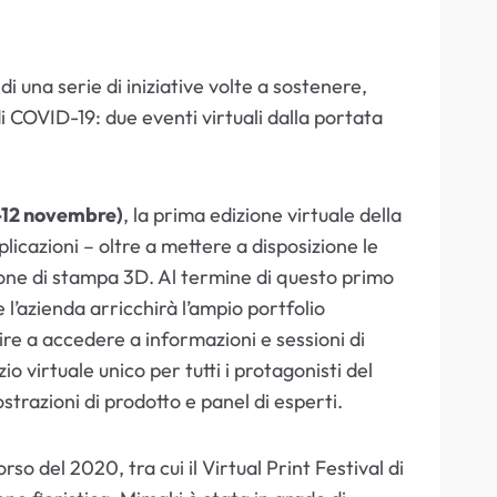
i una serie di iniziative volte a sostenere,
i COVID-19: due eventi virtuali dalla portata
-12 novembre)
, la prima edizione virtuale della
licazioni – oltre a mettere a disposizione le
ione di stampa 3D. Al termine di questo primo
 l’azienda arricchirà l’ampio portfolio
ire a accedere a informazioni e sessioni di
o virtuale unico per tutti i protagonisti del
strazioni di prodotto e panel di esperti.
o del 2020, tra cui il Virtual Print Festival di