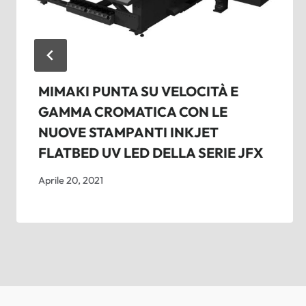
MIMAKI PUNTA SU VELOCITÀ E
GAMMA CROMATICA CON LE
NUOVE STAMPANTI INKJET
FLATBED UV LED DELLA SERIE JFX
Aprile 20, 2021