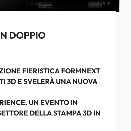
UN DOPPIO
AZIONE FIERISTICA FORMNEXT
TI 3D E SVELERÀ UNA NUOVA
IENCE, UN EVENTO IN
SETTORE DELLA STAMPA 3D IN