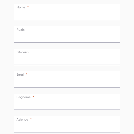
Nome
Ruolo
Sito web
Email
Cognome
Azienda