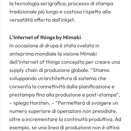
la tecnologia serigrafica, processo di stampa
tradizionale più lungo e costoso rispetto alla
versatilità offerta dall’inkjet.
L’Internet of things by Mimaki
In occasione di drupa è stata svelata in
anteprima mondiale la visione Mimaki
dell’Internet of things concepita per creare una
supply chain di produzione globale. “Stiamo
sviluppando un’architettura di sistema che
consenta la connettività dalla pianificazione e
prestampa fino alla produzione e post-stampa”,
– spiega Horsten. – “Permetterà di svolgere un
numero superiore di operazioni non presidiate,
oltre a incrementare la continuità produttiva. Ad
esempio, se una linea di produzione non è attiva