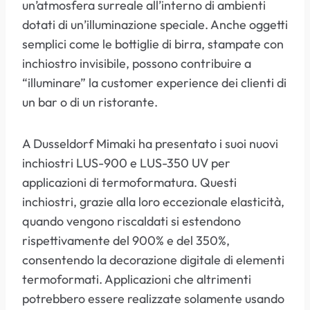
un’atmosfera surreale all’interno di ambienti
dotati di un’illuminazione speciale. Anche oggetti
semplici come le bottiglie di birra, stampate con
inchiostro invisibile, possono contribuire a
“illuminare” la customer experience dei clienti di
un bar o di un ristorante.
A Dusseldorf Mimaki ha presentato i suoi nuovi
inchiostri LUS-900 e LUS-350 UV per
applicazioni di termoformatura. Questi
inchiostri, grazie alla loro eccezionale elasticità,
quando vengono riscaldati si estendono
rispettivamente del 900% e del 350%,
consentendo la decorazione digitale di elementi
termoformati. Applicazioni che altrimenti
potrebbero essere realizzate solamente usando