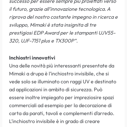
successo per essere sempre più proiettati verso
il futuro, grazie all’innovazione tecnologica. A
riprova del nostro costante impegno in ricerca e
sviluppo, Mimaki è stata insignita di tre
prestigiosi EDP Award per le stampanti UJV55-
320, UJF-7151 plus e TX300P”.
Inchiostri innovativi
Una delle novità più interessanti presentate da
Mimaki a drupa è l’inchiostro invisibile, che si
vede solo se illuminato con raggi UV e destinato
ad applicazioni in ambito di sicurezza. Può
essere inoltre impiegato per impreziosire spazi
commerciali ad esempio per la decorazione di
carta da parati, tavoli e complementi d’arredo.
L’inchiostro invisibile è in grado di creare