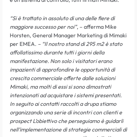
“Si è trattato in assoluto di una delle fiere di
maggiore successo per noi”
, – afferma Mike
Horsten, General Manager Marketing di Mimaki
per EMEA.
– “Il nostro stand di 295 m2 è stato
affollatissimo durante tutti i giorni della
manifestazione. Non solo i visitatori erano
impazienti di approfondire le opportunità di
crescita commerciale offerte dalle soluzioni
Mimaki, ma molti di essi si sono dimostrati
intenzionati ad acquistare i sistemi presentati.
In seguito ai contatti raccolti a drupa stiamo
organizzando una serie di incontri con clienti e
prospect L’obiettivo che perseguiamo è guidarli
nell’implementazione di strategie commerciali di