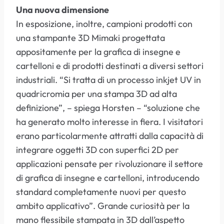
Una nuova dimensione
In esposizione, inoltre, campioni prodotti con
una stampante 3D Mimaki progettata
appositamente per la grafica di insegne e
cartelloni e di prodotti destinati a diversi settori
industriali. “Si tratta di un processo inkjet UV in
quadricromia per una stampa 3D ad alta
definizione”, – spiega Horsten – “soluzione che
ha generato molto interesse in fiera. I visitatori
erano particolarmente attratti dalla capacità di
integrare oggetti 3D con superfici 2D per
applicazioni pensate per rivoluzionare il settore
di grafica di insegne e cartelloni, introducendo
standard completamente nuovi per questo
ambito applicativo”. Grande curiosità per la
mano flessibile stampata in 3D dall’aspetto