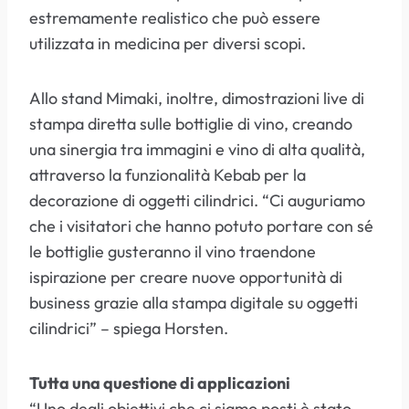
estremamente realistico che può essere
utilizzata in medicina per diversi scopi.
Allo stand Mimaki, inoltre, dimostrazioni live di
stampa diretta sulle bottiglie di vino, creando
una sinergia tra immagini e vino di alta qualità,
attraverso la funzionalità Kebab per la
decorazione di oggetti cilindrici. “Ci auguriamo
che i visitatori che hanno potuto portare con sé
le bottiglie gusteranno il vino traendone
ispirazione per creare nuove opportunità di
business grazie alla stampa digitale su oggetti
cilindrici” – spiega Horsten.
Tutta una questione di applicazioni
“Uno degli obiettivi che ci siamo posti è stato