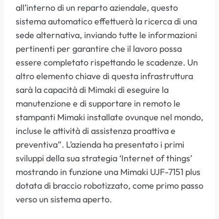
all’interno di un reparto aziendale, questo
sistema automatico effettuerà la ricerca di una
sede alternativa, inviando tutte le informazioni
pertinenti per garantire che il lavoro possa
essere completato rispettando le scadenze. Un
altro elemento chiave di questa infrastruttura
sarà la capacità di Mimaki di eseguire la
manutenzione e di supportare in remoto le
stampanti Mimaki installate ovunque nel mondo,
incluse le attività di assistenza proattiva e
preventiva”. L’azienda ha presentato i primi
sviluppi della sua strategia ‘Internet of things’
mostrando in funzione una Mimaki UJF-7151 plus
dotata di braccio robotizzato, come primo passo
verso un sistema aperto.