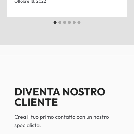
Ottobre 18, 2022
DIVENTA NOSTRO
CLIENTE
Crea il tuo primo contatto con un nostro
specialista.