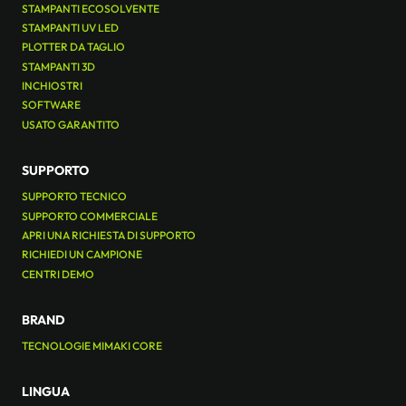
STAMPANTI ECOSOLVENTE
STAMPANTI UV LED
PLOTTER DA TAGLIO
STAMPANTI 3D
INCHIOSTRI
SOFTWARE
USATO GARANTITO
SUPPORTO
SUPPORTO TECNICO
SUPPORTO COMMERCIALE
APRI UNA RICHIESTA DI SUPPORTO
RICHIEDI UN CAMPIONE
CENTRI DEMO
BRAND
TECNOLOGIE MIMAKI CORE
LINGUA