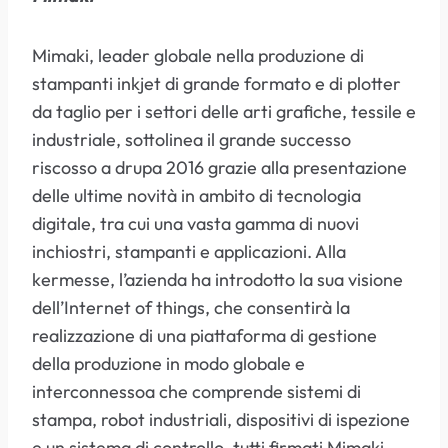
Mimaki, leader globale nella produzione di
stampanti inkjet di grande formato e di plotter
da taglio per i settori delle arti grafiche, tessile e
industriale, sottolinea il grande successo
riscosso a drupa 2016 grazie alla presentazione
delle ultime novità in ambito di tecnologia
digitale, tra cui una vasta gamma di nuovi
inchiostri, stampanti e applicazioni. Alla
kermesse, l’azienda ha introdotto la sua visione
dell’Internet of things, che consentirà la
realizzazione di una piattaforma di gestione
della produzione in modo globale e
interconnessoa che comprende sistemi di
stampa, robot industriali, dispositivi di ispezione
e un sistema di controllo, tutti firmati Mimaki.