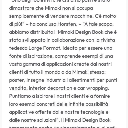
dimostrare che Mimaki non si occupa
semplicemente di vendere macchine. C’è molto
di più!” – ha concluso Horsten. – “A tale scopo,
abbiamo distribuito il Mimaki Design Book che è
stato sviluppato in collaborazione con la rivista
tedesca Large Format. Ideato per essere una
fonte di ispirazione, comprende esempi di una
vasta gamma di applicazioni create dai nostri
clienti di tutto il mondo o da Mimaki stessa:
poster, insegne industriali allestimenti per punti
vendita, interior decoration e car wrapping.
Puntiamo a ispirare i nostri clienti e a fornire
loro esempi concreti delle infinite possibilità
applicative offerte dalle nostre tecnologie e
dalle nostre soluzioni”. Il Mimaki Design Book
rappresenta anche un ringraziamento ai clienti