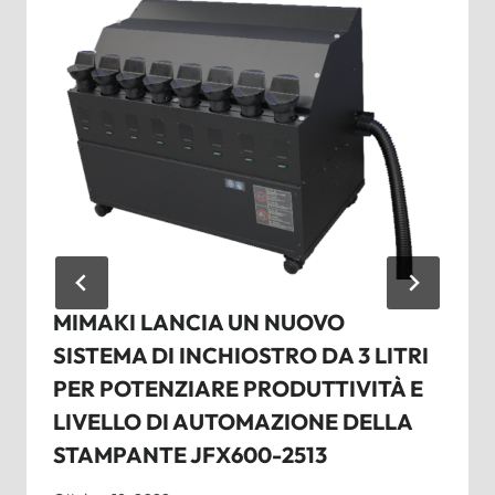
MIMAKI LANCIA UN NUOVO
SISTEMA DI INCHIOSTRO DA 3 LITRI
PER POTENZIARE PRODUTTIVITÀ E
LIVELLO DI AUTOMAZIONE DELLA
STAMPANTE JFX600-2513