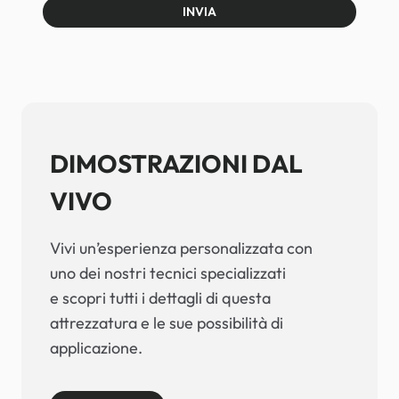
INVIA
DIMOSTRAZIONI DAL
VIVO
Vivi un’esperienza personalizzata con
uno dei nostri tecnici specializzati
e scopri tutti i dettagli di questa
attrezzatura e le sue possibilità di
applicazione.