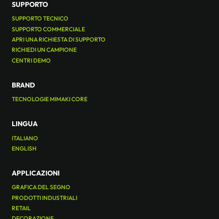
SUPPORTO
SUPPORTO TECNICO
SUPPORTO COMMERCIALE
APRI UNA RICHIESTA DI SUPPORTO
RICHIEDI UN CAMPIONE
CENTRI DEMO
BRAND
TECNOLOGIE MIMAKI CORE
LINGUA
ITALIANO
ENGLISH
APPLICAZIONI
GRAFICA DEL SEGNO
PRODOTTI INDUSTRIALI
RETAIL
DECORAZIONE