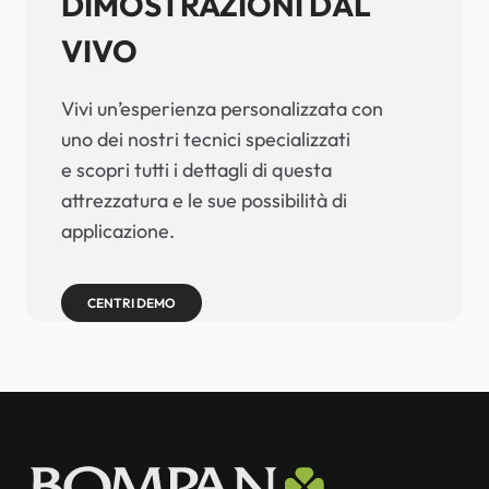
DIMOSTRAZIONI DAL
VIVO
Vivi un’esperienza personalizzata con
uno dei nostri tecnici specializzati
e scopri tutti i dettagli di questa
attrezzatura e le sue possibilità di
applicazione.
CENTRI DEMO