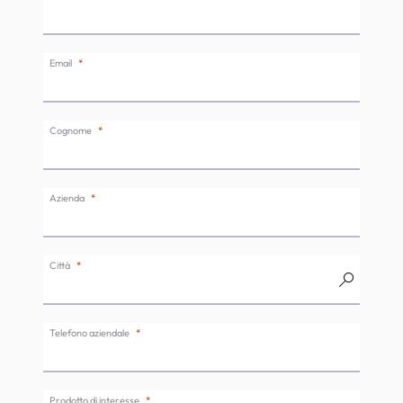
Email
Cognome
Azienda
Città
Telefono aziendale
Prodotto di interesse