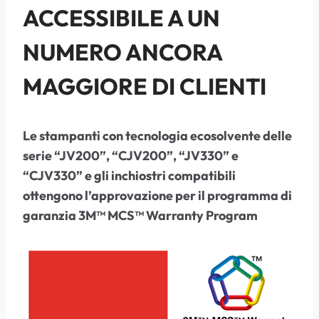
ACCESSIBILE A UN
NUMERO ANCORA
MAGGIORE DI CLIENTI
Le stampanti con tecnologia ecosolvente delle
serie “JV200”, “CJV200”, “JV330” e
“CJV330” e gli inchiostri compatibili
ottengono l’approvazione per il programma di
garanzia 3M™ MCS™ Warranty Program