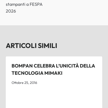
stampanti a FESPA
2026
ARTICOLI SIMILI
BOMPAN CELEBRA L’UNICITÀ DELLA
TECNOLOGIA MIMAKI
Ottobre 25, 2016