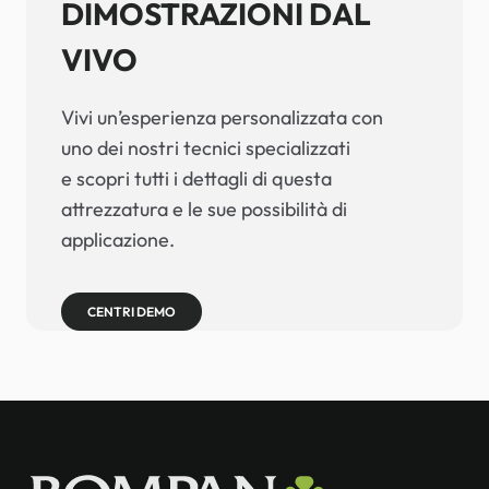
DIMOSTRAZIONI DAL
VIVO
Vivi un’esperienza personalizzata con
uno dei nostri tecnici specializzati
e scopri tutti i dettagli di questa
attrezzatura e le sue possibilità di
applicazione.
CENTRI DEMO