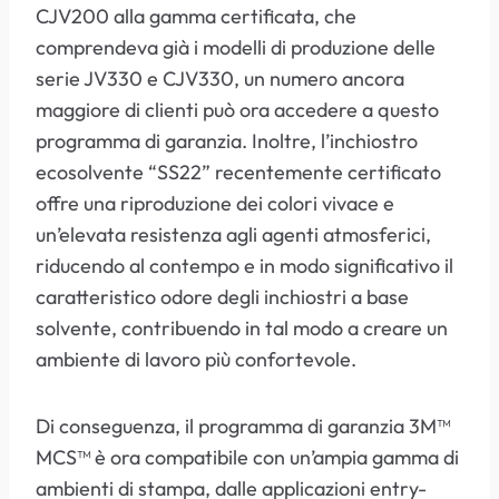
CJV200 alla gamma certificata, che
comprendeva già i modelli di produzione delle
serie JV330 e CJV330, un numero ancora
maggiore di clienti può ora accedere a questo
programma di garanzia. Inoltre, l’inchiostro
ecosolvente “SS22” recentemente certificato
offre una riproduzione dei colori vivace e
un’elevata resistenza agli agenti atmosferici,
riducendo al contempo e in modo significativo il
caratteristico odore degli inchiostri a base
solvente, contribuendo in tal modo a creare un
ambiente di lavoro più confortevole.
Di conseguenza, il programma di garanzia 3M™
MCS™ è ora compatibile con un’ampia gamma di
ambienti di stampa, dalle applicazioni entry-