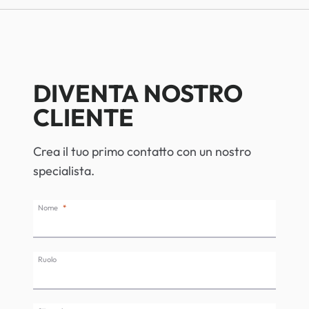
DIVENTA NOSTRO
CLIENTE
Crea il tuo primo contatto con un nostro
specialista.
Nome
Ruolo