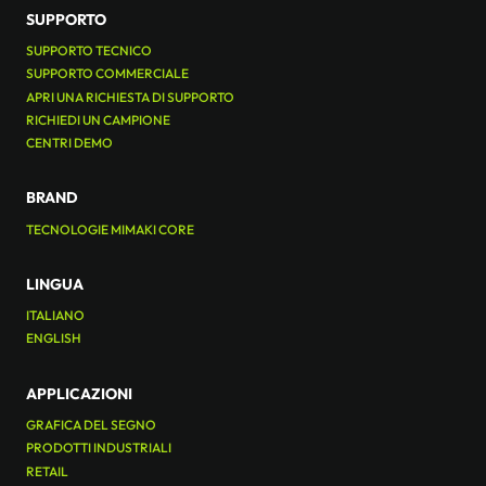
SUPPORTO
SUPPORTO TECNICO
SUPPORTO COMMERCIALE
APRI UNA RICHIESTA DI SUPPORTO
RICHIEDI UN CAMPIONE
CENTRI DEMO
BRAND
TECNOLOGIE MIMAKI CORE
LINGUA
ITALIANO
ENGLISH
APPLICAZIONI
GRAFICA DEL SEGNO
PRODOTTI INDUSTRIALI
RETAIL