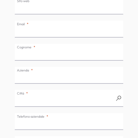
Sito web
Email
Cognome
Azienda
Città
Telefono aziendale