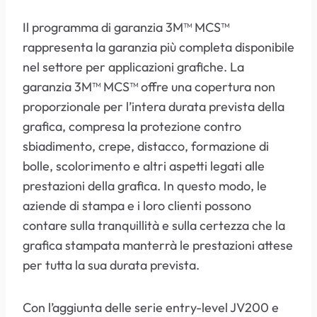
Il programma di garanzia 3M™ MCS™
rappresenta la garanzia più completa disponibile
nel settore per applicazioni grafiche. La
garanzia 3M™ MCS™ offre una copertura non
proporzionale per l’intera durata prevista della
grafica, compresa la protezione contro
sbiadimento, crepe, distacco, formazione di
bolle, scolorimento e altri aspetti legati alle
prestazioni della grafica. In questo modo, le
aziende di stampa e i loro clienti possono
contare sulla tranquillità e sulla certezza che la
grafica stampata manterrà le prestazioni attese
per tutta la sua durata prevista.
Con l’aggiunta delle serie entry-level JV200 e