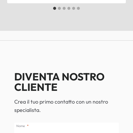
DIVENTA NOSTRO
CLIENTE
Crea il tuo primo contatto con un nostro
specialista.
Nome