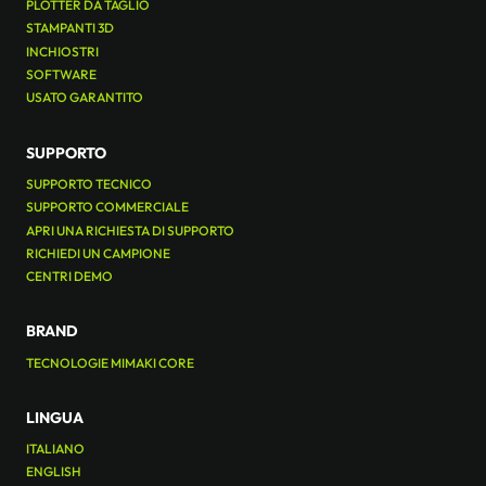
PLOTTER DA TAGLIO
STAMPANTI 3D
INCHIOSTRI
SOFTWARE
USATO GARANTITO
SUPPORTO
SUPPORTO TECNICO
SUPPORTO COMMERCIALE
APRI UNA RICHIESTA DI SUPPORTO
RICHIEDI UN CAMPIONE
CENTRI DEMO
BRAND
TECNOLOGIE MIMAKI CORE
LINGUA
ITALIANO
ENGLISH