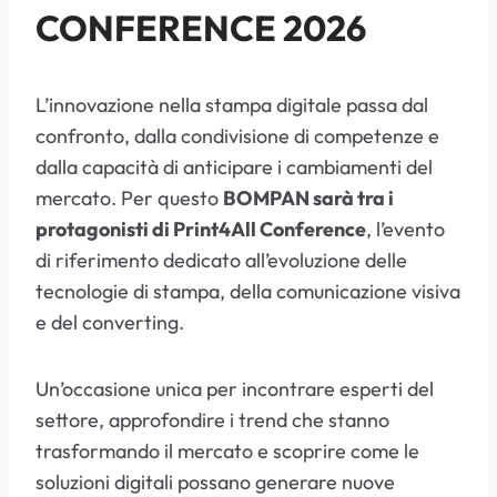
CONFERENCE 2026
L’innovazione nella stampa digitale passa dal
confronto, dalla condivisione di competenze e
dalla capacità di anticipare i cambiamenti del
mercato. Per questo
BOMPAN sarà tra i
protagonisti di Print4All Conference
, l’evento
di riferimento dedicato all’evoluzione delle
tecnologie di stampa, della comunicazione visiva
e del converting.
Un’occasione unica per incontrare esperti del
settore, approfondire i trend che stanno
trasformando il mercato e scoprire come le
soluzioni digitali possano generare nuove