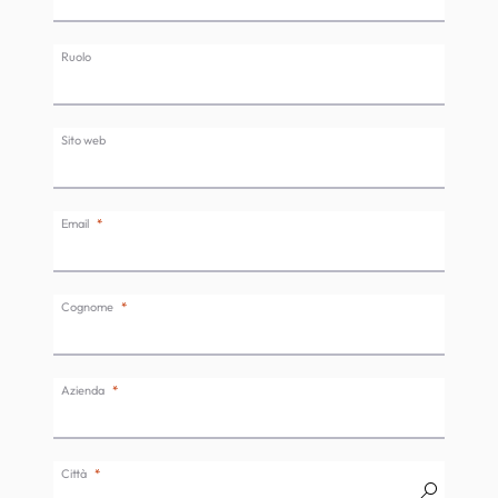
Ruolo
Sito web
Email
Cognome
Azienda
Città