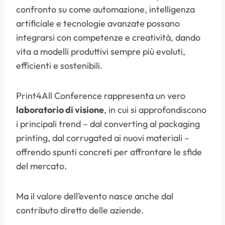
confronto su come automazione, intelligenza
artificiale e tecnologie avanzate possano
integrarsi con competenze e creatività, dando
vita a modelli produttivi sempre più evoluti,
efficienti e sostenibili.
Print4All Conference rappresenta un vero
laboratorio di visione
, in cui si approfondiscono
i principali trend – dal converting al packaging
printing, dal corrugated ai nuovi materiali –
offrendo spunti concreti per affrontare le sfide
del mercato.
Ma il valore dell’evento nasce anche dal
contributo diretto delle aziende.