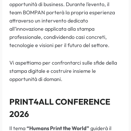
opportunità di business. Durante l’evento, il
team BOMPAN porterà la propria esperienza
attraverso un intervento dedicato
all’innovazione applicata alla stampa
professionale, condividendo casi concreti,
tecnologie e visioni per il futuro del settore.
Vi aspettiamo per confrontarci sulle sfide della
stampa digitale e costruire insieme le
opportunità di domani.
PRINT4ALL CONFERENCE
2026
Il tema
“Humans Print the World”
guiderà il