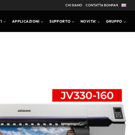
CHI SIAMO
CONTATTA BOMPAN
I
APPLICAZIONI
SUPPORTO
NOVITA’
GRUPPO