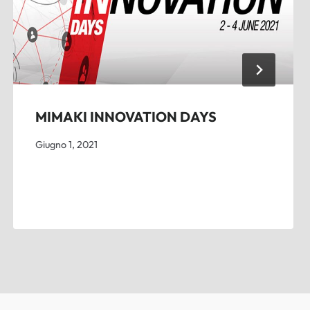
MIMAKI INNOVATION DAYS
Giugno 1, 2021