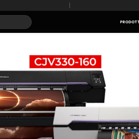
PRODOTT