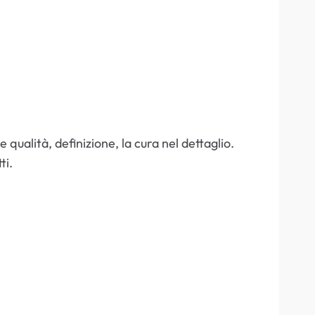
ualità, definizione, la cura nel dettaglio.
ti.