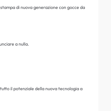
 di stampa di nuova generazione con gocce da
nciare a nulla.
 tutto il potenziale della nuova tecnologia a