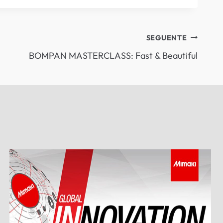
SEGUENTE
BOMPAN MASTERCLASS: Fast & Beautiful