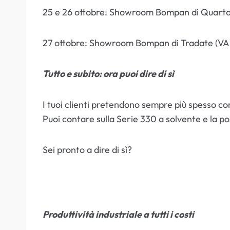
25 e 26 ottobre: Showroom Bompan di Quarto 
27 ottobre: Showroom Bompan di Tradate (VA
Tutto e subito: ora puoi dire di sì
I tuoi clienti pretendono sempre più spesso co
Puoi contare sulla Serie 330 a solvente e la p
Sei pronto a dire di sì?
Produttività industriale a tutti i costi