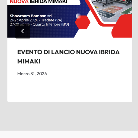
EVENTO DI LANCIO NUOVA IBRIDA
MIMAKI
Marzo 31, 2026