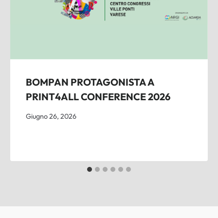
BOMPAN PROTAGONISTA A
PRINT4ALL CONFERENCE 2026
Giugno 26, 2026