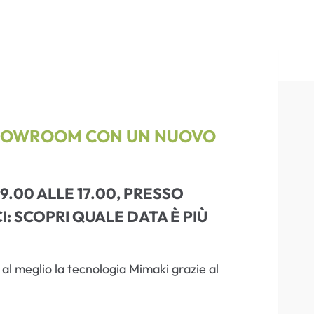
SHOWROOM CON UN NUOVO
09.00 ALLE 17.00, PRESSO
: SCOPRI QUALE DATA È PIÙ
e al meglio la tecnologia Mimaki grazie al