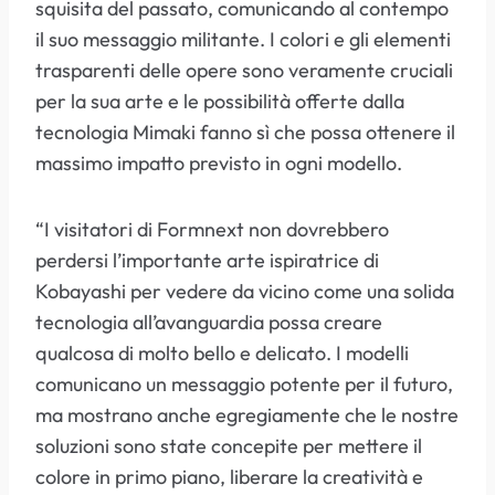
squisita del passato, comunicando al contempo
il suo messaggio militante. I colori e gli elementi
trasparenti delle opere sono veramente cruciali
per la sua arte e le possibilità offerte dalla
tecnologia Mimaki fanno sì che possa ottenere il
massimo impatto previsto in ogni modello.
“I visitatori di Formnext non dovrebbero
perdersi l’importante arte ispiratrice di
Kobayashi per vedere da vicino come una solida
tecnologia all’avanguardia possa creare
qualcosa di molto bello e delicato. I modelli
comunicano un messaggio potente per il futuro,
ma mostrano anche egregiamente che le nostre
soluzioni sono state concepite per mettere il
colore in primo piano, liberare la creatività e