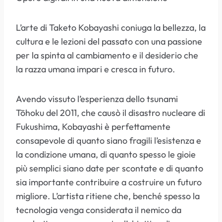
L’arte di Taketo Kobayashi coniuga la bellezza, la
cultura e le lezioni del passato con una passione
per la spinta al cambiamento e il desiderio che
la razza umana impari e cresca in futuro.
Avendo vissuto l’esperienza dello tsunami
Tōhoku del 2011, che causò il disastro nucleare di
Fukushima, Kobayashi è perfettamente
consapevole di quanto siano fragili l’esistenza e
la condizione umana, di quanto spesso le gioie
più semplici siano date per scontate e di quanto
sia importante contribuire a costruire un futuro
migliore. L’artista ritiene che, benché spesso la
tecnologia venga considerata il nemico da