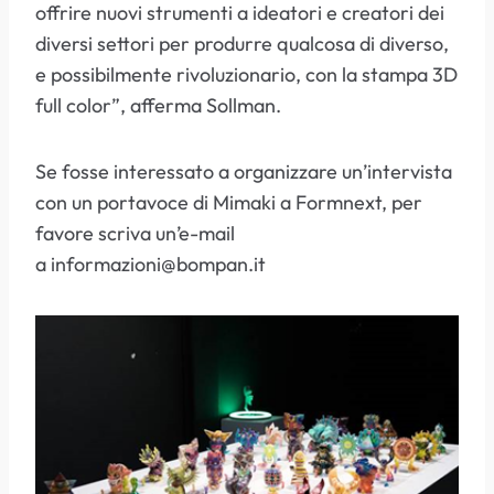
offrire nuovi strumenti a ideatori e creatori dei
diversi settori per produrre qualcosa di diverso,
e possibilmente rivoluzionario, con la stampa 3D
full color”, afferma Sollman.
Se fosse interessato a organizzare un’intervista
con un portavoce di Mimaki a Formnext, per
favore scriva un’e-mail
a informazioni@bompan.it