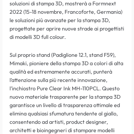
soluzioni di stampa 3D, mostrerà a Formnext
2022 (15-18 novembre, Francoforte, Germania)
le soluzioni più avanzate per la stampa 3D,
progettate per aprire nuove strade ai progettisti
di modelli 3D full colour.
Sul proprio stand (Padiglione 12.1, stand F59),
Mimaki, pioniere della stampa 3D a colori di alta
qualità ed estremamente accurati, punterà
l’attenzione sulla più recente innovazione,
l’inchiostro Pure Clear Ink MH-110PCL. Questo
nuovo materiale trasparente per la stampa 3D
garantisce un livello di trasparenza ottimale ed
elimina qualsiasi sfumatura tendente al giallo,
consentendo ad artisti, product designer,
architetti e bioingegneri di stampare modelli