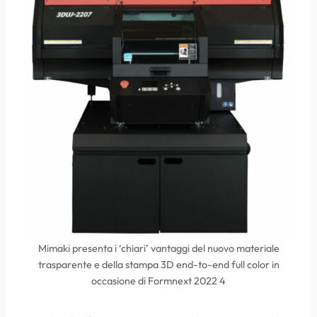
Mimaki presenta i ‘chiari’ vantaggi del nuovo materiale
trasparente e della stampa 3D end-to-end full color in
occasione di Formnext 2022 4