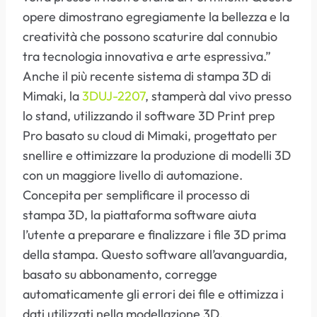
opere dimostrano egregiamente la bellezza e la
creatività che possono scaturire dal connubio
tra tecnologia innovativa e arte espressiva.”
Anche il più recente sistema di stampa 3D di
Mimaki, la
3DUJ-2207
, stamperà dal vivo presso
lo stand, utilizzando il software 3D Print prep
Pro basato su cloud di Mimaki, progettato per
snellire e ottimizzare la produzione di modelli 3D
con un maggiore livello di automazione.
Concepita per semplificare il processo di
stampa 3D, la piattaforma software aiuta
l’utente a preparare e finalizzare i file 3D prima
della stampa. Questo software all’avanguardia,
basato su abbonamento, corregge
automaticamente gli errori dei file e ottimizza i
dati utilizzati nella modellazione 3D,