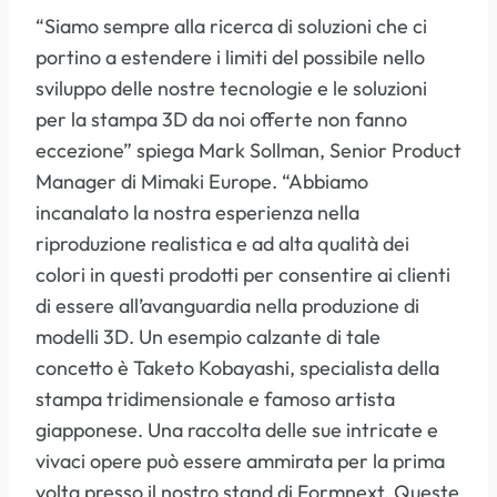
“Siamo sempre alla ricerca di soluzioni che ci
portino a estendere i limiti del possibile nello
sviluppo delle nostre tecnologie e le soluzioni
per la stampa 3D da noi offerte non fanno
eccezione” spiega Mark Sollman, Senior Product
Manager di Mimaki Europe. “Abbiamo
incanalato la nostra esperienza nella
riproduzione realistica e ad alta qualità dei
colori in questi prodotti per consentire ai clienti
di essere all’avanguardia nella produzione di
modelli 3D. Un esempio calzante di tale
concetto è Taketo Kobayashi, specialista della
stampa tridimensionale e famoso artista
giapponese. Una raccolta delle sue intricate e
vivaci opere può essere ammirata per la prima
volta presso il nostro stand di Formnext. Queste