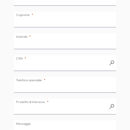
Cognome
Azienda
Città
Telefono aziendale
Prodotto di interesse
Messaggio