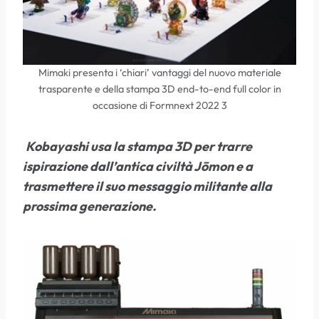
Mimaki presenta i ‘chiari’ vantaggi del nuovo materiale
trasparente e della stampa 3D end-to-end full color in
occasione di Formnext 2022 3
Kobayashi usa la stampa 3D per trarre
ispirazione dall’antica civiltà Jōmon e a
trasmettere il suo messaggio militante alla
prossima generazione.