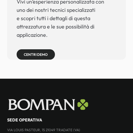
Vivi un’esperienza personalizzata con
uno dei nostri tecnici specializzati
e scopri tutti i dettagli di questa
attrezzatura e le sue possibilità di
applicazione.
CENTRI DEMO
SEDE OPERATIVA
VIA LOUIS PASTEUR, 15 21049 TRADATE (VA)