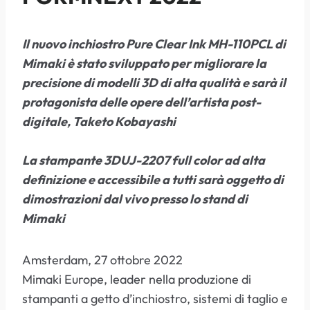
Il nuovo inchiostro Pure Clear Ink MH-110PCL di
Mimaki è stato sviluppato per migliorare la
precisione di modelli 3D di alta qualità e sarà il
protagonista delle opere dell’artista post-
digitale, Taketo Kobayashi
La stampante 3DUJ-2207 full color ad alta
definizione e accessibile a tutti sarà oggetto di
dimostrazioni dal vivo presso lo stand di
Mimaki
Amsterdam, 27 ottobre 2022
Mimaki Europe, leader nella produzione di
stampanti a getto d’inchiostro, sistemi di taglio e