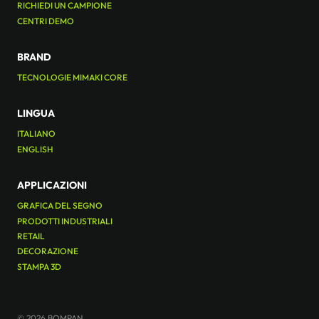
RICHIEDI UN CAMPIONE
CENTRI DEMO
BRAND
TECNOLOGIE MIMAKI CORE
LINGUA
ITALIANO
ENGLISH
APPLICAZIONI
GRAFICA DEL SEGNO
PRODOTTI INDUSTRIALI
RETAIL
DECORAZIONE
STAMPA 3D
© 2026 BOMPAN