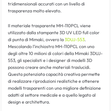
tridimensionali accurati con un livello di
trasparenza molto elevato.
Il materiale trasparente MH-110PCL viene
utilizzato dalla stampante 3D UV LED full color
di punta di Mimaki, ovvero la
3DUJ-553
.
Mescolando l’inchiostro MH-110PCL con uno
degli oltre 10 milioni di colori della Mimaki 3DUJ-
553, gli specialisti e i designer di modelli 3D
possono creare anche materiali traslucidi.
Questa potenziata capacità creativa permette
di realizzare riproduzioni realistiche e ottenere
modelli trasparenti con una migliore definizione
adatti al settore medicale e a quello legato al
design e architettura.