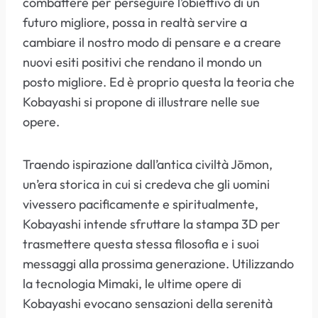
combattere per perseguire l’obiettivo di un
futuro migliore, possa in realtà servire a
cambiare il nostro modo di pensare e a creare
nuovi esiti positivi che rendano il mondo un
posto migliore. Ed è proprio questa la teoria che
Kobayashi si propone di illustrare nelle sue
opere.
Traendo ispirazione dall’antica civiltà Jōmon,
un’era storica in cui si credeva che gli uomini
vivessero pacificamente e spiritualmente,
Kobayashi intende sfruttare la stampa 3D per
trasmettere questa stessa filosofia e i suoi
messaggi alla prossima generazione. Utilizzando
la tecnologia Mimaki, le ultime opere di
Kobayashi evocano sensazioni della serenità