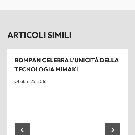
ARTICOLI SIMILI
BOMPAN CELEBRA L’UNICITÀ DELLA
TECNOLOGIA MIMAKI
Ottobre 25, 2016