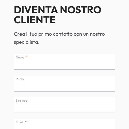
DIVENTA NOSTRO
CLIENTE
Crea il tuo primo contatto con un nostro
specialista.
Nome
Ruolo
Sito web
Email