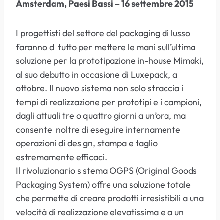
Amsterdam, Paesi Bassi – 16 settembre 2015
I progettisti del settore del packaging di lusso
faranno di tutto per mettere le mani sull’ultima
soluzione per la prototipazione in-house Mimaki,
al suo debutto in occasione di Luxepack, a
ottobre. Il nuovo sistema non solo straccia i
tempi di realizzazione per prototipi e i campioni,
dagli attuali tre o quattro giorni a un’ora, ma
consente inoltre di eseguire internamente
operazioni di design, stampa e taglio
estremamente efficaci.
Il rivoluzionario sistema OGPS (Original Goods
Packaging System) offre una soluzione totale
che permette di creare prodotti irresistibili a una
velocità di realizzazione elevatissima e a un