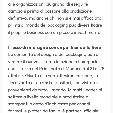
alle organizzazioni più grandi di eseguire
campioni prima di passare alla produzione
definitiva, ma anche chi non si è mai affacciato
prima al mondo del packaging può diversificare
il proprio business con un piccolo investimento.
Il lusso di interagire con un partner della fiera
La comunità del design e del packaging potrà
vedere il nuovo sistema in azione a Luxepack,
che si terrà nel Principato di Monaco dal 21 al 28
ottobre. Giunta alla ventottesima edizione, la
fiera vanta circa 450 espositori, con visitatori
provenienti da tutto il mondo. Mimaki, leader di
settore a livello mondiale e produttrice di
stampanti a getto d’inchiostro per grandi
formati e plotter da taglio, è partner ufficiale