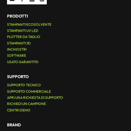
PRODOTTI
STAMPANTI ECOSOLVENTE
STAMPANTI UV LED
PLOTTER DA TAGLIO
STAMPANTI 3D
INCHIOSTRI
SOFTWARE
USATO GARANTITO
SUPPORTO
SUPPORTO TECNICO
SUPPORTO COMMERCIALE
APRI UNA RICHIESTA DI SUPPORTO
RICHIEDI UN CAMPIONE
CENTRI DEMO
BRAND