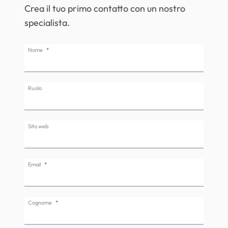
Crea il tuo primo contatto con un nostro
specialista.
Nome
Ruolo
Sito web
Email
Cognome