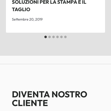
SOLUZIONI PER LA STAMPA E IL
TAGLIO
Settembre 20, 2019
DIVENTA NOSTRO
CLIENTE