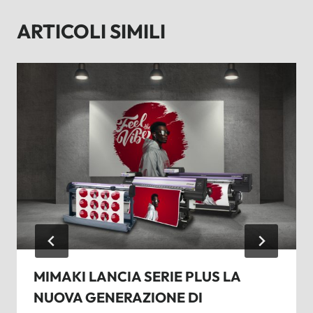
ARTICOLI SIMILI
MIMAKI LANCIA SERIE PLUS LA
NUOVA GENERAZIONE DI