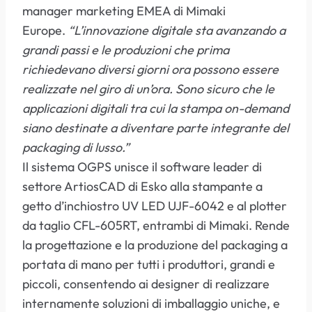
manager marketing EMEA di Mimaki
Europe.
“L’innovazione digitale sta avanzando a
grandi passi e le produzioni che prima
richiedevano diversi giorni ora possono essere
realizzate nel giro di un’ora. Sono sicuro che le
applicazioni digitali tra cui la stampa on-demand
siano destinate a diventare parte integrante del
packaging di lusso.”
Il sistema OGPS unisce il software leader di
settore ArtiosCAD di Esko alla stampante a
getto d’inchiostro UV LED UJF-6042 e al plotter
da taglio CFL-605RT, entrambi di Mimaki. Rende
la progettazione e la produzione del packaging a
portata di mano per tutti i produttori, grandi e
piccoli, consentendo ai designer di realizzare
internamente soluzioni di imballaggio uniche, e