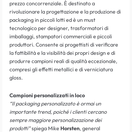
prezzo concorrenziale. È destinato a
rivoluzionare la progettazione e la produzione di
packaging in piccoli lotti ed è un must
tecnologico per designer, trasformatori di
imballaggi, stampatori commerciali e piccoli
produttori. Consente ai progettisti di verificare
la fattibilità e la visibilità dei propri design e di
produrre campioni reali di qualità eccezionale,
compresi gli effetti metallici e di verniciatura
gloss.
Campioni personalizzati in loco
“Il packaging personalizzato è ormai un
importante trend, poiché i clienti cercano
sempre maggiore personalizzazione dei
prodotti”
spiega Mike
Horsten
, general