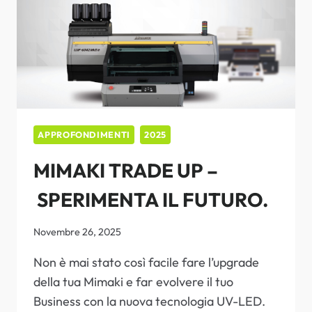
APPROFONDIMENTI
2025
MIMAKI TRADE UP –
SPERIMENTA IL FUTURO.
Novembre 26, 2025
Non è mai stato così facile fare l’upgrade
della tua Mimaki e far evolvere il tuo
Business con la nuova tecnologia UV-LED.