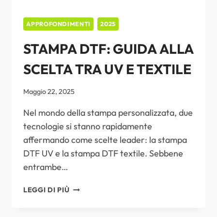
APPROFONDIMENTI
2025
STAMPA DTF: GUIDA ALLA
SCELTA TRA UV E TEXTILE
Maggio 22, 2025
Nel mondo della stampa personalizzata, due
tecnologie si stanno rapidamente
affermando come scelte leader: la stampa
DTF UV e la stampa DTF textile. Sebbene
entrambe…
STAMPA
LEGGI DI PIÙ
DTF:
GUIDA