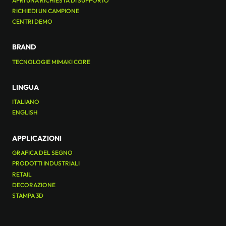
APRI UNA RICHIESTA DI SUPPORTO
RICHIEDI UN CAMPIONE
CENTRI DEMO
BRAND
TECNOLOGIE MIMAKI CORE
LINGUA
ITALIANO
ENGLISH
APPLICAZIONI
GRAFICA DEL SEGNO
PRODOTTI INDUSTRIALI
RETAIL
DECORAZIONE
STAMPA 3D