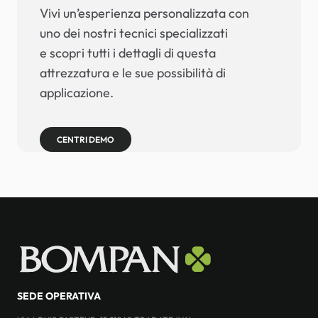
Vivi un’esperienza personalizzata con
uno dei nostri tecnici specializzati
e scopri tutti i dettagli di questa
attrezzatura e le sue possibilità di
applicazione.
CENTRI DEMO
SEDE OPERATIVA