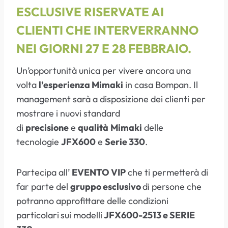
ESCLUSIVE RISERVATE AI
CLIENTI CHE INTERVERRANNO
NEI GIORNI 27 E 28 FEBBRAIO.
Un’opportunità unica per vivere ancora una
volta
l’esperienza Mimaki
in casa Bompan. Il
management sarà a disposizione dei clienti per
mostrare i nuovi standard
di
precisione
e
qualità
Mimaki
delle
tecnologie
JFX600
e
Serie 330
.
Partecipa all’
EVENTO VIP
che ti permetterà di
far parte del
gruppo esclusivo
di persone che
potranno approfittare delle condizioni
particolari
sui modelli
JFX600-2513 e SERIE