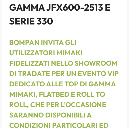
GAMMA JFX600-2513 E
SERIE 330
BOMPAN INVITA GLI
UTILIZZATORI MIMAKI
FIDELIZZATI NELLO SHOWROOM
DI TRADATE PER UN EVENTO VIP
DEDICATO ALLE TOP DI GAMMA
MIMAKI, FLATBED E ROLL TO
ROLL, CHE PER L’OCCASIONE
SARANNO DISPONIBILI A
CONDIZIONI PARTICOLARI ED