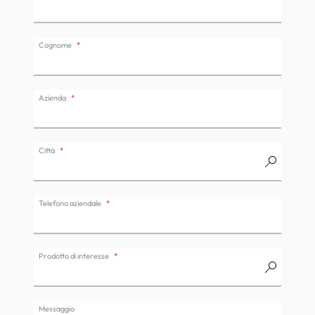
Cognome
Azienda
Città
Telefono aziendale
Prodotto di interesse
Messaggio