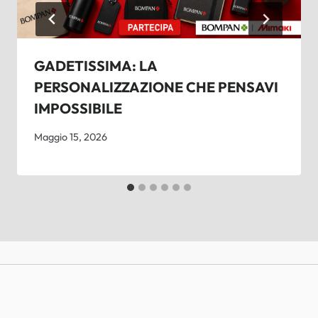
GADETISSIMA: LA
PERSONALIZZAZIONE CHE PENSAVI
IMPOSSIBILE
Maggio 15, 2026