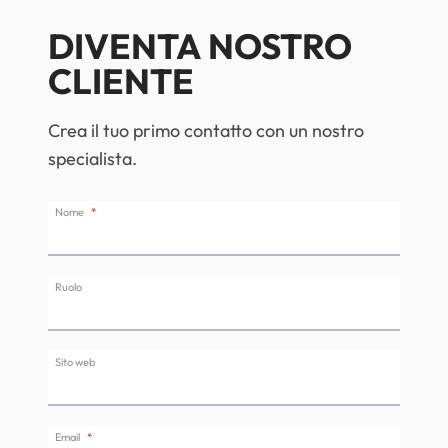
DIVENTA NOSTRO
CLIENTE
Crea il tuo primo contatto con un nostro
specialista.
Nome
Ruolo
Sito web
Email