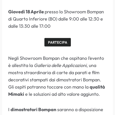
Giovedì 18 Aprile
presso lo Showroom Bompan
di Quarto Inferiore (BO) dalle 9:00 alle 12:30 e
dalle 13:30 alle 17:00
PARTECIPA
Negli Showroom Bompan che ospitano l’evento
è allestita la
Galleria delle Applicazioni
, una
mostra straordinaria di carte da parati e film
decorativi stampati dai dimostratori Bompan.
Gli ospiti potranno toccare con mano la
qualità
Mimaki
e le soluzioni ad alto valore aggiunto.
I
dimostratori Bompan
saranno a disposizione