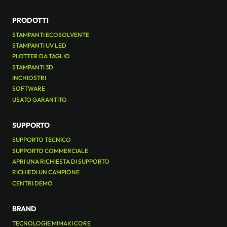
PRODOTTI
STAMPANTI ECOSOLVENTE
STAMPANTI UV LED
PLOTTER DA TAGLIO
STAMPANTI 3D
INCHIOSTRI
SOFTWARE
USATO GARANTITO
SUPPORTO
SUPPORTO TECNICO
SUPPORTO COMMERCIALE
APRI UNA RICHIESTA DI SUPPORTO
RICHIEDI UN CAMPIONE
CENTRI DEMO
BRAND
TECNOLOGIE MIMAKI CORE