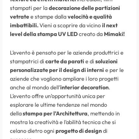
stampati per la
decorazione delle partizioni
vetrate
e stampe dalla
velocità e qualità
imbattibili.
Vieni a scoprire da vicino
il next
level della stampa UV LED
creato da
Mimaki!
L’evento è pensato per le aziende produttrici e
stampatrici di
carte da parati
e di
soluzioni
personalizzate per il design di interni
e per le
aziende che vogliono ampliare i loro progetti
anche al mondo dell’
interior decoration
.
L’evento offre un’opportunità unica per
esplorare le ultime tendenze nel mondo
della
stampa per l’Architettura
, mettendo in
mostra la creatività e l’abilità tecnica che si
celano dietro ogni
progetto di design
di