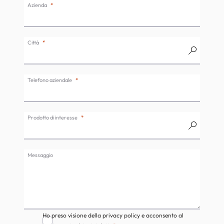
Azienda
Città
Telefono aziendale
Prodotto di interesse
Messaggio
Ho preso visione della privacy policy e acconsento al