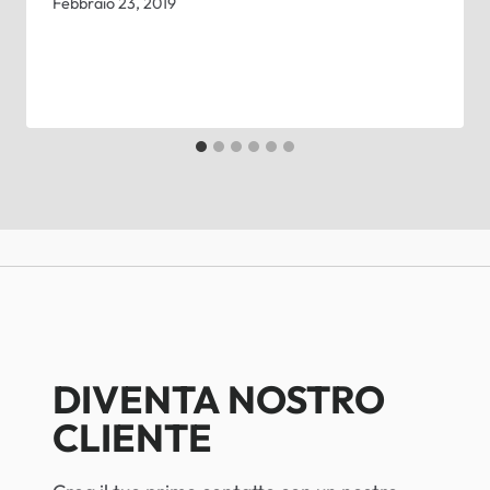
Febbraio 23, 2019
DIVENTA NOSTRO
CLIENTE