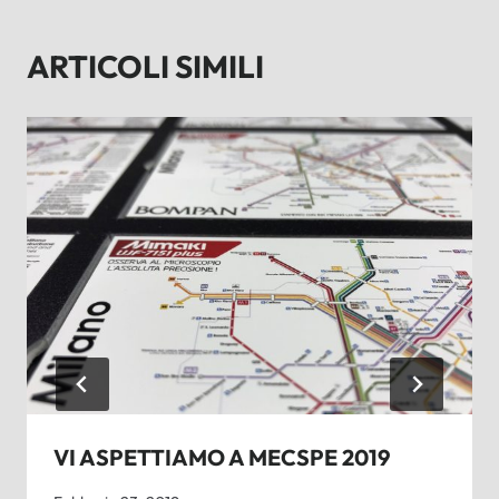
ARTICOLI SIMILI
VI ASPETTIAMO A MECSPE 2019