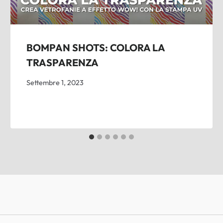
BOMPAN SHOTS: COLORA LA
TRASPARENZA
Settembre 1, 2023