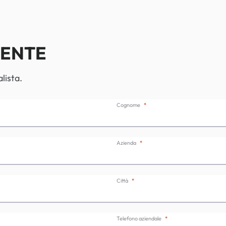
IENTE
lista.
Cognome
Azienda
Città
Telefono aziendale