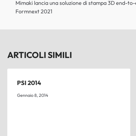
Mimaki lancia una soluzione di stampa 3D end-to-e
ARTICOLI
Formnext 2021
ARTICOLI SIMILI
PSI 2014
Gennaio 8, 2014