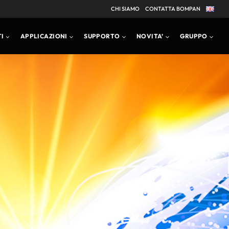
CHI SIAMO
CONTATTA BOMPAN
I
APPLICAZIONI
SUPPORTO
NOVITA’
GRUPPO