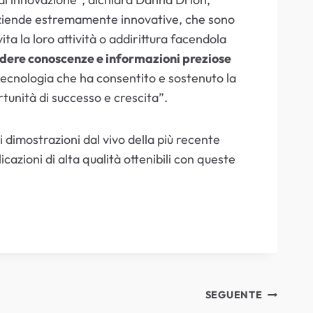
aziende estremamente innovative, che sono
ita la loro attività o addirittura facendola
videre conoscenze e informazioni preziose
ecnologia che ha consentito e sostenuto la
rtunità di successo e crescita”.
 dimostrazioni dal vivo della più recente
cazioni di alta qualità ottenibili con queste
SEGUENTE