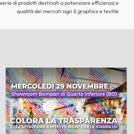
erie di prodotti destinati a potenziare efficienza e
qualità dei mercati sign & graphics e textile