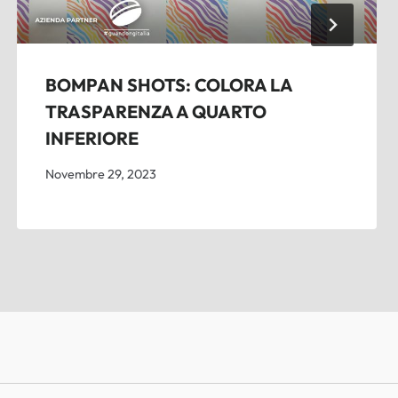
BOMPAN SHOTS: COLORA LA
TRASPARENZA A QUARTO
INFERIORE
Novembre 29, 2023