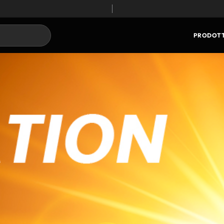
PRODOTT