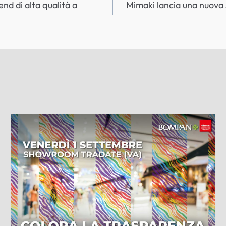
nd di alta qualità a
Mimaki lancia una nuova s