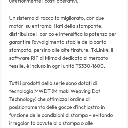
ulteriormente i costi operativi.
Un sistema di raccolta migliorato, con due
motori su entrambi i lati della stampante,
distribuisce il carico e intensifica la potenza per
garantire l’avvolgimento stabile della carta
stampata, persino alle alte tirature. TxLink4, il
software RIP di Mimaki dedicato al mercato
tessile, è incluso in ogni unità TS330-1600.
Tutti i prodotti della serie sono dotati di
tecnologia MWDT (Mimaki Weaving Dot
Technology) che ottimizza l’ordine di
posizionamento delle gocce d’inchiostro in
funzione delle condizioni di stampa – evitando
irregolarità dovute alla stampa o alle