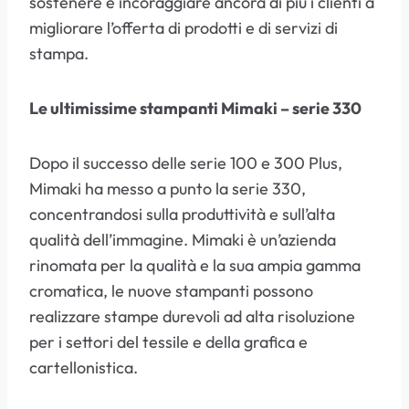
sostenere e incoraggiare ancora di più i clienti a
migliorare l’offerta di prodotti e di servizi di
stampa.
Le ultimissime stampanti Mimaki – serie 330
Dopo il successo delle serie 100 e 300 Plus,
Mimaki ha messo a punto la serie 330,
concentrandosi sulla produttività e sull’alta
qualità dell’immagine. Mimaki è un’azienda
rinomata per la qualità e la sua ampia gamma
cromatica, le nuove stampanti possono
realizzare stampe durevoli ad alta risoluzione
per i settori del tessile e della grafica e
cartellonistica.