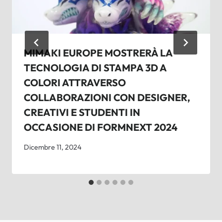
MIMAKI EUROPE MOSTRERÀ LA
TECNOLOGIA DI STAMPA 3D A
COLORI ATTRAVERSO
COLLABORAZIONI CON DESIGNER,
CREATIVI E STUDENTI IN
OCCASIONE DI FORMNEXT 2024
Dicembre 11, 2024