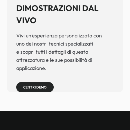
DIMOSTRAZIONI DAL
VIVO
Vivi un’esperienza personalizzata con
uno dei nostri tecnici specializzati
e scopri tutti i dettagli di questa
attrezzatura e le sue possibilità di
applicazione.
CENTRI DEMO