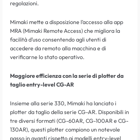
regolazioni.
Mimaki mette a disposizione l’accesso alla app
MRA (Mimaki Remote Access) che migliora la
facilità d’uso consentendo agli utenti di
accedere da remoto alla macchina e di
verificarne lo stato operativo.
Maggiore efficienza con la serie di plotter da
taglio entry-level CG-AR
Insieme alla serie 330, Mimaki ha lanciato i
plotter da taglio della serie CG-AR. Disponibili in
tre diversi formati (CG-60AR, CG-100AR e CG-
130AR), questi plotter compiono un notevole
passo in avanti rispetto ai modelli entry-level