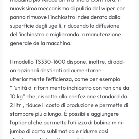
nuovissimo meccanismo di pulizia del wiper con
panno rimuove l’inchiostro indesiderato dalla
superficie degli ugelli, riducendo la diffusione
dell’inchiostro e migliorando la manutenzione
generale della macchina.
Il modello TS330-1600 dispone, inoltre, di add-
on opzionali destinati ad aumentarne
ulteriormente l’efficienza, come per esempio
“l’unità di rifornimento inchiostro con taniche da
10 kg” che, rispetto alla confezione standard da
2 litri, riduce il costo di produzione e permette di
stampare più a lungo. È possibile aggiungere
l’optional che permette l’utilizzo di bobine mini-
jumbo di carta sublimatica e ridurre così