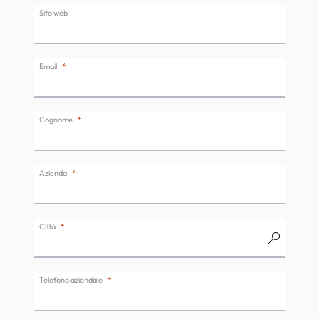
Sito web
Email
Cognome
Azienda
Città
Telefono aziendale