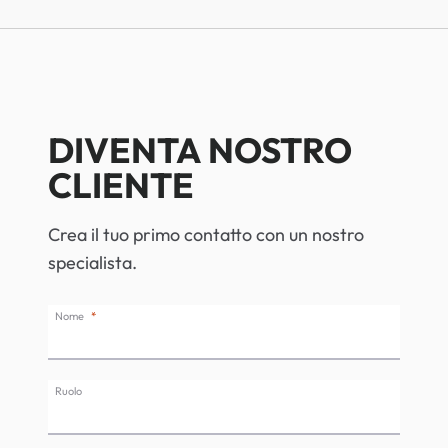
DIVENTA NOSTRO
CLIENTE
Crea il tuo primo contatto con un nostro
specialista.
Nome
Ruolo