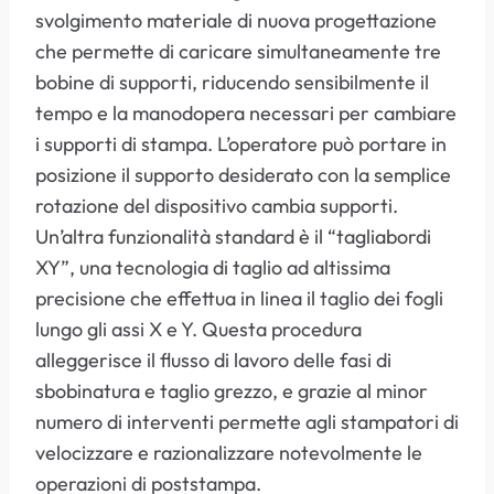
svolgimento materiale di nuova progettazione
che permette di caricare simultaneamente tre
bobine di supporti, riducendo sensibilmente il
tempo e la manodopera necessari per cambiare
i supporti di stampa. L’operatore può portare in
posizione il supporto desiderato con la semplice
rotazione del dispositivo cambia supporti.
Un’altra funzionalità standard è il “tagliabordi
XY”, una tecnologia di taglio ad altissima
precisione che effettua in linea il taglio dei fogli
lungo gli assi X e Y. Questa procedura
alleggerisce il flusso di lavoro delle fasi di
sbobinatura e taglio grezzo, e grazie al minor
numero di interventi permette agli stampatori di
velocizzare e razionalizzare notevolmente le
operazioni di poststampa.