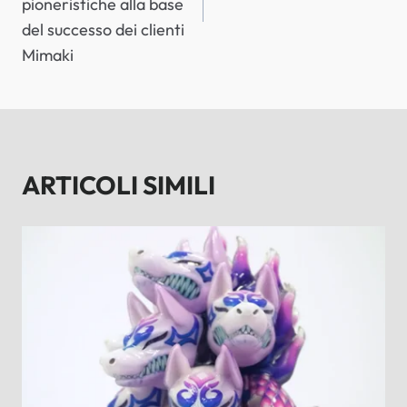
pioneristiche alla base
del successo dei clienti
Mimaki
ARTICOLI SIMILI