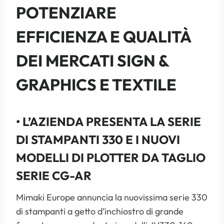
POTENZIARE
EFFICIENZA E QUALITÀ
DEI MERCATI SIGN &
GRAPHICS E TEXTILE
• L’AZIENDA PRESENTA LA SERIE
DI STAMPANTI 330 E I NUOVI
MODELLI DI PLOTTER DA TAGLIO
SERIE CG-AR
Mimaki Europe annuncia la nuovissima serie 330
di stampanti a getto d’inchiostro di grande