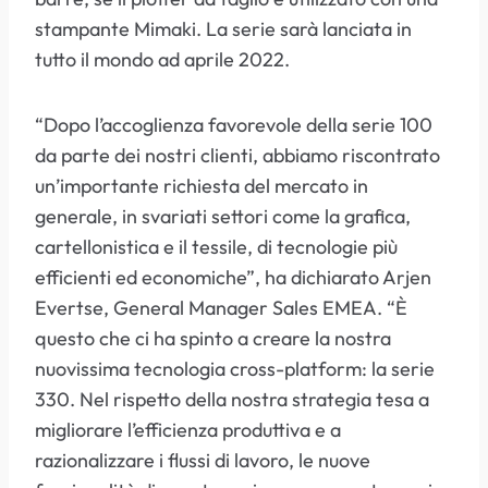
stampante Mimaki. La serie sarà lanciata in
tutto il mondo ad aprile 2022.
“Dopo l’accoglienza favorevole della serie 100
da parte dei nostri clienti, abbiamo riscontrato
un’importante richiesta del mercato in
generale, in svariati settori come la grafica,
cartellonistica e il tessile, di tecnologie più
efficienti ed economiche”, ha dichiarato Arjen
Evertse, General Manager Sales EMEA. “È
questo che ci ha spinto a creare la nostra
nuovissima tecnologia cross-platform: la serie
330. Nel rispetto della nostra strategia tesa a
migliorare l’efficienza produttiva e a
razionalizzare i flussi di lavoro, le nuove