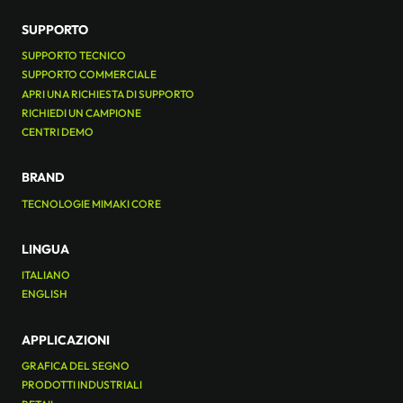
SUPPORTO
SUPPORTO TECNICO
SUPPORTO COMMERCIALE
APRI UNA RICHIESTA DI SUPPORTO
RICHIEDI UN CAMPIONE
CENTRI DEMO
BRAND
TECNOLOGIE MIMAKI CORE
LINGUA
ITALIANO
ENGLISH
APPLICAZIONI
GRAFICA DEL SEGNO
PRODOTTI INDUSTRIALI