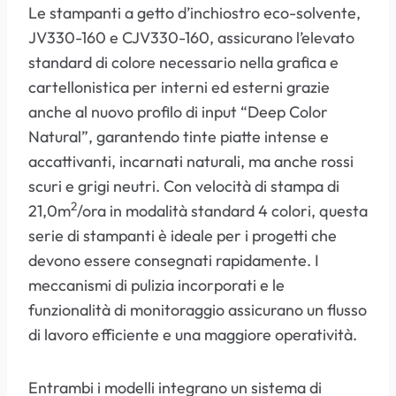
Le stampanti a getto d’inchiostro eco-solvente,
JV330-160 e CJV330-160, assicurano l’elevato
standard di colore necessario nella grafica e
cartellonistica per interni ed esterni grazie
anche al nuovo profilo di input “Deep Color
Natural”, garantendo tinte piatte intense e
accattivanti, incarnati naturali, ma anche rossi
scuri e grigi neutri. Con velocità di stampa di
2
21,0m
/ora in modalità standard 4 colori, questa
serie di stampanti è ideale per i progetti che
devono essere consegnati rapidamente. I
meccanismi di pulizia incorporati e le
funzionalità di monitoraggio assicurano un flusso
di lavoro efficiente e una maggiore operatività.
Entrambi i modelli integrano un sistema di