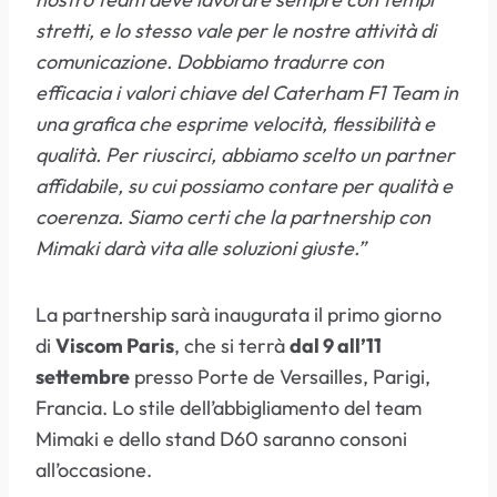
stretti, e lo stesso vale per le nostre attività di
comunicazione. Dobbiamo tradurre con
efficacia i valori chiave del Caterham F1 Team in
una grafica che esprime velocità, flessibilità e
qualità. Per riuscirci, abbiamo scelto un partner
affidabile, su cui possiamo contare per qualità e
coerenza. Siamo certi che la partnership con
Mimaki darà vita alle soluzioni giuste.”
La partnership sarà inaugurata il primo giorno
di
Viscom Paris
, che si terrà
dal 9 all’11
settembre
presso Porte de Versailles, Parigi,
Francia. Lo stile dell’abbigliamento del team
Mimaki e dello stand D60 saranno consoni
all’occasione.