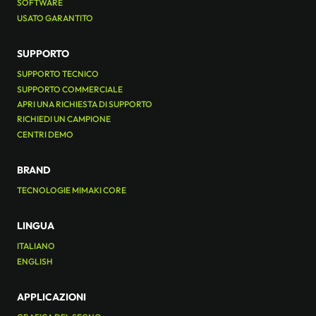
SOFTWARE
USATO GARANTITO
SUPPORTO
SUPPORTO TECNICO
SUPPORTO COMMERCIALE
APRI UNA RICHIESTA DI SUPPORTO
RICHIEDI UN CAMPIONE
CENTRI DEMO
BRAND
TECNOLOGIE MIMAKI CORE
LINGUA
ITALIANO
ENGLISH
APPLICAZIONI