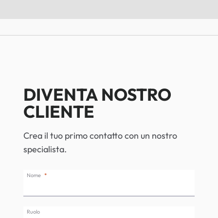
DIVENTA NOSTRO
CLIENTE
Crea il tuo primo contatto con un nostro
specialista.
Nome
Ruolo