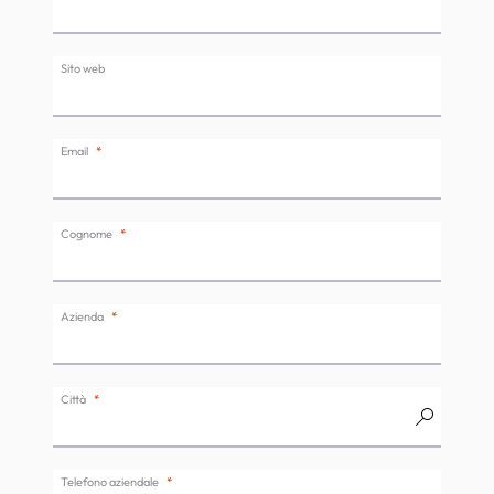
Sito web
Email
Cognome
Azienda
Città
Telefono aziendale