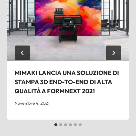
MIMAKI LANCIA UNA SOLUZIONE DI
STAMPA 3D END-TO-END DI ALTA
QUALITÀ A FORMNEXT 2021
Novembre 4, 2021