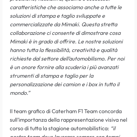
caratteristiche che associamo anche a tutte le
soluzioni di stampa e taglio sviluppate e
commercializzate da Mimaki. Questa stretta
collaborazione ci consente di dimostrare cosa
Mimaki è in grado di offrire. Le nostre soluzioni
hanno tutta la flessibilità, creatività e qualità
richieste dal settore dell’automobilismo. Per noi
è un onore fornire alla scuderia i più avanzati
strumenti di stampa e taglio per la
personalizzazione dei camion e i box in tutto il
mondo.”
Il team grafico di Caterham F1 Team concorda
sull’importanza della rappresentazione visiva nel
corso di tutta la stagione automobilistica:
“il
nostro team deve lavorare sempre con tempi