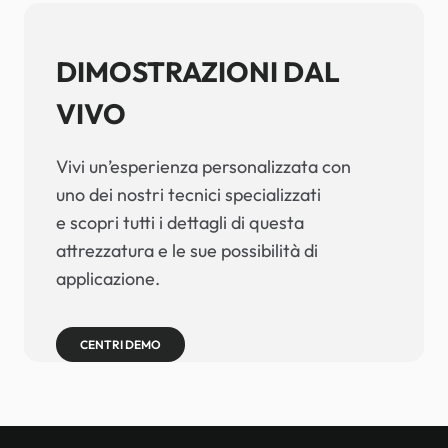
DIMOSTRAZIONI DAL
VIVO
Vivi un’esperienza personalizzata con
uno dei nostri tecnici specializzati
e scopri tutti i dettagli di questa
attrezzatura e le sue possibilità di
applicazione.
CENTRI DEMO