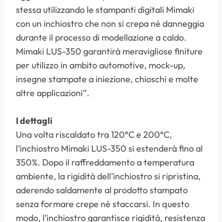
stessa utilizzando le stampanti digitali Mimaki
con un inchiostro che non si crepa né danneggia
durante il processo di modellazione a caldo.
Mimaki LUS-350 garantirà meravigliose finiture
per utilizzo in ambito automotive, mock-up,
insegne stampate a iniezione, chioschi e molte
altre applicazioni”.
I dettagli
Una volta riscaldato tra 120°C e 200°C,
l’inchiostro Mimaki LUS-350 si estenderà fino al
350%. Dopo il raffreddamento a temperatura
ambiente, la rigidità dell’inchiostro si ripristina,
aderendo saldamente al prodotto stampato
senza formare crepe né staccarsi. In questo
modo, l’inchiostro garantisce rigidità, resistenza