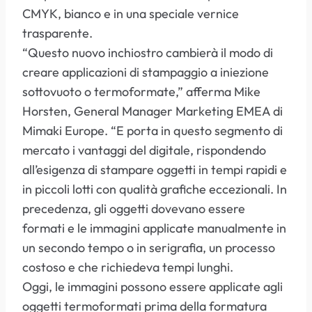
CMYK, bianco e in una speciale vernice
trasparente.
“Questo nuovo inchiostro cambierà il modo di
creare applicazioni di stampaggio a iniezione
sottovuoto o termoformate,” afferma Mike
Horsten, General Manager Marketing EMEA di
Mimaki Europe. “E porta in questo segmento di
mercato i vantaggi del digitale, rispondendo
all’esigenza di stampare oggetti in tempi rapidi e
in piccoli lotti con qualità grafiche eccezionali. In
precedenza, gli oggetti dovevano essere
formati e le immagini applicate manualmente in
un secondo tempo o in serigrafia, un processo
costoso e che richiedeva tempi lunghi.
Oggi, le immagini possono essere applicate agli
oggetti termoformati prima della formatura