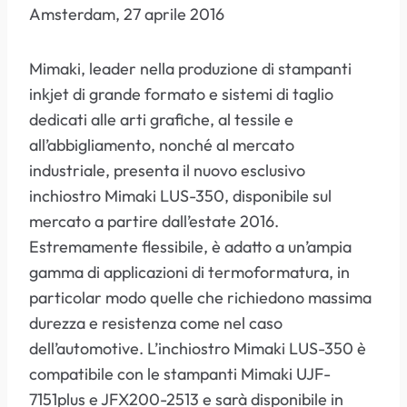
Amsterdam, 27 aprile 2016
Mimaki, leader nella produzione di stampanti
inkjet di grande formato e sistemi di taglio
dedicati alle arti grafiche, al tessile e
all’abbigliamento, nonché al mercato
industriale, presenta il nuovo esclusivo
inchiostro Mimaki LUS-350, disponibile sul
mercato a partire dall’estate 2016.
Estremamente flessibile, è adatto a un’ampia
gamma di applicazioni di termoformatura, in
particolar modo quelle che richiedono massima
durezza e resistenza come nel caso
dell’automotive. L’inchiostro Mimaki LUS-350 è
compatibile con le stampanti Mimaki UJF-
7151plus e JFX200-2513 e sarà disponibile in