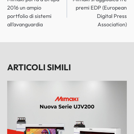
ARTICOLI
2016 un ampio
premi EDP (European
portfolio di sistemi
Digital Press
all’avanguardia
Association)
ARTICOLI SIMILI