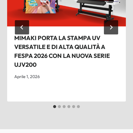
MIMAKI PORTA LA STAMPA UV
VERSATILE E DI ALTA QUALITÀ A
FESPA 2026 CON LA NUOVA SERIE
UJV200
Aprile 1, 2026