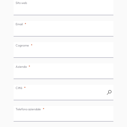
Sito web
Email
Cognome
Azienda
Città
Telefono aziendale