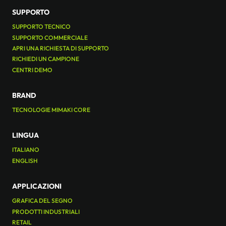
SUPPORTO
SUPPORTO TECNICO
SUPPORTO COMMERCIALE
APRI UNA RICHIESTA DI SUPPORTO
RICHIEDI UN CAMPIONE
CENTRI DEMO
BRAND
TECNOLOGIE MIMAKI CORE
LINGUA
ITALIANO
ENGLISH
APPLICAZIONI
GRAFICA DEL SEGNO
PRODOTTI INDUSTRIALI
RETAIL