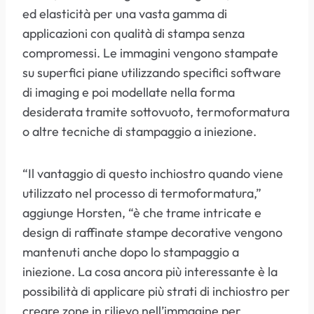
ed elasticità per una vasta gamma di
applicazioni con qualità di stampa senza
compromessi. Le immagini vengono stampate
su superfici piane utilizzando specifici software
di imaging e poi modellate nella forma
desiderata tramite sottovuoto, termoformatura
o altre tecniche di stampaggio a iniezione.
“Il vantaggio di questo inchiostro quando viene
utilizzato nel processo di termoformatura,”
aggiunge Horsten, “è che trame intricate e
design di raffinate stampe decorative vengono
mantenuti anche dopo lo stampaggio a
iniezione. La cosa ancora più interessante è la
possibilità di applicare più strati di inchiostro per
creare zone in rilievo nell’immagine per