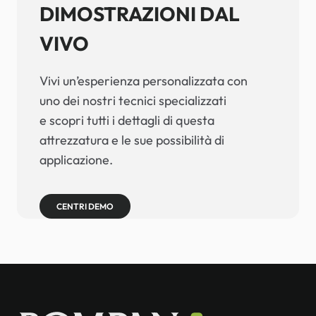
DIMOSTRAZIONI DAL
VIVO
Vivi un’esperienza personalizzata con
uno dei nostri tecnici specializzati
e scopri tutti i dettagli di questa
attrezzatura e le sue possibilità di
applicazione.
CENTRI DEMO