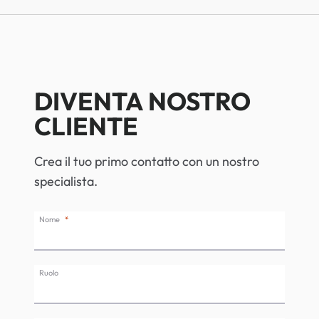
DIVENTA NOSTRO
CLIENTE
Crea il tuo primo contatto con un nostro
specialista.
Nome
Ruolo