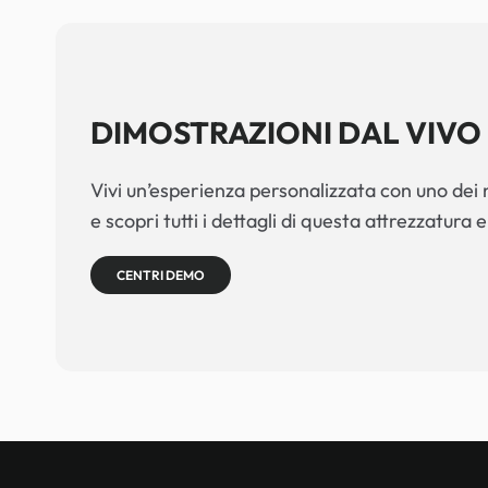
DIMOSTRAZIONI DAL VIVO
Vivi un’esperienza personalizzata con uno dei n
e scopri tutti i dettagli di questa attrezzatura e
CENTRI DEMO