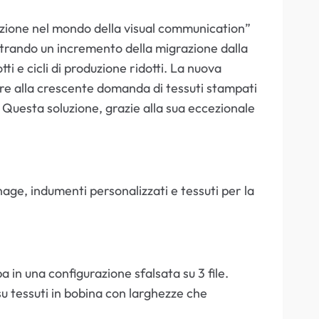
azione nel mondo della visual communication”
trando un incremento della migrazione dalla
ti e cicli di produzione ridotti. La nuova
re alla crescente domanda di tessuti stampati
. Questa soluzione, grazie alla sua eccezionale
age, indumenti personalizzati e tessuti per la
 in una configurazione sfalsata su 3 file.
u tessuti in bobina con larghezze che