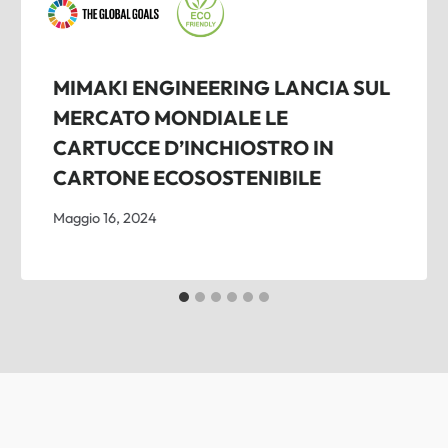
MIMAKI ENGINEERING LANCIA SUL
MERCATO MONDIALE LE
CARTUCCE D’INCHIOSTRO IN
CARTONE ECOSOSTENIBILE
Maggio 16, 2024