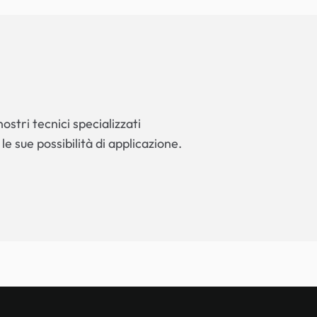
ostri tecnici specializzati
 le sue possibilità di applicazione.