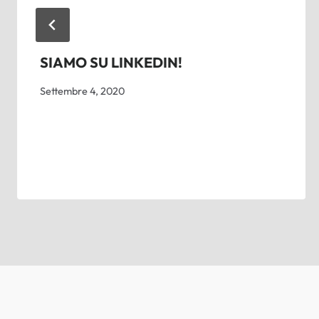
SIAMO SU LINKEDIN!
Settembre 4, 2020