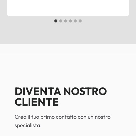
DIVENTA NOSTRO
CLIENTE
Crea il tuo primo contatto con un nostro
specialista.