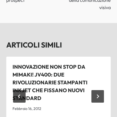
prospect
della comunicazione
visiva
ARTICOLI SIMILI
INNOVAZIONE NON STOP DA
MIMAKI! JV400: DUE
RIVOLUZIONARIE STAMPANTI
INKJET CHE FISSANO NUOVI
STANDARD
Febbraio 16, 2012