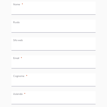
Nome
Ruolo
Sito web
Email
Cognome
Azienda