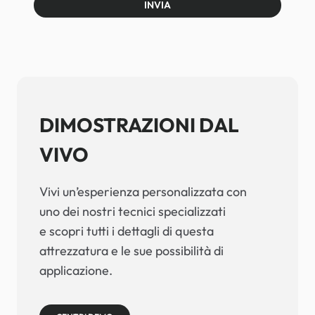
INVIA
DIMOSTRAZIONI DAL
VIVO
Vivi un’esperienza personalizzata con
uno dei nostri tecnici specializzati
e scopri tutti i dettagli di questa
attrezzatura e le sue possibilità di
applicazione.