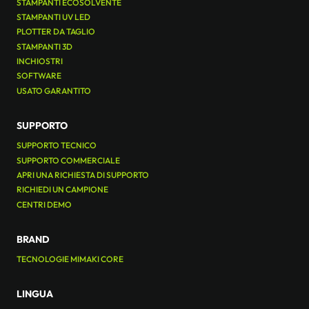
STAMPANTI ECOSOLVENTE
STAMPANTI UV LED
PLOTTER DA TAGLIO
STAMPANTI 3D
INCHIOSTRI
SOFTWARE
USATO GARANTITO
SUPPORTO
SUPPORTO TECNICO
SUPPORTO COMMERCIALE
APRI UNA RICHIESTA DI SUPPORTO
RICHIEDI UN CAMPIONE
CENTRI DEMO
BRAND
TECNOLOGIE MIMAKI CORE
LINGUA