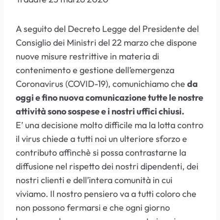
A seguito del Decreto Legge del Presidente del
Consiglio dei Ministri del 22 marzo che dispone
nuove misure restrittive in materia di
contenimento e gestione dell’emergenza
Coronavirus (COVID-19), comunichiamo che
da
oggi e fino nuova comunicazione tutte le nostre
attività sono sospese e i nostri uffici chiusi.
E’ una decisione molto difficile ma la lotta contro
il virus chiede a tutti noi un ulteriore sforzo e
contributo affinchè si possa contrastarne la
diffusione nel rispetto dei nostri dipendenti, dei
nostri clienti e dell’intera comunità in cui
viviamo. Il nostro pensiero va a tutti coloro che
non possono fermarsi e che ogni giorno