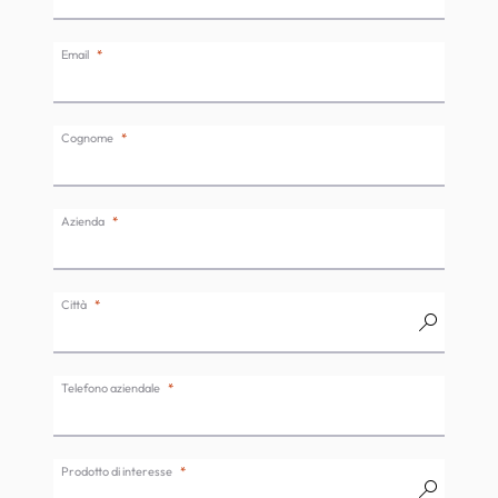
Email
Cognome
Azienda
Città
Telefono aziendale
Prodotto di interesse