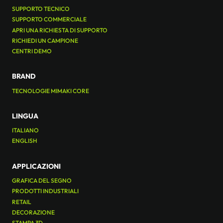
SUPPORTO TECNICO
SUPPORTO COMMERCIALE
APRI UNA RICHIESTA DI SUPPORTO
RICHIEDI UN CAMPIONE
CENTRI DEMO
BRAND
TECNOLOGIE MIMAKI CORE
LINGUA
ITALIANO
ENGLISH
APPLICAZIONI
GRAFICA DEL SEGNO
PRODOTTI INDUSTRIALI
RETAIL
DECORAZIONE
STAMPA 3D