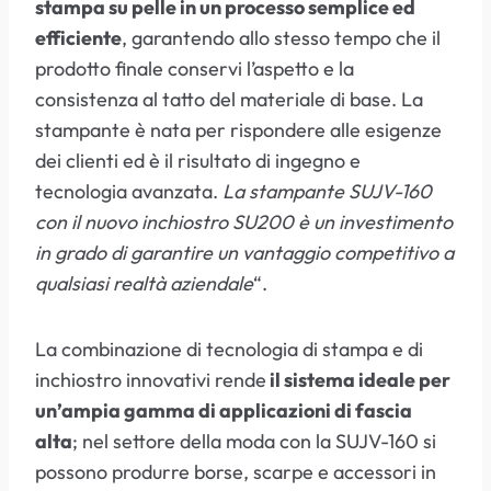
stampa su pelle in un processo semplice ed
efficiente
, garantendo allo stesso tempo che il
prodotto finale conservi l’aspetto e la
consistenza al tatto del materiale di base. La
stampante è nata per rispondere alle esigenze
dei clienti ed è il risultato di ingegno e
tecnologia avanzata.
La stampante SUJV-160
con il nuovo inchiostro SU200 è un investimento
in grado di garantire un vantaggio competitivo a
qualsiasi realtà aziendale
“.
La combinazione di tecnologia di stampa e di
inchiostro innovativi rende
il sistema ideale per
un’ampia gamma di applicazioni di fascia
alta
; nel settore della moda con la SUJV-160 si
possono produrre borse, scarpe e accessori in