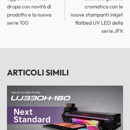
drupa con novità di
cromatica con le
prodotto e la nuova
nuove stampanti inkjet
serie 100
flatbed UV LED della
serie JFX
ARTICOLI SIMILI