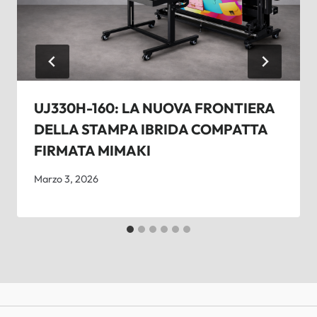
UJ330H-160: LA NUOVA FRONTIERA
DELLA STAMPA IBRIDA COMPATTA
FIRMATA MIMAKI
Marzo 3, 2026