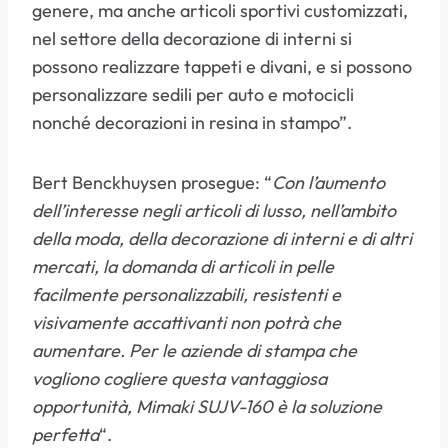
genere, ma anche articoli sportivi customizzati,
nel settore della decorazione di interni si
possono realizzare tappeti e divani, e si possono
personalizzare sedili per auto e motocicli
nonché decorazioni in resina in stampo”.
Bert Benckhuysen prosegue: “
Con l’aumento
dell’interesse negli articoli di lusso, nell’ambito
della moda, della decorazione di interni e di altri
mercati, la domanda di articoli in pelle
facilmente personalizzabili, resistenti e
visivamente accattivanti non potrà che
aumentare. Per le aziende di stampa che
vogliono cogliere questa vantaggiosa
opportunità, Mimaki SUJV-160 è la soluzione
perfetta
“.