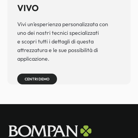
VIVO
Vivi un’esperienza personalizzata con
uno dei nostri tecnici specializzati
e scopri tutti i dettagli di questa
attrezzatura e le sue possibilità di
applicazione.
CENTRI DEMO