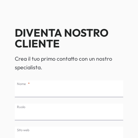
DIVENTA NOSTRO
CLIENTE
Crea il tuo primo contatto con un nostro
specialista.
Nome
Ruolo
Sito web