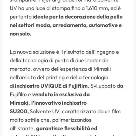
UV ha una luce di stampa fino a 1.610 mm, ed è
pertanto
ideale per la decorazione della pelle
nei settori moda, arredamento, automotive e
non solo.
La nuova soluzione è il risultato dell’ingegno e
della tecnologia di punta di due leader del
mercato, ovvero dell’esperienza di Mimaki
nell’ambito del printing e della tecnologia
di
inchiostro UVIQUE di Fujifilm
. Sviluppato da
Fujifilm e
venduto in esclusiva da
Mimaki
,
l’innovativo inchiostro
SU200,
Solvente UV, caratterizzato da un film
molto sottile che, polimerizzandosi
all’istante,
garantisce flessibilità ed