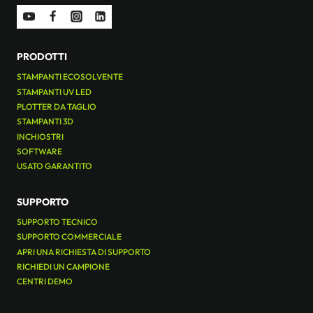
PRODOTTI
STAMPANTI ECOSOLVENTE
STAMPANTI UV LED
PLOTTER DA TAGLIO
STAMPANTI 3D
INCHIOSTRI
SOFTWARE
USATO GARANTITO
SUPPORTO
SUPPORTO TECNICO
SUPPORTO COMMERCIALE
APRI UNA RICHIESTA DI SUPPORTO
RICHIEDI UN CAMPIONE
CENTRI DEMO