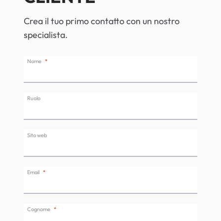
Crea il tuo primo contatto con un nostro
specialista.
Nome
Ruolo
Sito web
Email
Cognome