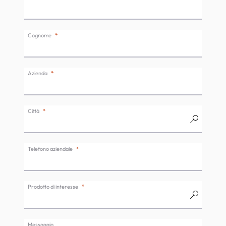
Cognome
Azienda
Città
Telefono aziendale
Prodotto di interesse
Messaggio