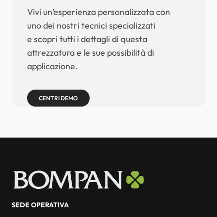
Vivi un’esperienza personalizzata con
uno dei nostri tecnici specializzati
e scopri tutti i dettagli di questa
attrezzatura e le sue possibilità di
applicazione.
CENTRI DEMO
SEDE OPERATIVA