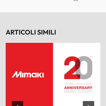
ARTICOLI SIMILI