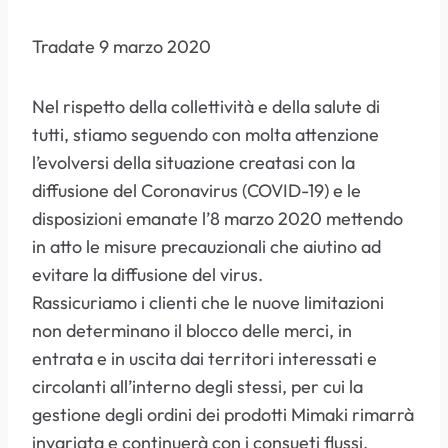
Tradate 9 marzo 2020
Nel rispetto della collettività e della salute di
tutti, stiamo seguendo con molta attenzione
l’evolversi della situazione creatasi con la
diffusione del Coronavirus (COVID-19) e le
disposizioni emanate l’8 marzo 2020 mettendo
in atto le misure precauzionali che aiutino ad
evitare la diffusione del virus.
Rassicuriamo i clienti che le nuove limitazioni
non determinano il blocco delle merci, in
entrata e in uscita dai territori interessati e
circolanti all’interno degli stessi, per cui la
gestione degli ordini dei prodotti Mimaki rimarrà
invariata e continuerà con i consueti flussi.