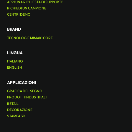
APRI UNA RICHIESTA DI SUPPORTO
RICHIEDI UN CAMPIONE
CENTRI DEMO
BRAND
TECNOLOGIE MIMAKI CORE
LINGUA
ITALIANO
ENGLISH
APPLICAZIONI
GRAFICA DEL SEGNO
PRODOTTI INDUSTRIALI
RETAIL
DECORAZIONE
STAMPA 3D