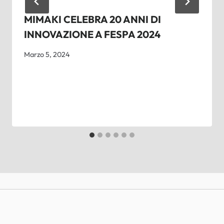
MIMAKI CELEBRA 20 ANNI DI
INNOVAZIONE A FESPA 2024
Marzo 5, 2024