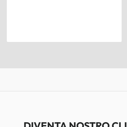
DIVENTA NOSTRO CL