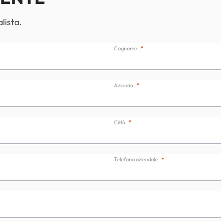
lista.
Cognome
Azienda
Città
Telefono aziendale