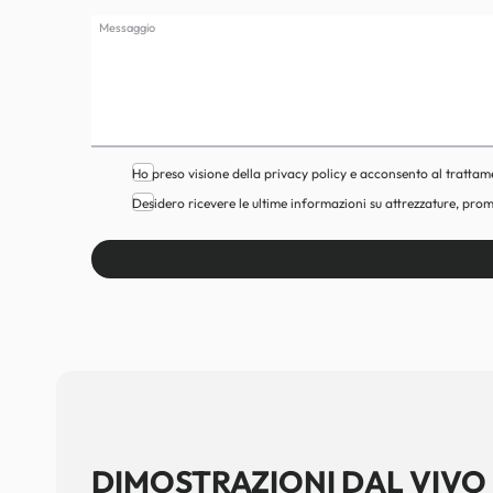
Messaggio
Ho preso visione della privacy policy e acconsento al trattam
Desidero ricevere le ultime informazioni su attrezzature, prom
DIMOSTRAZIONI DAL VIVO