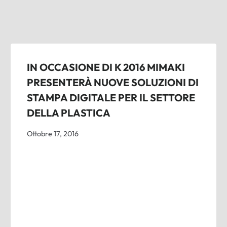
IN OCCASIONE DI K 2016 MIMAKI
PRESENTERÀ NUOVE SOLUZIONI DI
STAMPA DIGITALE PER IL SETTORE
DELLA PLASTICA
Ottobre 17, 2016