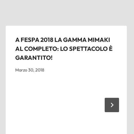
A FESPA 2018 LA GAMMA MIMAKI
AL COMPLETO: LO SPETTACOLO È
GARANTITO!
Marzo 30, 2018