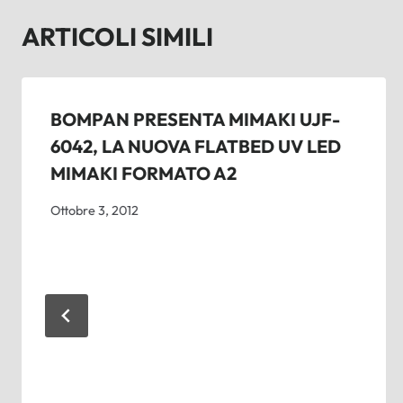
ARTICOLI SIMILI
BOMPAN PRESENTA MIMAKI UJF-
6042, LA NUOVA FLATBED UV LED
MIMAKI FORMATO A2
Ottobre 3, 2012