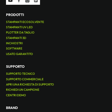
PRODOTTI
STAMPANTI ECOSOLVENTE
STAMPANTI UV LED
PLOTTER DA TAGLIO
STAMPANTI 3D
INCHIOSTRI
SOFTWARE
USATO GARANTITO
SUPPORTO
SUPPORTO TECNICO
SUPPORTO COMMERCIALE
APRI UNA RICHIESTA DI SUPPORTO
RICHIEDI UN CAMPIONE
CENTRI DEMO
BRAND