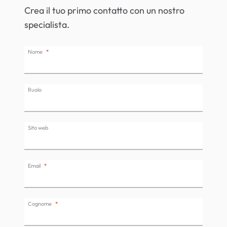
Crea il tuo primo contatto con un nostro
specialista.
Nome
Ruolo
Sito web
Email
Cognome