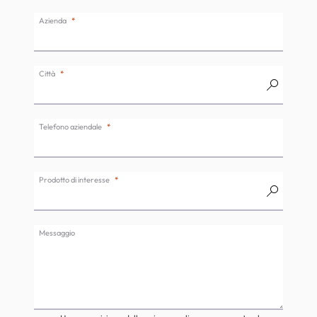
Azienda
Città
Telefono aziendale
Prodotto di interesse
Messaggio