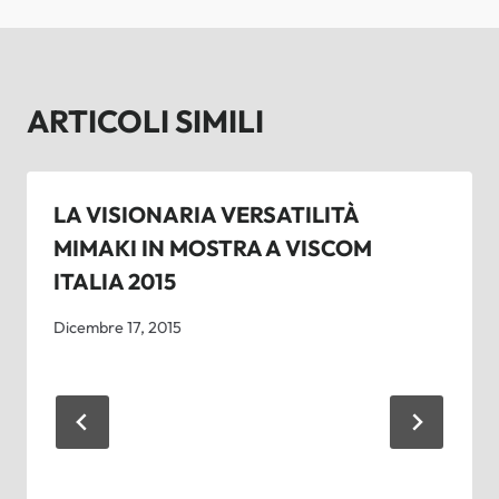
ARTICOLI SIMILI
LA VISIONARIA VERSATILITÀ
MIMAKI IN MOSTRA A VISCOM
ITALIA 2015
Dicembre 17, 2015