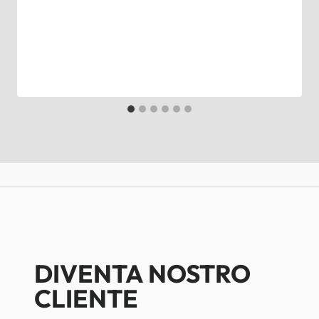
DIVENTA NOSTRO
CLIENTE