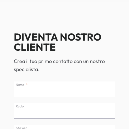
DIVENTA NOSTRO
CLIENTE
Crea il tuo primo contatto con un nostro
specialista.
Nome
Ruolo
Sito web