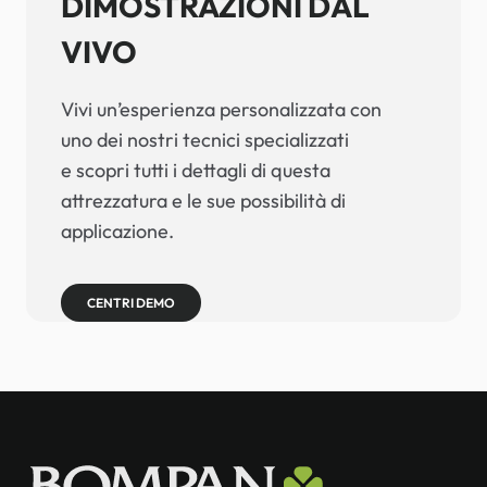
DIMOSTRAZIONI DAL
VIVO
Vivi un’esperienza personalizzata con
uno dei nostri tecnici specializzati
e scopri tutti i dettagli di questa
attrezzatura e le sue possibilità di
applicazione.
CENTRI DEMO