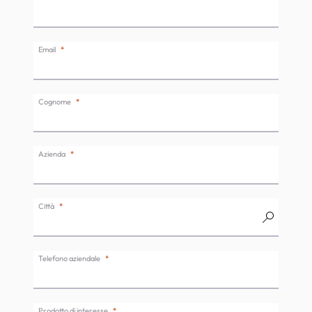
Email
Cognome
Azienda
Città
Telefono aziendale
Prodotto di interesse