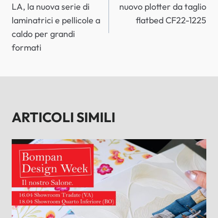
LA, la nuova serie di
nuovo plotter da taglio
laminatrici e pellicole a
flatbed CF22-1225
caldo per grandi
formati
ARTICOLI SIMILI