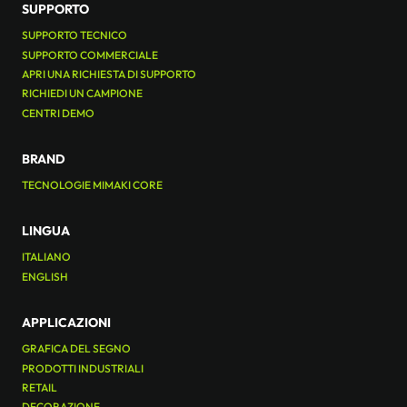
SUPPORTO
SUPPORTO TECNICO
SUPPORTO COMMERCIALE
APRI UNA RICHIESTA DI SUPPORTO
RICHIEDI UN CAMPIONE
CENTRI DEMO
BRAND
TECNOLOGIE MIMAKI CORE
LINGUA
ITALIANO
ENGLISH
APPLICAZIONI
GRAFICA DEL SEGNO
PRODOTTI INDUSTRIALI
RETAIL
DECORAZIONE