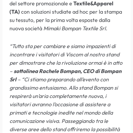
del settore promozionale e
Textile&Apparel
(TA)
con soluzioni studiate ad hoc per la stampa
su tessuto, per la prima volta esposte dalla
nuova società
Mimaki Bompan Textile Srl.
“Tutto sta per cambiare e siamo impazienti di
incontrare i visitatori di Viscom al nostro stand
per dimostrare che la rivoluzione ormai è in atto
–
sottolinea Rachele Bompan, CEO di Bompan
Srl
– “Ci stiamo preparando all’evento con
grandissimo entusiasmo. Allo stand Bompan si
respirerà un’aria completamente nuova, i
visitatori avranno l’occasione di assistere a
primati e tecnologie inedite nel mondo della
comunicazione visiva. Passeggiando tra le
diverse aree dello stand offriremo la possibilità