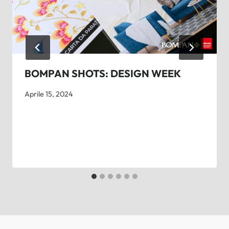
BOMPAN SHOTS: DESIGN WEEK
Aprile 15, 2024