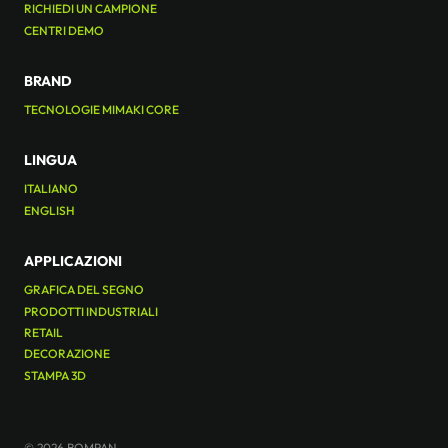
RICHIEDI UN CAMPIONE
CENTRI DEMO
BRAND
TECNOLOGIE MIMAKI CORE
LINGUA
ITALIANO
ENGLISH
APPLICAZIONI
GRAFICA DEL SEGNO
PRODOTTI INDUSTRIALI
RETAIL
DECORAZIONE
STAMPA 3D
© 2026 BOMPAN