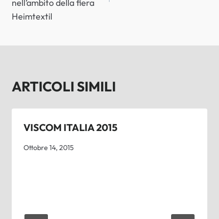
nell’ambito della fiera
Heimtextil
ARTICOLI SIMILI
VISCOM ITALIA 2015
Ottobre 14, 2015