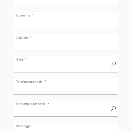
Cognome
Azienda
Città
Telefono aziendale
Prodotto di interesse
Messaggio