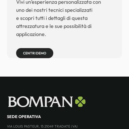
Vivi un’esperienza personalizzata con
uno dei nostri tecnici specializzati
e scopri tutti i dettagli di questa
attrezzatura e le sue possibilità di
applicazione.
CENTRI DEMO
SEDE OPERATIVA
VIA LOUIS PASTEUR, 15 21049 TRADATE (VA)