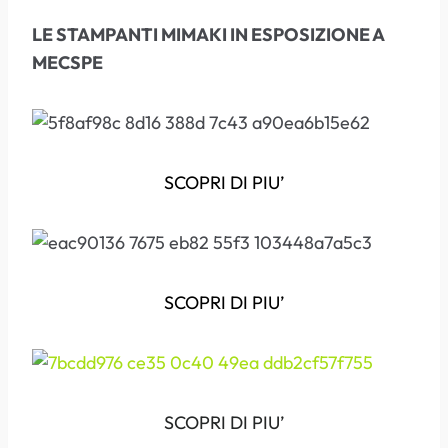
LE STAMPANTI MIMAKI IN ESPOSIZIONE A
MECSPE
SCOPRI DI PIU’
SCOPRI DI PIU’
SCOPRI DI PIU’