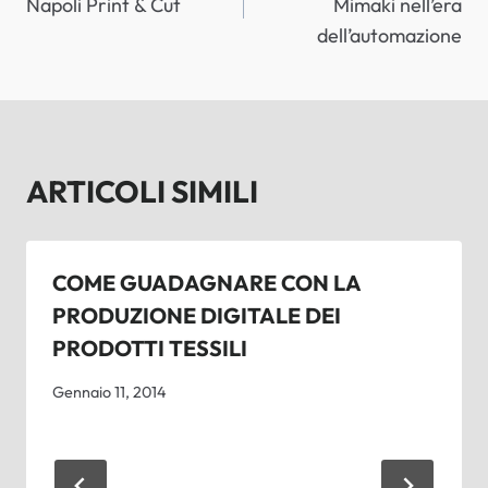
Napoli Print & Cut
Mimaki nell’era
dell’automazione
ARTICOLI SIMILI
COME GUADAGNARE CON LA
PRODUZIONE DIGITALE DEI
PRODOTTI TESSILI
Gennaio 11, 2014