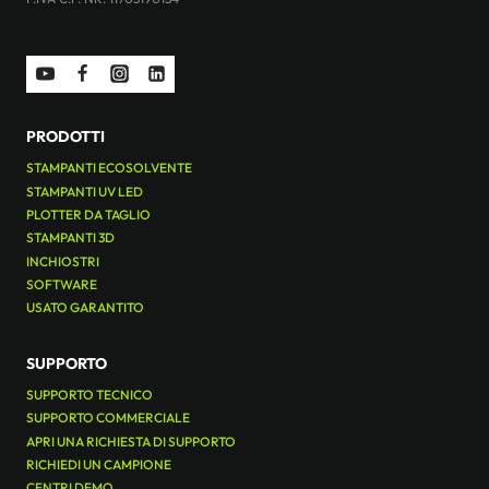
PRODOTTI
STAMPANTI ECOSOLVENTE
STAMPANTI UV LED
PLOTTER DA TAGLIO
STAMPANTI 3D
INCHIOSTRI
SOFTWARE
USATO GARANTITO
SUPPORTO
SUPPORTO TECNICO
SUPPORTO COMMERCIALE
APRI UNA RICHIESTA DI SUPPORTO
RICHIEDI UN CAMPIONE
CENTRI DEMO