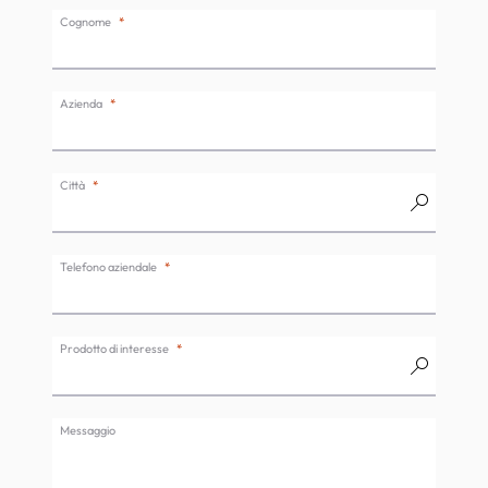
Cognome
Azienda
Città
Telefono aziendale
Prodotto di interesse
Messaggio