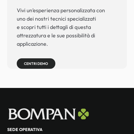
Vivi un’esperienza personalizzata con
uno dei nostri tecnici specializzati
e scopri tutti i dettagli di questa
attrezzatura e le sue possibilità di
applicazione.
CENTRI DEMO
SEDE OPERATIVA