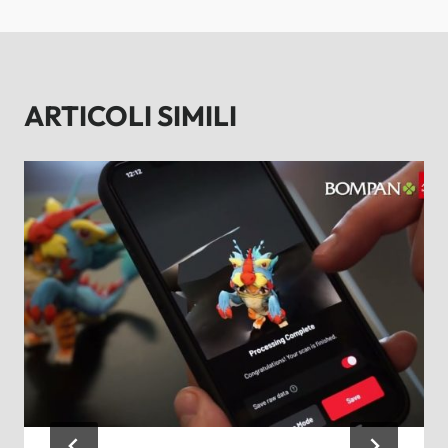
ARTICOLI SIMILI