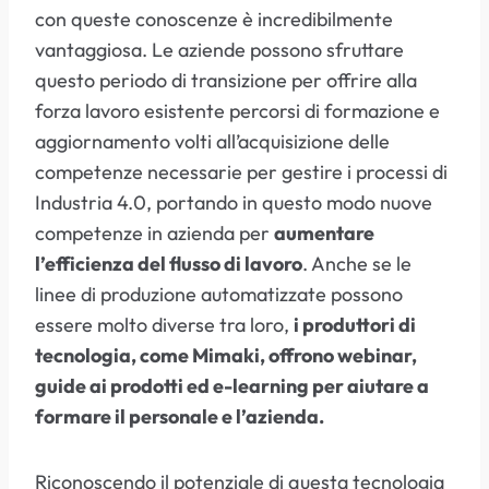
con queste conoscenze è incredibilmente
vantaggiosa. Le aziende possono sfruttare
questo periodo di transizione per offrire alla
forza lavoro esistente percorsi di formazione e
aggiornamento volti all’acquisizione delle
competenze necessarie per gestire i processi di
Industria 4.0, portando in questo modo nuove
competenze in azienda per
aumentare
l’efficienza del flusso di lavoro
. Anche se le
linee di produzione automatizzate possono
essere molto diverse tra loro,
i produttori di
tecnologia, come Mimaki, offrono webinar,
guide ai prodotti ed e-learning per aiutare a
formare il personale e l’azienda.
Riconoscendo il potenziale di questa tecnologia