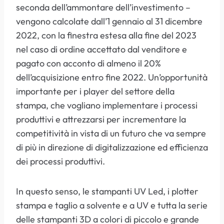
seconda dell’ammontare dell’investimento –
vengono calcolate dall’1 gennaio al 31 dicembre
2022, con la finestra estesa alla fine del 2023
nel caso di ordine accettato dal venditore e
pagato con acconto di almeno il 20%
dell’acquisizione entro fine 2022. Un’opportunità
importante per i player del settore della
stampa, che vogliano implementare i processi
produttivi e attrezzarsi per incrementare la
competitività in vista di un futuro che va sempre
di più in direzione di digitalizzazione ed efficienza
dei processi produttivi.
In questo senso, le stampanti UV Led, i plotter
stampa e taglio a solvente e a UV e tutta la serie
delle stampanti 3D a colori di piccolo e grande