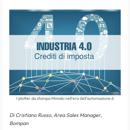
I plotter da stampa Mimaki nell’era dell’automazione 6
Di Cristiano Russo, Area Sales Manager,
Bompan