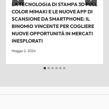
LA TECNOLOGIA DI STAMPA 3D FULL
COLOR MIMAKI E LE NUOVE APP DI
SCANSIONE DA SMARTPHONE: IL
BINOMIO VINCENTE PER COGLIERE
NUOVE OPPORTUNITÀ IN MERCATI
INESPLORATI
Maggio 2, 2024