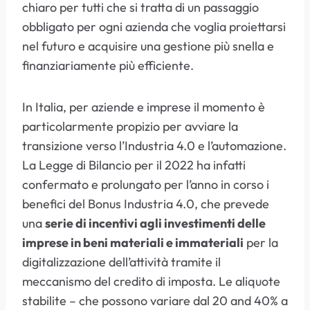
chiaro per tutti che si tratta di un passaggio
obbligato per ogni azienda che voglia proiettarsi
nel futuro e acquisire una gestione più snella e
finanziariamente più efficiente.
In Italia, per aziende e imprese il momento è
particolarmente propizio per avviare la
transizione verso l’Industria 4.0 e l’automazione.
La Legge di Bilancio per il 2022 ha infatti
confermato e prolungato per l’anno in corso i
benefici del Bonus Industria 4.0, che prevede
una
serie di incentivi agli investimenti delle
imprese in beni materiali e immateriali
per la
digitalizzazione dell’attività tramite il
meccanismo del credito di imposta. Le aliquote
stabilite – che possono variare dal 20 and 40% a