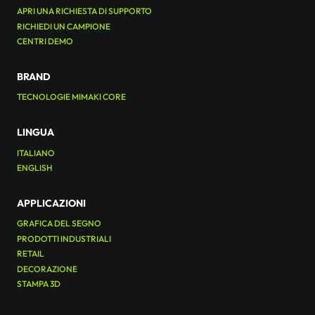
APRI UNA RICHIESTA DI SUPPORTO
RICHIEDI UN CAMPIONE
CENTRI DEMO
BRAND
TECNOLOGIE MIMAKI CORE
LINGUA
ITALIANO
ENGLISH
APPLICAZIONI
GRAFICA DEL SEGNO
PRODOTTI INDUSTRIALI
RETAIL
DECORAZIONE
STAMPA 3D