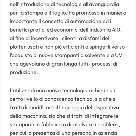
nell’introduzione di tecnologie all’avanguardia
per la stampa e il taglio, ha promosso in maniera
importante il concetto di automazione ed i
benefici pratici ed economici dell’industria 4.0,
al fine di incentivare i clienti a disfarsi dei
plotter usati e non più efficienti e spingerli verso
l’acquisto di nuove stampanti a solvente e a UV
che agevolano di gran lunga tutti i processi di
produzione.
L’utilizzo di una nuova tecnologia richiede un
certo livello di conoscenza tecnica, sia che si
tratti di modificare il linguaggio del dispositivo
della macchina, sia che si tratti di integrare le
stampanti in fabbrica o di risolvere i problemi,
per cui la presenza di una persona in azienda