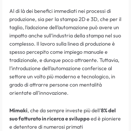
Al di là dei benefici immediati nei processi di
produzione, sia per la stampa 2D e 3D, che per il
taglio, l’adozione dell’automazione può avere un
impatto anche sull’industria della stampa nel suo
complesso. Il lavoro sulla linea di produzione è
spesso percepito come impiego manuale e
tradizionale, e dunque poco attraente. Tuttavia,
l’introduzione dell’automazione conferisce al
settore un volto più moderno e tecnologico, in
grado di attrarre persone con mentalità
orientate all’innovazione.
Mimaki
, che da sempre investe più dell’
8% del
suo fatturato in ricerca e sviluppo
ed è pioniere
e detentore di numerosi primati