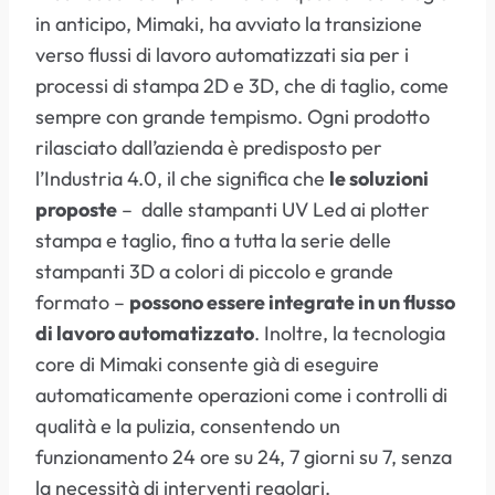
in anticipo, Mimaki, ha avviato la transizione
verso flussi di lavoro automatizzati sia per i
processi di stampa 2D e 3D, che di taglio, come
sempre con grande tempismo. Ogni prodotto
rilasciato dall’azienda è predisposto per
l’Industria 4.0, il che significa che
le soluzioni
proposte
– dalle stampanti UV Led ai plotter
stampa e taglio, fino a tutta la serie delle
stampanti 3D a colori di piccolo e grande
formato –
possono essere integrate in un flusso
di lavoro automatizzato
. Inoltre, la tecnologia
core di Mimaki consente già di eseguire
automaticamente operazioni come i controlli di
qualità e la pulizia, consentendo un
funzionamento 24 ore su 24, 7 giorni su 7, senza
la necessità di interventi regolari.