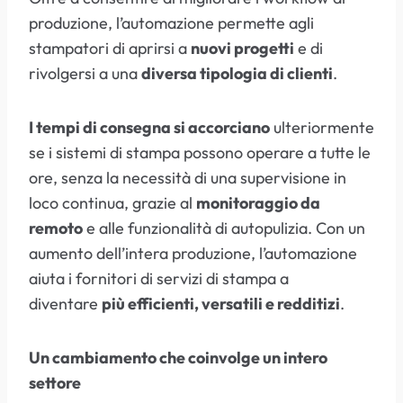
produzione, l’automazione permette agli
stampatori di aprirsi a
nuovi progetti
e di
rivolgersi a una
diversa tipologia di clienti
.
I tempi di consegna si accorciano
ulteriormente
se i sistemi di stampa possono operare a tutte le
ore, senza la necessità di una supervisione in
loco continua, grazie al
monitoraggio da
remoto
e alle funzionalità di autopulizia. Con un
aumento dell’intera produzione, l’automazione
aiuta i fornitori di servizi di stampa a
diventare
più efficienti, versatili e redditizi
.
Un cambiamento che coinvolge un intero
settore