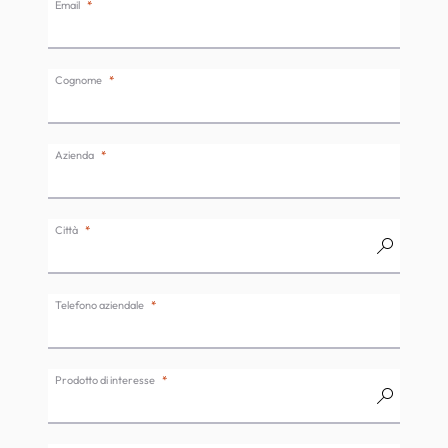
Email
Cognome
Azienda
Città
Telefono aziendale
Prodotto di interesse