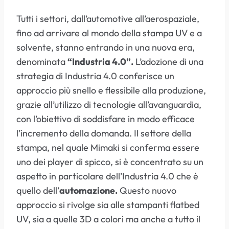
Tutti i settori, dall’automotive all’aerospaziale,
fino ad arrivare al mondo della stampa UV e a
solvente, stanno entrando in una nuova era,
denominata
“Industria 4.0”.
L’adozione di una
strategia di Industria 4.0 conferisce un
approccio più snello e flessibile alla produzione,
grazie all’utilizzo di tecnologie all’avanguardia,
con l’obiettivo di soddisfare in modo efficace
l’incremento della domanda. Il settore della
stampa, nel quale Mimaki si conferma essere
uno dei player di spicco, si è concentrato su un
aspetto in particolare dell’Industria 4.0 che è
quello dell’
automazione.
Questo nuovo
approccio si rivolge sia alle stampanti flatbed
UV, sia a quelle 3D a colori ma anche a tutto il