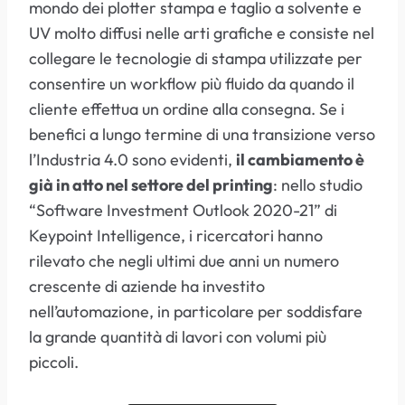
mondo dei plotter stampa e taglio a solvente e
UV molto diffusi nelle arti grafiche e consiste nel
collegare le tecnologie di stampa utilizzate per
consentire un workflow più fluido da quando il
cliente effettua un ordine alla consegna. Se i
benefici a lungo termine di una transizione verso
l’Industria 4.0 sono evidenti,
il cambiamento è
già in atto nel settore del printing
: nello studio
“Software Investment Outlook 2020-21” di
Keypoint Intelligence, i ricercatori hanno
rilevato che negli ultimi due anni un numero
crescente di aziende ha investito
nell’automazione, in particolare per soddisfare
la grande quantità di lavori con volumi più
piccoli.