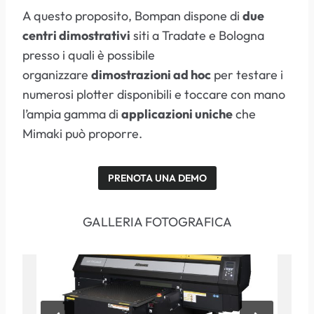
A questo proposito, Bompan dispone di
due
centri dimostrativi
siti a Tradate e Bologna
presso i quali è possibile
organizzare
dimostrazioni ad hoc
per testare i
numerosi plotter disponibili e toccare con mano
l’ampia gamma di
applicazioni uniche
che
Mimaki può proporre.
PRENOTA UNA DEMO
GALLERIA FOTOGRAFICA