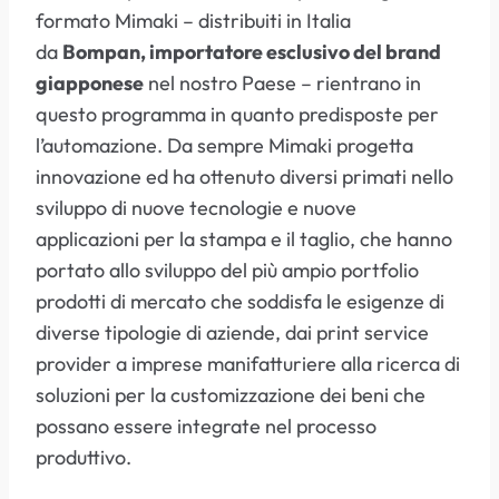
formato Mimaki – distribuiti in Italia
da
Bompan, importatore esclusivo del brand
giapponese
nel nostro Paese – rientrano in
questo programma in quanto predisposte per
l’automazione. Da sempre Mimaki progetta
innovazione ed ha ottenuto diversi primati nello
sviluppo di nuove tecnologie e nuove
applicazioni per la stampa e il taglio, che hanno
portato allo sviluppo del più ampio portfolio
prodotti di mercato che soddisfa le esigenze di
diverse tipologie di aziende, dai print service
provider a imprese manifatturiere alla ricerca di
soluzioni per la customizzazione dei beni che
possano essere integrate nel processo
produttivo.