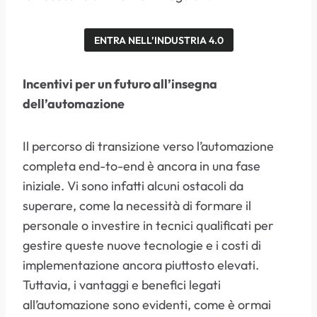
ENTRA NELL’INDUSTRIA 4.0
Incentivi per un futuro all’insegna
dell’automazione
Il percorso di transizione verso l’automazione
completa end-to-end è ancora in una fase
iniziale. Vi sono infatti alcuni ostacoli da
superare, come la necessità di formare il
personale o investire in tecnici qualificati per
gestire queste nuove tecnologie e i costi di
implementazione ancora piuttosto elevati.
Tuttavia, i vantaggi e benefici legati
all’automazione sono evidenti, come è ormai