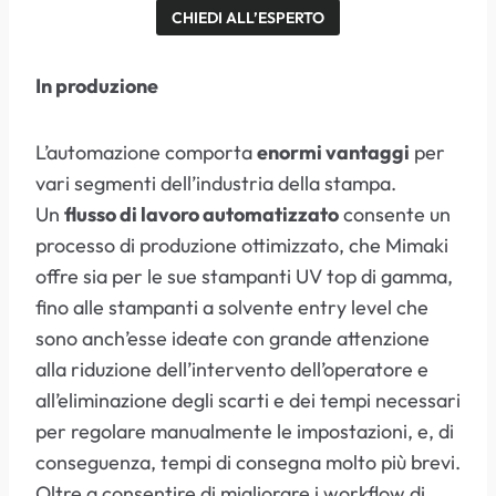
CHIEDI ALL’ESPERTO
In produzione
L’automazione comporta
enormi vantaggi
per
vari segmenti dell’industria della stampa.
Un
flusso di lavoro automatizzato
consente un
processo di produzione ottimizzato, che Mimaki
offre sia per le sue stampanti UV top di gamma,
fino alle stampanti a solvente entry level che
sono anch’esse ideate con grande attenzione
alla riduzione dell’intervento dell’operatore e
all’eliminazione degli scarti e dei tempi necessari
per regolare manualmente le impostazioni, e, di
conseguenza, tempi di consegna molto più brevi.
Oltre a consentire di migliorare i workflow di