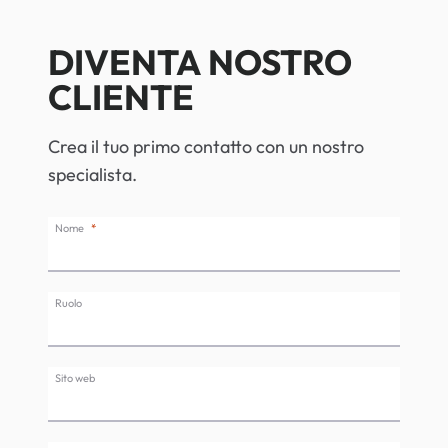
DIVENTA NOSTRO
CLIENTE
Crea il tuo primo contatto con un nostro
specialista.
Nome
Ruolo
Sito web