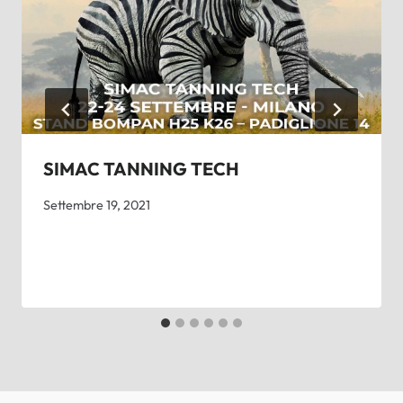
SIMAC TANNING TECH
Settembre 19, 2021