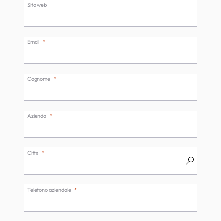
Sito web
Email
Cognome
Azienda
Città
Telefono aziendale