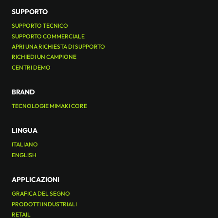
SUPPORTO
SUPPORTO TECNICO
SUPPORTO COMMERCIALE
APRI UNA RICHIESTA DI SUPPORTO
RICHIEDI UN CAMPIONE
CENTRI DEMO
BRAND
TECNOLOGIE MIMAKI CORE
LINGUA
ITALIANO
ENGLISH
APPLICAZIONI
GRAFICA DEL SEGNO
PRODOTTI INDUSTRIALI
RETAIL