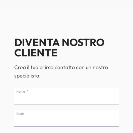
DIVENTA NOSTRO
CLIENTE
Crea il tuo primo contatto con un nostro
specialista.
Nome
Ruolo