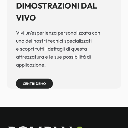
DIMOSTRAZIONI DAL
VIVO
Vivi un’esperienza personalizzata con
uno dei nostri tecnici specializzati
e scopri tutti i dettagli di questa
attrezzatura e le sue possibilità di
applicazione.
CENTRI DEMO